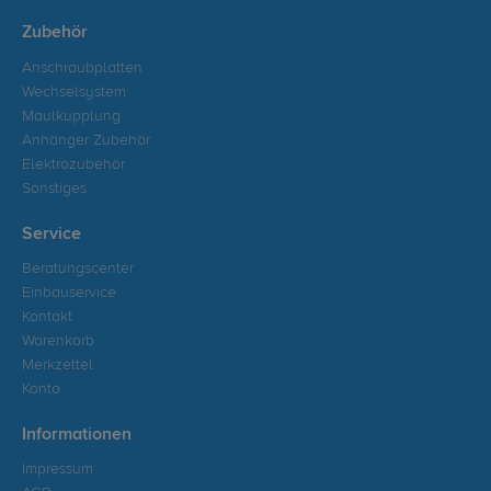
Zubehör
Anschraubplatten
Wechselsystem
Maulkupplung
Anhänger Zubehör
Elektrozubehör
Sonstiges
Service
Beratungscenter
Einbauservice
Kontakt
Warenkorb
Merkzettel
Konto
Informationen
Impressum