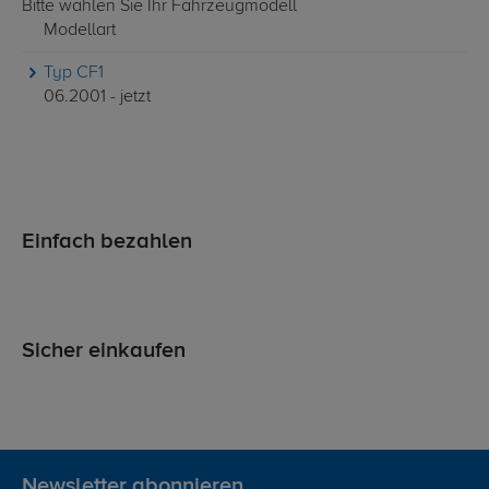
Bitte wählen Sie Ihr Fahrzeugmodell
Modellart
Typ CF1
06.2001 - jetzt
Einfach bezahlen
Sicher einkaufen
Newsletter abonnieren