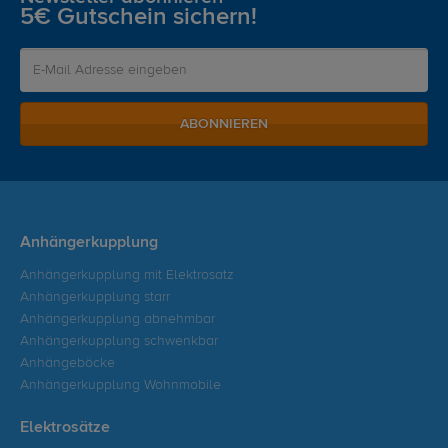
5€ Gutschein sichern!
ABONNIEREN
Anhängerkupplung
Anhängerkupplung mit Elektrosatz
Anhängerkupplung starr
Anhängerkupplung abnehmbar
Anhängerkupplung schwenkbar
Anhängeböcke
Anhängerkupplung Wohnmobile
Elektrosätze