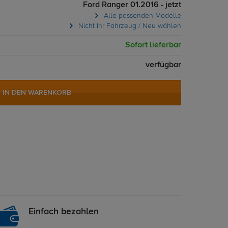
Ford Ranger 01.2016 - jetzt
Alle passenden Modelle
Nicht Ihr Fahrzeug / Neu wählen
Sofort lieferbar
verfügbar
IN DEN WARENKORB
Einfach bezahlen