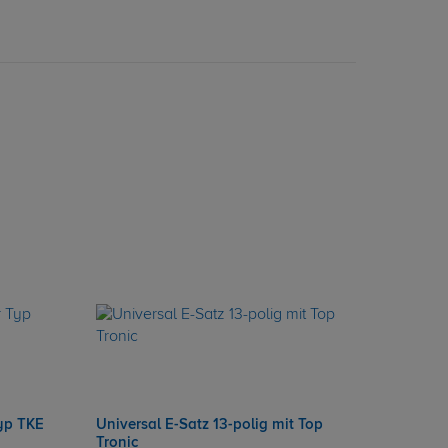
Typ TKE
Universal E-Satz 13-polig mit Top
Tronic