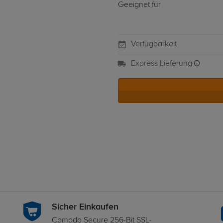
Geeignet für
Verfügbarkeit
Express Lieferung
Sicher Einkaufen
Comodo Secure 256-Bit SSL-