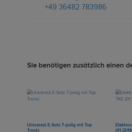
+49 36482 783986
Sie benötigen zusätzlich einen d
Universal E-Satz 7-polig mit Top
Elektro
Tronic
(01.2016 