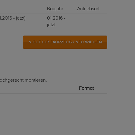
Baujahr
Antriebsart
2016 - jetzt)
01.2016 -
jetzt
NICHT IHR FAHRZEUG / NEU WÄHLEN
fachgerecht montieren.
Format