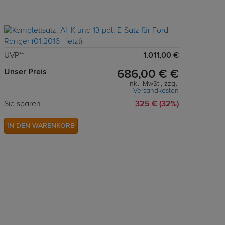
UVP**
1.011,00 €
Unser Preis
686,00 € €
inkl. MwSt., zzgl.
Versandkosten
Sie sparen
325 € (32%)
IN DEN WARENKORB