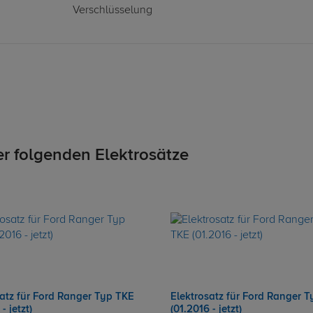
Verschlüsselung
er folgenden Elektrosätze
satz für Ford Ranger Typ TKE
Elektrosatz für Ford Ranger 
- jetzt)
(01.2016 - jetzt)