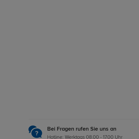
Bei Fragen rufen Sie uns an
Hotline: Werktags 08.00 - 17.00 Uhr