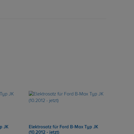
p JK
Elektrosatz für Ford B-Max Typ JK
(10.2012 - jetzt)