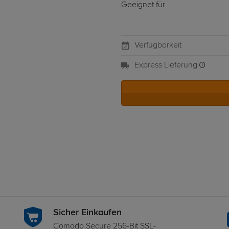
Geeignet für
Verfügbarkeit
Express Lieferung
Sicher Einkaufen
Comodo Secure 256-Bit SSL-