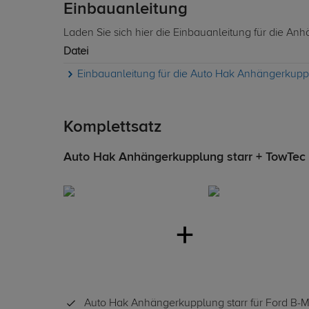
Einbauanleitung
Laden Sie sich hier die Einbauanleitung für die A
Datei
Einbauanleitung für die Auto Hak Anhängerkuppl
Komplettsatz
Auto Hak Anhängerkupplung starr + TowTec El
Auto Hak Anhängerkupplung starr für Ford B-