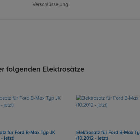
Verschlüsselung
er folgenden Elektrosätze
satz für Ford B-Max Typ JK
Elektrosatz für Ford B-Max Ty
- jetzt)
(10.2012 - jetzt)