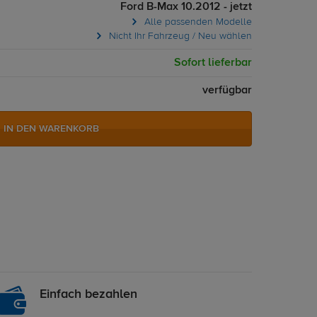
Ford B-Max 10.2012 - jetzt
Alle passenden Modelle
Nicht Ihr Fahrzeug / Neu wählen
Sofort lieferbar
verfügbar
IN DEN WARENKORB
Einfach bezahlen