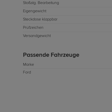
Stoßstg. Bearbeitung
Eigengewicht
Steckdose klappbar
Prüfzeichen
Versandgewicht
Passende Fahrzeuge
Marke
Ford