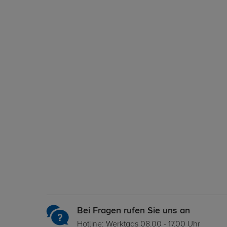
Bei Fragen rufen Sie uns an
Hotline: Werktags 08.00 - 17.00 Uhr