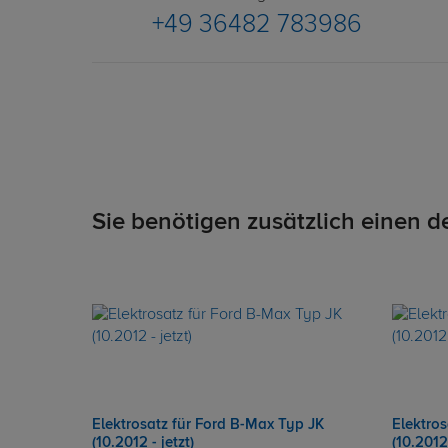
+49 36482 783986
Sie benötigen zusätzlich einen d
Elektrosatz für Ford B-Max Typ JK
Elektro
(10.2012 - jetzt)
(10.2012 