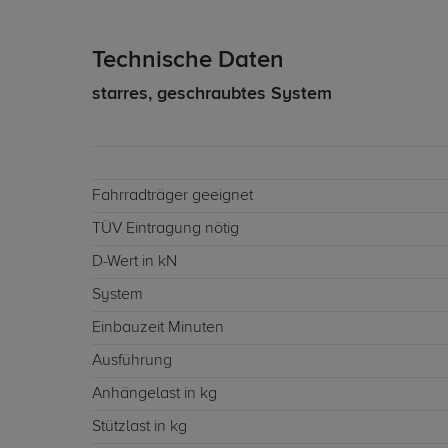
Technische Daten
starres, geschraubtes System
Fahrradträger geeignet
TÜV Eintragung nötig
D-Wert in kN
System
Einbauzeit Minuten
Ausführung
Anhängelast in kg
Stützlast in kg