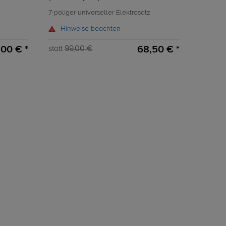
7-poliger universeller Elektrosatz
Hinweise beachten
,00 € *
68,50 € *
statt
99,00 €