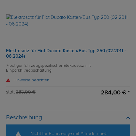
Elektrosatz für Fiat Ducato Kasten/Bus Typ 250 (02.2011 -
06.2024)
7-poliger fahrzeugspezifischer Elektrosatz mit
Einparkhilfeabschaltung
Hinweise beachten
284,00 € *
statt
383,00 €
Beschreibung
Nicht für Fahrzeuge mit Allradantrieb