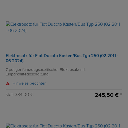
Elektrosatz für Fiat Ducato Kasten/Bus Typ 250 (02.2011 -
06.2024)
7-poliger fahrzeugspezifischer Elektrosatz mit
Einparkhilfeabschaltung
Hinweise beachten
245,50 € *
statt
334,00 €