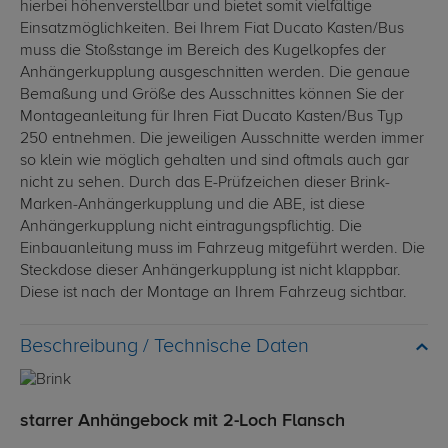
hierbei höhenverstellbar und bietet somit vielfältige
Einsatzmöglichkeiten. Bei Ihrem Fiat Ducato Kasten/Bus
muss die Stoßstange im Bereich des Kugelkopfes der
Anhängerkupplung ausgeschnitten werden. Die genaue
Bemaßung und Größe des Ausschnittes können Sie der
Montageanleitung für Ihren Fiat Ducato Kasten/Bus Typ
250 entnehmen. Die jeweiligen Ausschnitte werden immer
so klein wie möglich gehalten und sind oftmals auch gar
nicht zu sehen. Durch das E-Prüfzeichen dieser Brink-
Marken-Anhängerkupplung und die ABE, ist diese
Anhängerkupplung nicht eintragungspflichtig. Die
Einbauanleitung muss im Fahrzeug mitgeführt werden. Die
Steckdose dieser Anhängerkupplung ist nicht klappbar.
Diese ist nach der Montage an Ihrem Fahrzeug sichtbar.
Technische Daten
starrer Anhängebock mit 2-Loch Flansch