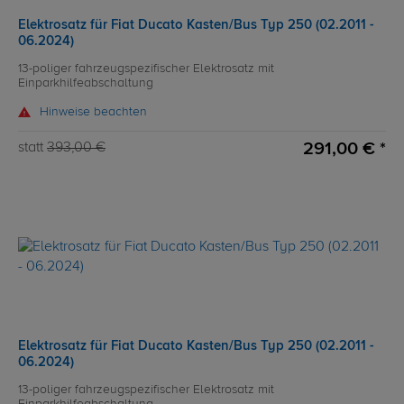
Elektrosatz für Fiat Ducato Kasten/Bus Typ 250 (02.2011 -
06.2024)
13-poliger fahrzeugspezifischer Elektrosatz mit
Einparkhilfeabschaltung
Hinweise beachten
291,00 € *
statt
393,00 €
Elektrosatz für Fiat Ducato Kasten/Bus Typ 250 (02.2011 -
06.2024)
13-poliger fahrzeugspezifischer Elektrosatz mit