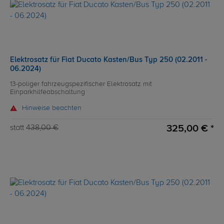
Elektrosatz für Fiat Ducato Kasten/Bus Typ 250 (02.2011 -
06.2024)
13-poliger fahrzeugspezifischer Elektrosatz mit
Einparkhilfeabschaltung
Hinweise beachten
325,00 € *
statt
438,00 €