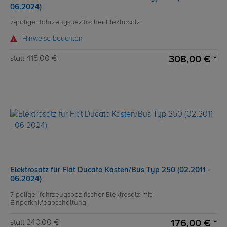
06.2024)
7-poliger fahrzeugspezifischer Elektrosatz
Hinweise beachten
308,00 € *
statt
415,00 €
Elektrosatz für Fiat Ducato Kasten/Bus Typ 250 (02.2011 -
06.2024)
7-poliger fahrzeugspezifischer Elektrosatz mit
Einparkhilfeabschaltung
176,00 € *
statt
240,00 €