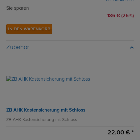
Versandkosten
Sie sparen
186 € (26%)
IN DEN WARENKORB
Zubehör
ZB AHK Kastensicherung mit Schloss
ZB AHK Kastensicherung mit Schloss
22,00 € *