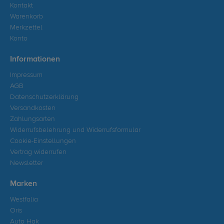
Kontakt
Warenkorb
Merkzettel
Konto
Informationen
Impressum
AGB
Datenschutzerklärung
Versandkosten
Zahlungsarten
Widerrufsbelehrung und Widerrufsformular
Cookie-Einstellungen
Vertrag widerrufen
Newsletter
Marken
Westfalia
Oris
Auto Hak