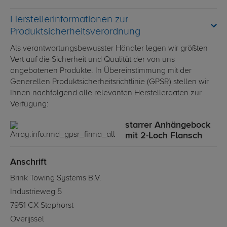
Herstellerinformationen zur
Produktsicherheitsverordnung
Als verantwortungsbewusster Händler legen wir größten
Vert auf die Sicherheit und Qualität der von uns
angebotenen Produkte. In Übereinstimmung mit der
Generellen Produktsicherheitsrichtlinie (GPSR) stellen wir
Ihnen nachfolgend alle relevanten Herstellerdaten zur
Verfügung:
starrer Anhängebock
mit 2-Loch Flansch
Anschrift
Brink Towing Systems B.V.
Industrieweg 5
7951 CX Staphorst
Overijssel