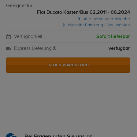
Geeignet für
Fiat Ducato Kasten/Bus 02.2011 - 06.2024
Alle passenden Modelle
Nicht Ihr Fahrzeug / Neu wählen
Verfügbarkeit
Sofort lieferbar
Express Lieferung
verfügbar
IN DEN WARENKORB
Bei Fragen rufen Sie uns an