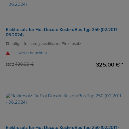
Elektrosatz für Fiat Ducato Kasten/Bus Typ 250 (02.2011 -
06.2024)
13-poliger fahrzeugspezifischer Elektrosatz
Hinweise beachten
325,00 € *
statt
438,00 €
Elektrosatz für Fiat Ducato Kasten/Bus Typ 250 (02.2011 -