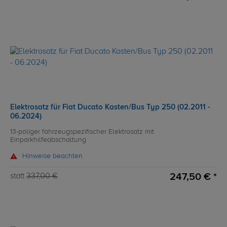
Elektrosatz für Fiat Ducato Kasten/Bus Typ 250 (02.2011 -
06.2024)
13-poliger fahrzeugspezifischer Elektrosatz mit
Einparkhilfeabschaltung
Hinweise beachten
247,50 € *
statt
337,00 €