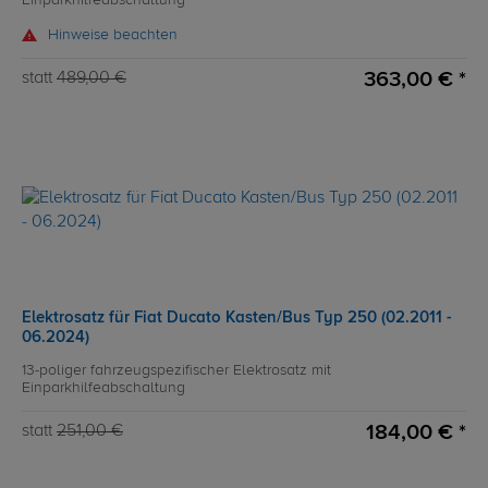
Einparkhilfeabschaltung
Hinweise beachten
363,00 € *
statt
489,00 €
Elektrosatz für Fiat Ducato Kasten/Bus Typ 250 (02.2011 -
06.2024)
13-poliger fahrzeugspezifischer Elektrosatz mit
Einparkhilfeabschaltung
184,00 € *
statt
251,00 €