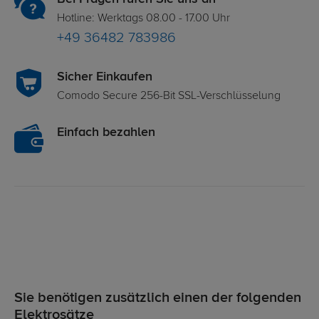
Hotline: Werktags 08.00 - 17.00 Uhr
+49 36482 783986
Sicher Einkaufen
Comodo Secure 256-Bit SSL-Verschlüsselung
Einfach bezahlen
Sie benötigen zusätzlich einen der folgenden
Elektrosätze