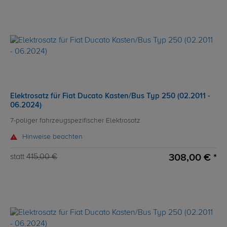
Elektrosatz für Fiat Ducato Kasten/Bus Typ 250 (02.2011 -
06.2024)
7-poliger fahrzeugspezifischer Elektrosatz
Hinweise beachten
308,00 € *
statt
415,00 €