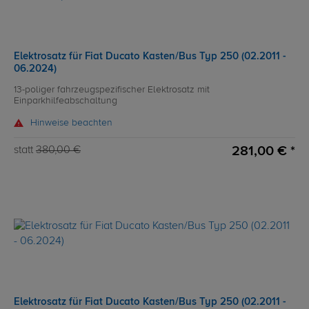
Elektrosatz für Fiat Ducato Kasten/Bus Typ 250 (02.2011 -
06.2024)
13-poliger fahrzeugspezifischer Elektrosatz mit
Einparkhilfeabschaltung
Hinweise beachten
281,00 € *
statt
380,00 €
Elektrosatz für Fiat Ducato Kasten/Bus Typ 250 (02.2011 -