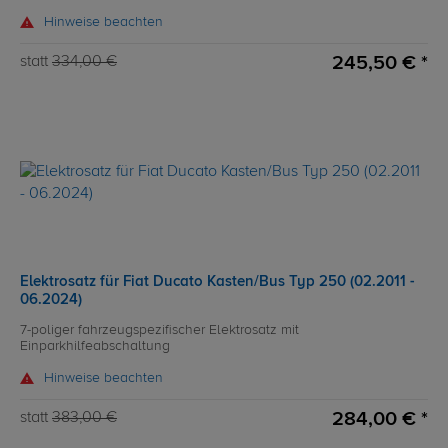
Hinweise beachten
245,50 € *
statt
334,00 €
Elektrosatz für Fiat Ducato Kasten/Bus Typ 250 (02.2011 -
06.2024)
7-poliger fahrzeugspezifischer Elektrosatz mit
Einparkhilfeabschaltung
Hinweise beachten
284,00 € *
statt
383,00 €