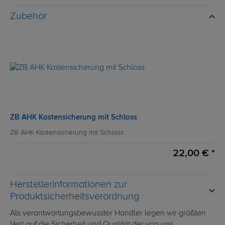
Zubehör
ZB AHK Kastensicherung mit Schloss
ZB AHK Kastensicherung mit Schloss
22,00 € *
Herstellerinformationen zur
Produktsicherheitsverordnung
Als verantwortungsbewusster Händler legen wir größten
Vert auf die Sicherheit und Qualität der von uns