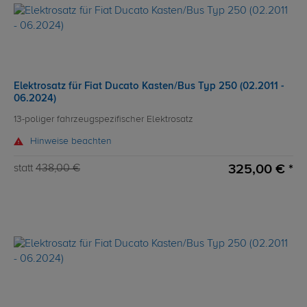
Elektrosatz für Fiat Ducato Kasten/Bus Typ 250 (02.2011 -
06.2024)
13-poliger fahrzeugspezifischer Elektrosatz
Hinweise beachten
325,00 € *
statt
438,00 €