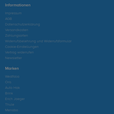
Informationen
Impressum
AGB
Datenschutzerklärung
Versandkosten
Zahlungsarten
Widerrufsbelehrung und Widerrufsformular
Cookie-Einstellungen
Vertrag widerrufen
Newsletter
Marken
Westfalia
Oris
Auto Hak
Brink
Erich Jaeger
Thule
Menabo