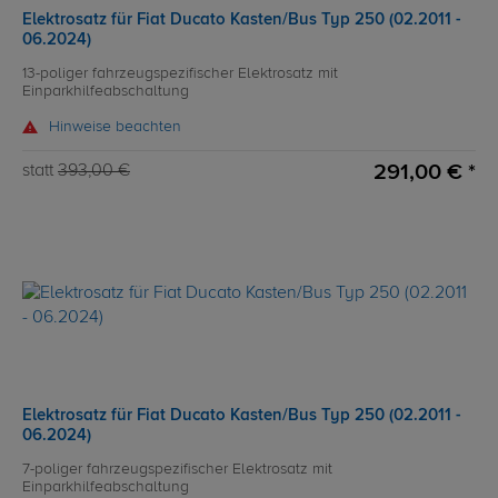
Elektrosatz für Fiat Ducato Kasten/Bus Typ 250 (02.2011 -
06.2024)
13-poliger fahrzeugspezifischer Elektrosatz mit
Einparkhilfeabschaltung
Hinweise beachten
291,00 € *
statt
393,00 €
Elektrosatz für Fiat Ducato Kasten/Bus Typ 250 (02.2011 -
06.2024)
7-poliger fahrzeugspezifischer Elektrosatz mit
Einparkhilfeabschaltung