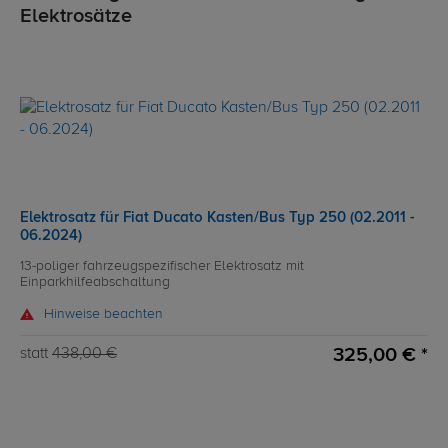
Elektrosätze
Elektrosatz für Fiat Ducato Kasten/Bus Typ 250 (02.2011 -
06.2024)
13-poliger fahrzeugspezifischer Elektrosatz mit
Einparkhilfeabschaltung
Hinweise beachten
325,00 € *
statt
438,00 €