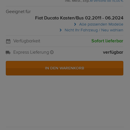
inkl. MwSt., zzgl.
M Versand ab 15,00 €
Geeignet für
Fiat Ducato Kasten/Bus 02.2011 - 06.2024
Alle passenden Modelle
Nicht Ihr Fahrzeug / Neu wählen
Verfügbarkeit
Sofort lieferbar
Express Lieferung
verfügbar
IN DEN WARENKORB