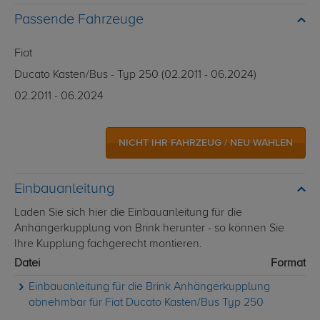
Passende Fahrzeuge
Fiat
Ducato Kasten/Bus - Typ 250 (02.2011 - 06.2024)
02.2011 - 06.2024
NICHT IHR FAHRZEUG / NEU WÄHLEN
Einbauanleitung
Laden Sie sich hier die Einbauanleitung für die
Anhängerkupplung von Brink herunter - so können Sie
Ihre Kupplung fachgerecht montieren.
Datei
Format
Einbauanleitung für die Brink Anhängerkupplung
abnehmbar für Fiat Ducato Kasten/Bus Typ 250