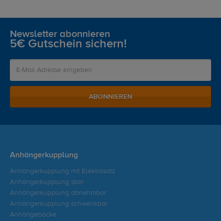
Newsletter abonnieren
5€ Gutschein sichern!
ABONNIEREN
Anhängerkupplung
Anhängerkupplung mit Elektrosatz
Anhängerkupplung starr
Anhängerkupplung abnehmbar
Anhängerkupplung schwenkbar
Anhängeböcke