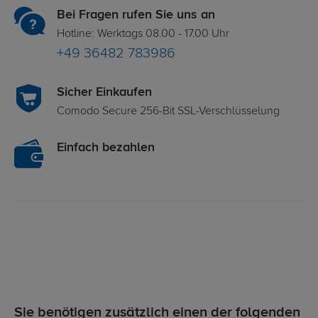
Bei Fragen rufen Sie uns an
Hotline: Werktags 08.00 - 17.00 Uhr
+49 36482 783986
Sicher Einkaufen
Comodo Secure 256-Bit SSL-Verschlüsselung
Einfach bezahlen
Sie benötigen zusätzlich einen der folgenden