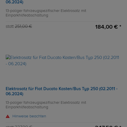
06.2024)
13-poliger fahrzeugspezifischer Elektrosatz mit
Einparkhilfeabschaltung
184,00 € *
statt
251,00 €
Elektrosatz für Fiat Ducato Kasten/Bus Typ 250 (02.2011 -
06.2024)
13-poliger fahrzeugspezifischer Elektrosatz mit
Einparkhilfeabschaltung
Hinweise beachten