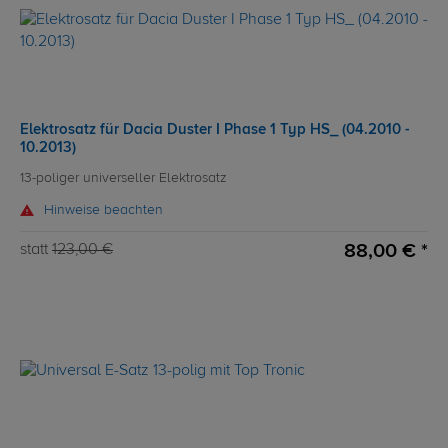
Elektrosatz für Dacia Duster I Phase 1 Typ HS_ (04.2010 -
10.2013)
13-poliger universeller Elektrosatz
Hinweise beachten
88,00 € *
statt
123,00 €