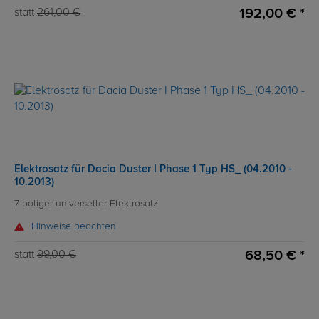
192,00 € *
statt
261,00 €
Elektrosatz für Dacia Duster I Phase 1 Typ HS_ (04.2010 -
10.2013)
7-poliger universeller Elektrosatz
Hinweise beachten
68,50 € *
statt
99,00 €