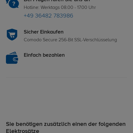
Hotline: Werktags 08.00 - 17.00 Uhr
+49 36482 783986
Sicher Einkaufen
Comodo Secure 256-Bit SSL-Verschlüsselung
Einfach bezahlen
Sie benötigen zusätzlich einen der folgenden
Elektrosätze