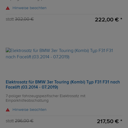
Hinweise beachten
222,00 € *
statt
302,00 €
Elektrosatz für BMW 3er Touring (Kombi) Typ F31 F31 nach
Facelift (03.2014 - 07.2019)
7-poliger fahrzeugspezifischer Elektrosatz mit
Einparkhilfeabschaltung
Hinweise beachten
217,50 € *
statt
296,00 €