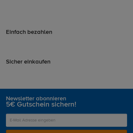
Einfach bezahlen
Sicher einkaufen
Newsletter abonnieren
5€ Gutschein sichern!