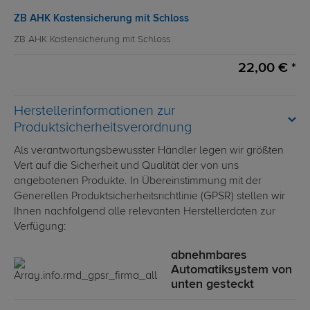
ZB AHK Kastensicherung mit Schloss
ZB AHK Kastensicherung mit Schloss
22,00 € *
Herstellerinformationen zur
Produktsicherheitsverordnung
Als verantwortungsbewusster Händler legen wir größten
Vert auf die Sicherheit und Qualität der von uns
angebotenen Produkte. In Übereinstimmung mit der
Generellen Produktsicherheitsrichtlinie (GPSR) stellen wir
Ihnen nachfolgend alle relevanten Herstellerdaten zur
Verfügung:
abnehmbares
Automatiksystem von
unten gesteckt