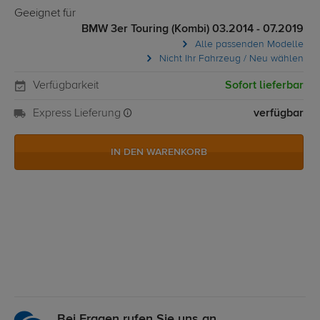
Geeignet für
BMW 3er Touring (Kombi) 03.2014 - 07.2019
Alle passenden Modelle
Nicht Ihr Fahrzeug / Neu wählen
Verfügbarkeit
Sofort lieferbar
Express Lieferung
verfügbar
IN DEN WARENKORB
Bei Fragen rufen Sie uns an