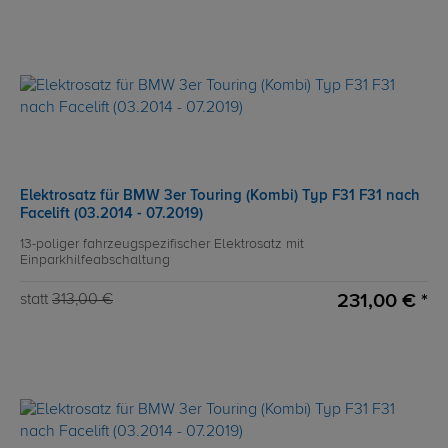
Elektrosatz für BMW 3er Touring (Kombi) Typ F31 F31 nach
Facelift (03.2014 - 07.2019)
13-poliger fahrzeugspezifischer Elektrosatz mit
Einparkhilfeabschaltung
231,00 € *
statt
313,00 €