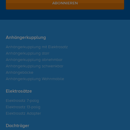
ABONNIEREN
Anhängerkupplung
Anhängerkupplung mit Elektrosatz
Anhängerkupplung starr
Anhängerkupplung abnehmbar
Anhängerkupplung schwenkbar
Anhängeböcke
Anhängerkupplung Wohnmobile
Elektrosätze
Elektrosatz 7-polig
Elektrosatz 13-polig
Elektrosatz Adapter
Dachträger