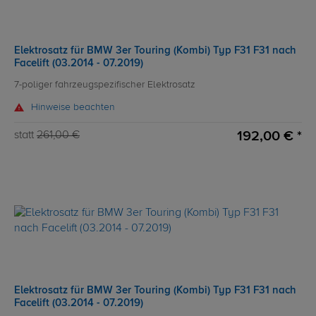
Elektrosatz für BMW 3er Touring (Kombi) Typ F31 F31 nach
Facelift (03.2014 - 07.2019)
7-poliger fahrzeugspezifischer Elektrosatz
Hinweise beachten
192,00 € *
statt
261,00 €
Elektrosatz für BMW 3er Touring (Kombi) Typ F31 F31 nach
Facelift (03.2014 - 07.2019)