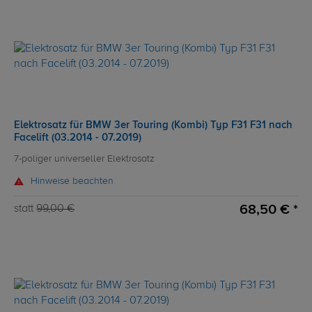
Elektrosatz für BMW 3er Touring (Kombi) Typ F31 F31 nach
Facelift (03.2014 - 07.2019)
7-poliger universeller Elektrosatz
Hinweise beachten
68,50 € *
statt
99,00 €