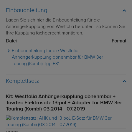
Einbauanleitung
Laden Sie sich hier die Einbauanleitung für die
Anhängerkupplung von Westfalia herunter - so können Sie
Ihre Kupplung fachgerecht montieren.
Datei
Format
Einbauanleitung für die Westfalia
Anhängerkupplung abnehmbar für BMW 3er
Touring (Kombi) Typ F31
Komplettsatz
Kit: Westfalia Anhängerkupplung abnehmbar +
TowTec Elektrosatz 13-pol + Adapter für BMW 3er
Touring (Kombi) 03.2014 - 07.2019