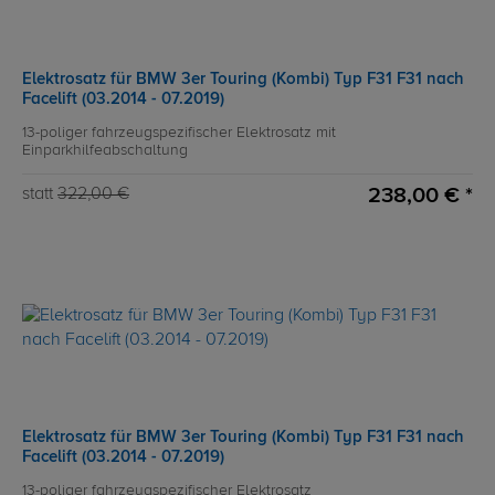
Elektrosatz für BMW 3er Touring (Kombi) Typ F31 F31 nach
Facelift (03.2014 - 07.2019)
13-poliger fahrzeugspezifischer Elektrosatz mit
Einparkhilfeabschaltung
238,00 € *
statt
322,00 €
Elektrosatz für BMW 3er Touring (Kombi) Typ F31 F31 nach
Facelift (03.2014 - 07.2019)
13-poliger fahrzeugspezifischer Elektrosatz