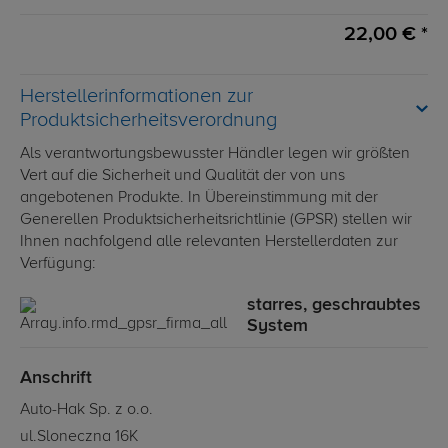
22,00 € *
Herstellerinformationen zur
Produktsicherheitsverordnung
Als verantwortungsbewusster Händler legen wir größten
Vert auf die Sicherheit und Qualität der von uns
angebotenen Produkte. In Übereinstimmung mit der
Generellen Produktsicherheitsrichtlinie (GPSR) stellen wir
Ihnen nachfolgend alle relevanten Herstellerdaten zur
Verfügung:
starres, geschraubtes
System
Anschrift
Auto-Hak Sp. z o.o.
ul.Sloneczna 16K