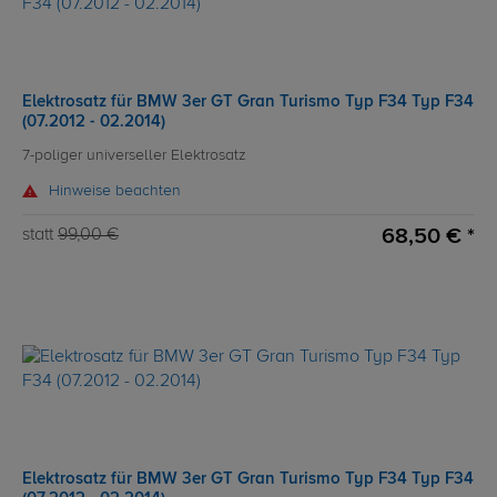
Elektrosatz für BMW 3er GT Gran Turismo Typ F34 Typ F34
(07.2012 - 02.2014)
7-poliger universeller Elektrosatz
Hinweise beachten
68,50 € *
statt
99,00 €
Elektrosatz für BMW 3er GT Gran Turismo Typ F34 Typ F34