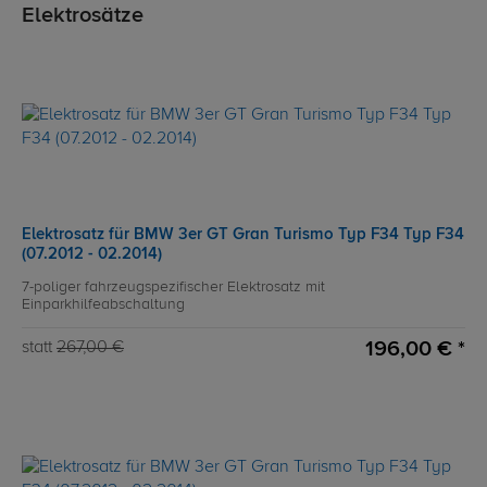
Elektrosätze
Elektrosatz für BMW 3er GT Gran Turismo Typ F34 Typ F34
(07.2012 - 02.2014)
7-poliger fahrzeugspezifischer Elektrosatz mit
Einparkhilfeabschaltung
196,00 € *
statt
267,00 €