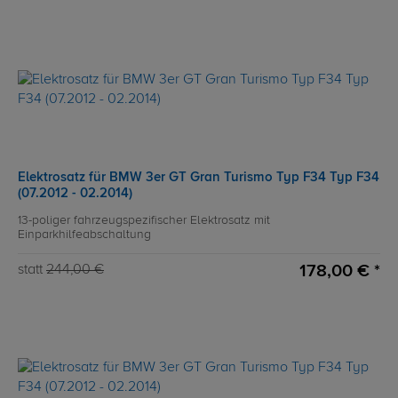
Elektrosatz für BMW 3er GT Gran Turismo Typ F34 Typ F34
(07.2012 - 02.2014)
13-poliger fahrzeugspezifischer Elektrosatz mit
Einparkhilfeabschaltung
178,00 € *
statt
244,00 €