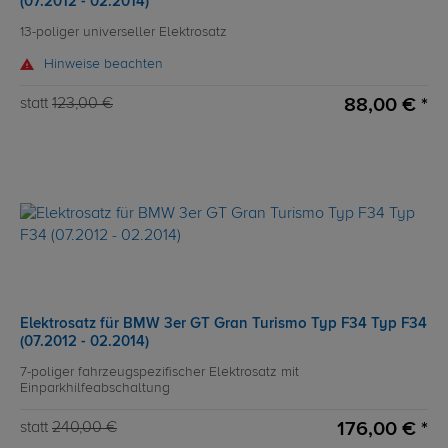
(07.2012 - 02.2014)
13-poliger universeller Elektrosatz
Hinweise beachten
88,00 € *
statt
123,00 €
Elektrosatz für BMW 3er GT Gran Turismo Typ F34 Typ F34
(07.2012 - 02.2014)
7-poliger fahrzeugspezifischer Elektrosatz mit
Einparkhilfeabschaltung
176,00 € *
statt
240,00 €