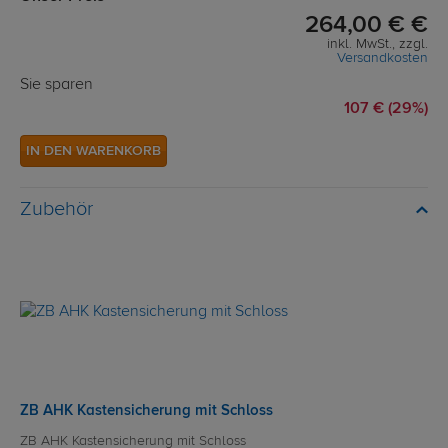
264,00 € €
inkl. MwSt., zzgl.
Versandkosten
Sie sparen
107 € (29%)
IN DEN WARENKORB
Zubehör
ZB AHK Kastensicherung mit Schloss
ZB AHK Kastensicherung mit Schloss