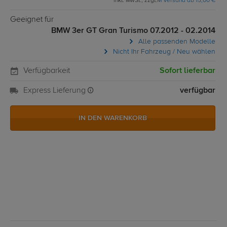
inkl. MwSt., zzgl.
M Versand ab 15,00 €
Geeignet für
BMW 3er GT Gran Turismo 07.2012 - 02.2014
Alle passenden Modelle
Nicht Ihr Fahrzeug / Neu wählen
Verfügbarkeit
Sofort lieferbar
Express Lieferung
verfügbar
IN DEN WARENKORB