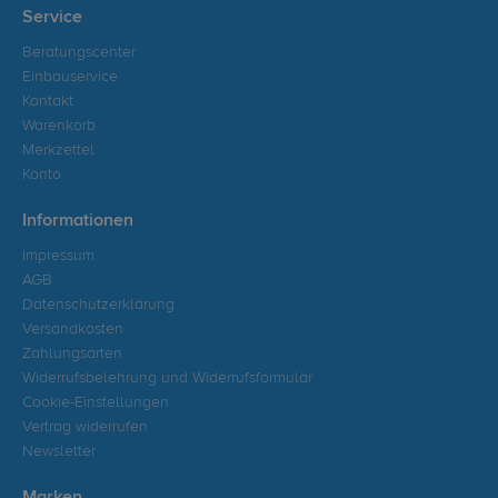
Service
Beratungscenter
Einbauservice
Kontakt
Warenkorb
Merkzettel
Konto
Informationen
Impressum
AGB
Datenschutzerklärung
Versandkosten
Zahlungsarten
Widerrufsbelehrung und Widerrufsformular
Cookie-Einstellungen
Vertrag widerrufen
Newsletter