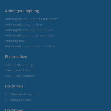
Anhängerkupplung
Anhängerkupplung mit Elektrosatz
Anhängerkupplung starr
Anhängerkupplung abnehmbar
Anhängerkupplung schwenkbar
Anhängeböcke
Anhängerkupplung Wohnmobile
Elektrosätze
Elektrosatz 7-polig
Elektrosatz 13-polig
Elektrosatz Adapter
Dachträger
Dachträger Aluminium
Dachträger Stahl
Dachboxen