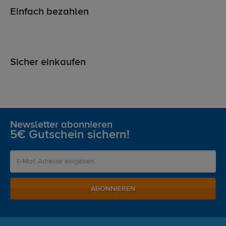
Einfach bezahlen
Sicher einkaufen
Newsletter abonnieren
5€ Gutschein sichern!
ABONNIEREN