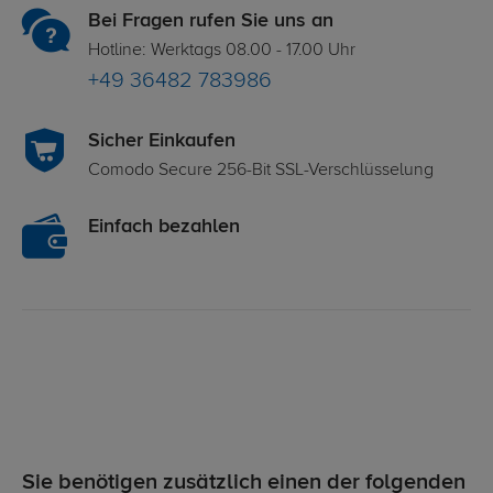
Bei Fragen rufen Sie uns an
Hotline: Werktags 08.00 - 17.00 Uhr
+49 36482 783986
Sicher Einkaufen
Comodo Secure 256-Bit SSL-Verschlüsselung
Einfach bezahlen
Sie benötigen zusätzlich einen der folgenden