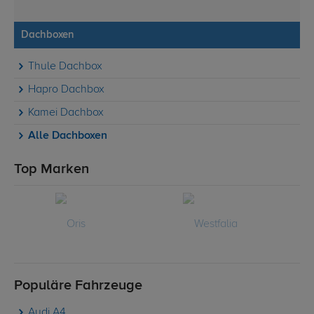
Dachboxen
Thule Dachbox
Hapro Dachbox
Kamei Dachbox
Alle Dachboxen
Top Marken
Populäre Fahrzeuge
Audi A4