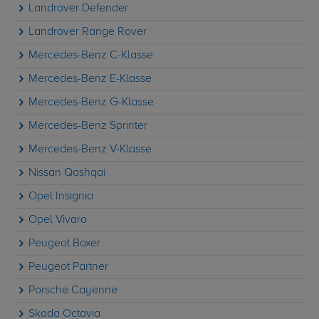
Landrover Defender
Landrover Range Rover
Mercedes-Benz C-Klasse
Mercedes-Benz E-Klasse
Mercedes-Benz G-Klasse
Mercedes-Benz Sprinter
Mercedes-Benz V-Klasse
Nissan Qashqai
Opel Insignia
Opel Vivaro
Peugeot Boxer
Peugeot Partner
Porsche Cayenne
Skoda Octavia