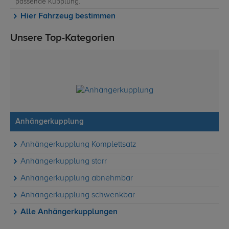
passende Kupplung.
Hier Fahrzeug bestimmen
Unsere Top-Kategorien
Anhängerkupplung
Anhängerkupplung Komplettsatz
Anhängerkupplung starr
Anhängerkupplung abnehmbar
Anhängerkupplung schwenkbar
Alle Anhängerkupplungen