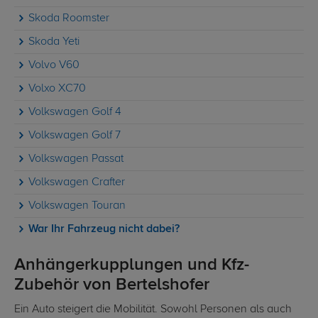
Skoda Roomster
Skoda Yeti
Volvo V60
Volxo XC70
Volkswagen Golf 4
Volkswagen Golf 7
Volkswagen Passat
Volkswagen Crafter
Volkswagen Touran
War Ihr Fahrzeug nicht dabei?
Anhängerkupplungen und Kfz-
Zubehör von Bertelshofer
Ein Auto steigert die Mobilität. Sowohl Personen als auch