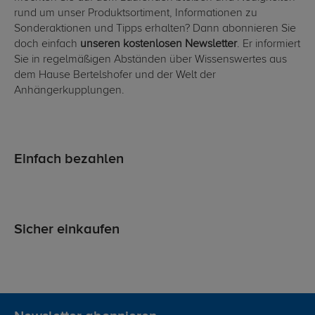
rund um unser Produktsortiment, Informationen zu
Sonderaktionen und Tipps erhalten? Dann abonnieren Sie
doch einfach
unseren kostenlosen Newsletter
. Er informiert
Sie in regelmäßigen Abständen über Wissenswertes aus
dem Hause Bertelshofer und der Welt der
Anhängerkupplungen.
Einfach bezahlen
Sicher einkaufen