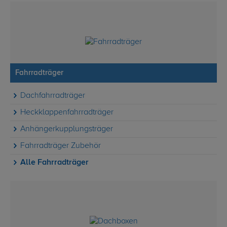
Fahrradträger
Dachfahrradträger
Heckklappenfahrradträger
Anhängerkupplungsträger
Fahrradträger Zubehör
Alle Fahrradträger