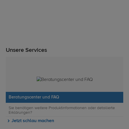
Unsere Services
Beratungscenter und FAQ
Sie benötigen weitere Produktinformationen oder detailierte
Erklärungen?
Jetzt schlau machen