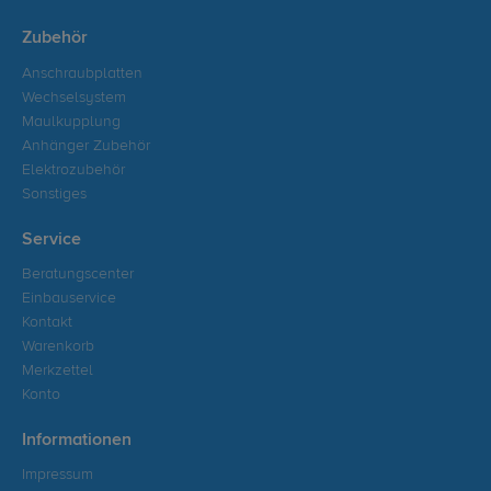
Zubehör
Anschraubplatten
Wechselsystem
Maulkupplung
Anhänger Zubehör
Elektrozubehör
Sonstiges
Service
Beratungscenter
Einbauservice
Kontakt
Warenkorb
Merkzettel
Konto
Informationen
Impressum