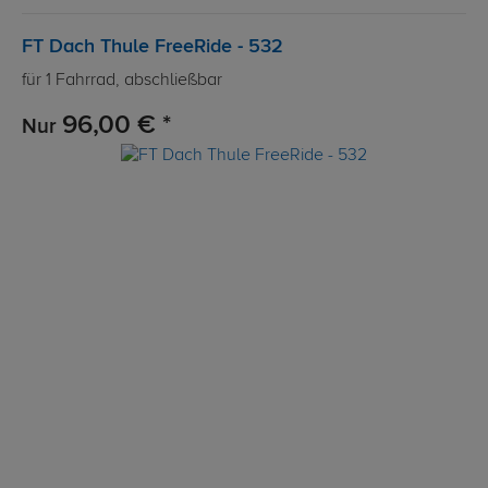
FT Dach Thule FreeRide - 532
für 1 Fahrrad, abschließbar
96,00 € *
Nur