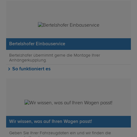
Bertelshofer Einbauservice
Bertelshofer übernimmt gerne die Montage Ihrer
Anhängerkupplung.
So funktioniert es
Wir wissen, was auf Ihren Wagen passt!
Geben Sie Ihrer Fahrzeugdaten ein und wir finden die