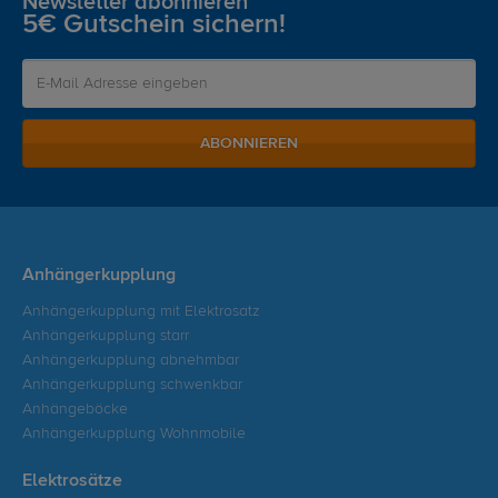
Newsletter abonnieren
5€ Gutschein sichern!
ABONNIEREN
Anhängerkupplung
Anhängerkupplung mit Elektrosatz
Anhängerkupplung starr
Anhängerkupplung abnehmbar
Anhängerkupplung schwenkbar
Anhängeböcke
Anhängerkupplung Wohnmobile
Elektrosätze