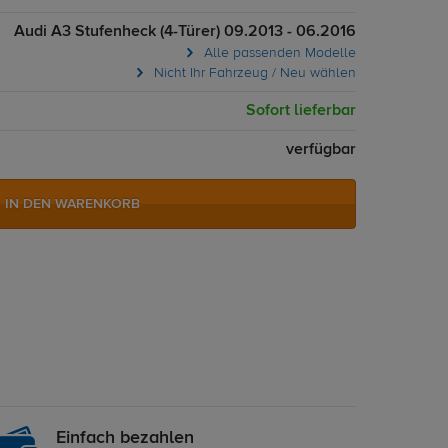
Audi A3 Stufenheck (4-Türer) 09.2013 - 06.2016
Alle passenden Modelle
Nicht Ihr Fahrzeug / Neu wählen
Sofort lieferbar
verfügbar
IN DEN WARENKORB
Einfach bezahlen