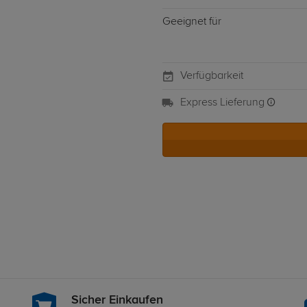
Geeignet für
Verfügbarkeit
Express Lieferung
Sicher Einkaufen