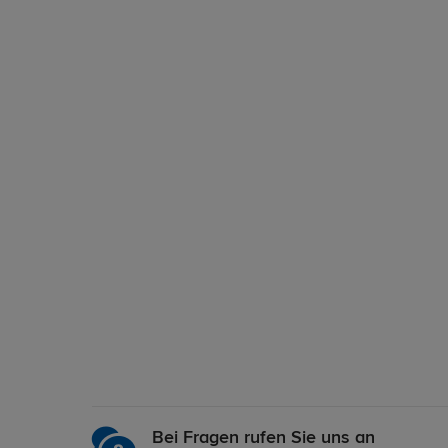
Bei Fragen rufen Sie uns an