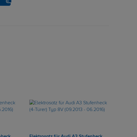
nheck
Elektrosatz für Audi A3 Stufenheck