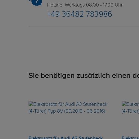
Hotline: Werktags 08.00 - 17.00 Uhr
+49 36482 783986
Sie benötigen zusätzlich einen d
Elektrosatz für Audi A3 Stufenheck
Elektro