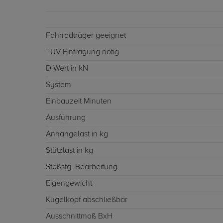
Fahrradträger geeignet
TÜV Eintragung nötig
D-Wert in kN
System
Einbauzeit Minuten
Ausführung
Anhängelast in kg
Stützlast in kg
Stoßstg. Bearbeitung
Eigengewicht
Kugelkopf abschließbar
Ausschnittmaß BxH