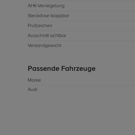
AHK-Verriegelung
Steckdose klappbar
Prüfzeichen
Ausschnitt sichtbar
Versandgewicht
Passende Fahrzeuge
Marke
Audi