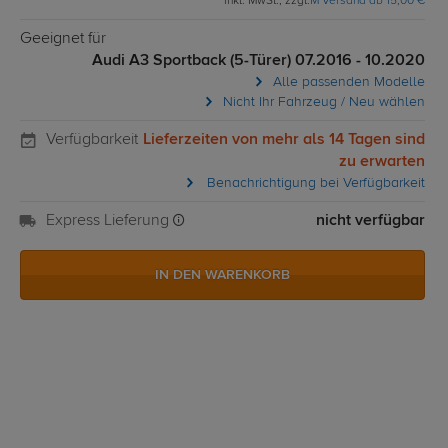
inkl. MwSt., zzgl.
M Versand ab 15,00 €
Geeignet für
Audi A3 Sportback (5-Türer) 07.2016 - 10.2020
Alle passenden Modelle
Nicht Ihr Fahrzeug / Neu wählen
Verfügbarkeit
Lieferzeiten von mehr als 14 Tagen sind
zu erwarten
Benachrichtigung bei Verfügbarkeit
Express Lieferung
nicht verfügbar
IN DEN WARENKORB