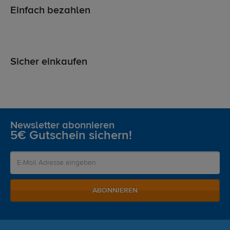
Einfach bezahlen
Sicher einkaufen
Newsletter abonnieren
5€ Gutschein sichern!
ABONNIEREN