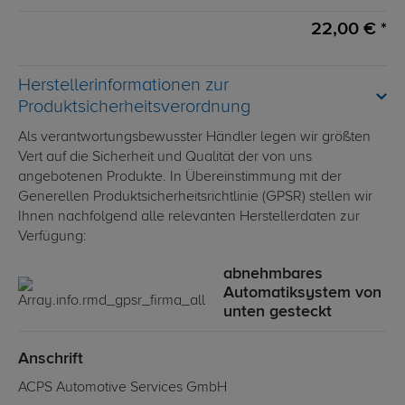
22,00 € *
Herstellerinformationen zur
Produktsicherheitsverordnung
Als verantwortungsbewusster Händler legen wir größten
Vert auf die Sicherheit und Qualität der von uns
angebotenen Produkte. In Übereinstimmung mit der
Generellen Produktsicherheitsrichtlinie (GPSR) stellen wir
Ihnen nachfolgend alle relevanten Herstellerdaten zur
Verfügung:
abnehmbares
Automatiksystem von
unten gesteckt
Anschrift
ACPS Automotive Services GmbH