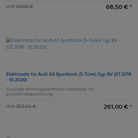
68,50 € *
statt
99,00 €
Elektrosatz für Audi A3 Sportback (5-Türer) Typ 8V (07.2016
- 10.2020)
13-poliger fahrzeugspezifischer Elektrosatz mit
Einparkhilfeabschaltung
261,00 € *
statt
353,00 €