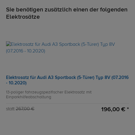
Sie benötigen zusätzlich einen der folgenden
Elektrosätze
Elektrosatz für Audi A3 Sportback (5-Türer) Typ 8V (07.2016
- 10.2020)
13-poliger fahrzeugspezifischer Elektrosatz mit
Einparkhilfeabschaltung
196,00 € *
statt
267,00 €