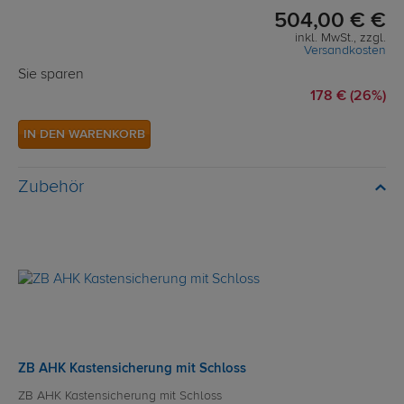
504,00 € €
inkl. MwSt., zzgl.
Versandkosten
Sie sparen
178 € (26%)
IN DEN WARENKORB
Zubehör
ZB AHK Kastensicherung mit Schloss
ZB AHK Kastensicherung mit Schloss