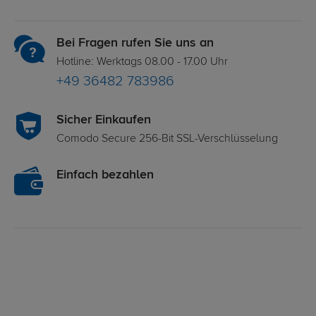
Bei Fragen rufen Sie uns an
Hotline: Werktags 08.00 - 17.00 Uhr
+49 36482 783986
Sicher Einkaufen
Comodo Secure 256-Bit SSL-Verschlüsselung
Einfach bezahlen