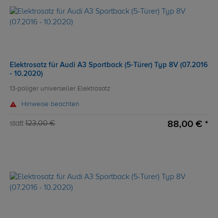
Elektrosatz für Audi A3 Sportback (5-Türer) Typ 8V (07.2016
- 10.2020)
13-poliger universeller Elektrosatz
Hinweise beachten
88,00 € *
statt
123,00 €