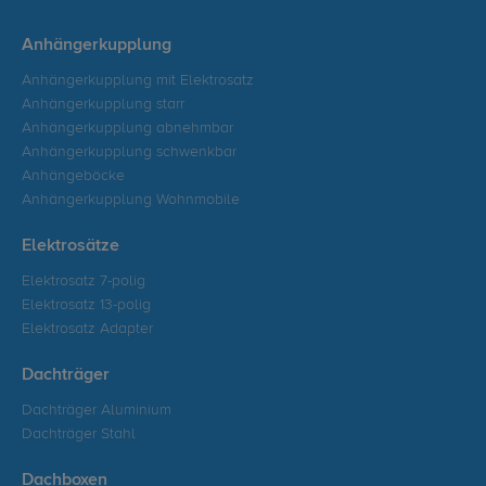
Anhängerkupplung
Anhängerkupplung mit Elektrosatz
Anhängerkupplung starr
Anhängerkupplung abnehmbar
Anhängerkupplung schwenkbar
Anhängeböcke
Anhängerkupplung Wohnmobile
Elektrosätze
Elektrosatz 7-polig
Elektrosatz 13-polig
Elektrosatz Adapter
Dachträger
Dachträger Aluminium
Dachträger Stahl
Dachboxen