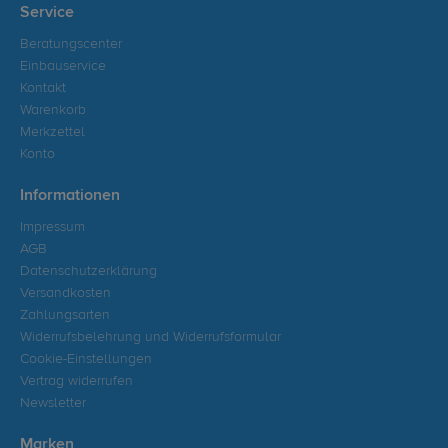
Service
Beratungscenter
Einbauservice
Kontakt
Warenkorb
Merkzettel
Konto
Informationen
Impressum
AGB
Datenschutzerklärung
Versandkosten
Zahlungsarten
Widerrufsbelehrung und Widerrufsformular
Cookie-Einstellungen
Vertrag widerrufen
Newsletter
Marken