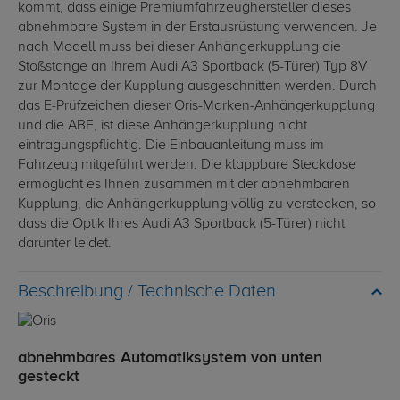
kommt, dass einige Premiumfahrzeughersteller dieses
abnehmbare System in der Erstausrüstung verwenden. Je
nach Modell muss bei dieser Anhängerkupplung die
Stoßstange an Ihrem Audi A3 Sportback (5-Türer) Typ 8V
zur Montage der Kupplung ausgeschnitten werden. Durch
das E-Prüfzeichen dieser Oris-Marken-Anhängerkupplung
und die ABE, ist diese Anhängerkupplung nicht
eintragungspflichtig. Die Einbauanleitung muss im
Fahrzeug mitgeführt werden. Die klappbare Steckdose
ermöglicht es Ihnen zusammen mit der abnehmbaren
Kupplung, die Anhängerkupplung völlig zu verstecken, so
dass die Optik Ihres Audi A3 Sportback (5-Türer) nicht
darunter leidet.
Technische Daten
abnehmbares Automatiksystem von unten
gesteckt