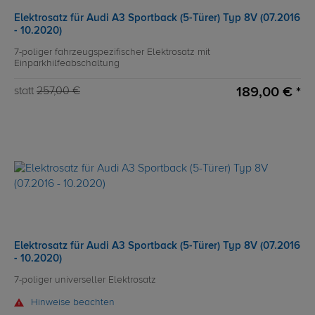
Elektrosatz für Audi A3 Sportback (5-Türer) Typ 8V (07.2016
- 10.2020)
7-poliger fahrzeugspezifischer Elektrosatz mit
Einparkhilfeabschaltung
189,00 € *
statt
257,00 €
Elektrosatz für Audi A3 Sportback (5-Türer) Typ 8V (07.2016
- 10.2020)
7-poliger universeller Elektrosatz
Hinweise beachten