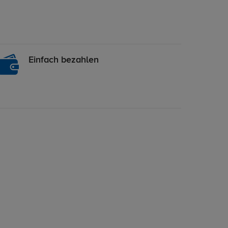
Einfach bezahlen