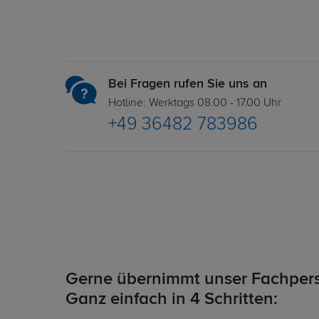
Bei Fragen rufen Sie uns an
Hotline: Werktags 08.00 - 17.00 Uhr
+49 36482 783986
Gerne übernimmt unser Fachpers
Ganz einfach in 4 Schritten: