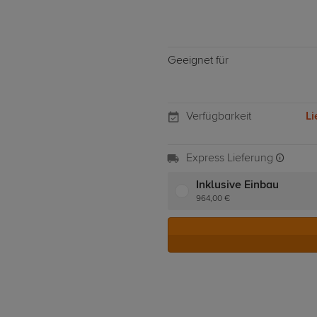
Geeignet für
Verfügbarkeit
Li
Express Lieferung
Inklusive Einbau
964,00 €