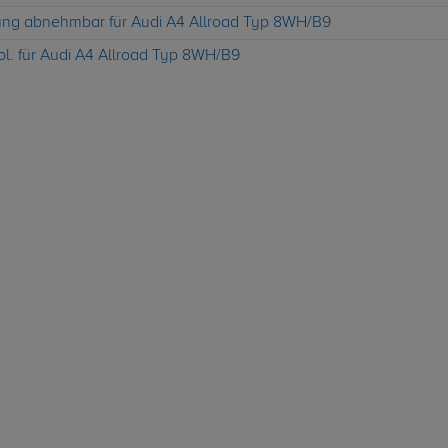
ung abnehmbar für Audi A4 Allroad Typ 8WH/B9
ol. für Audi A4 Allroad Typ 8WH/B9