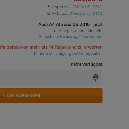
Sie sparen
186,00 € (26%)
inkl. MwSt., zzgl.
M Versand ab 15,00 €
Audi A4 Allroad 06.2016 - jetzt
Alle passenden Modelle
Nicht Ihr Fahrzeug / Neu wählen
eferzeiten von mehr als 14 Tagen sind zu erwarten
Benachrichtigung bei Verfügbarkeit
nicht verfügbar
IN DEN WARENKORB