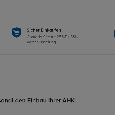
Sicher Einkaufen
Comodo Secure 256-Bit SSL-
Verschlüsselung
onal den Einbau Ihrer AHK.