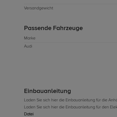
Versandgewicht
Passende Fahrzeuge
Marke
Audi
Einbauanleitung
Laden Sie sich hier die Einbauanleitung für die A
Laden Sie sich hier die Einbauanleitung für den Ele
Datei