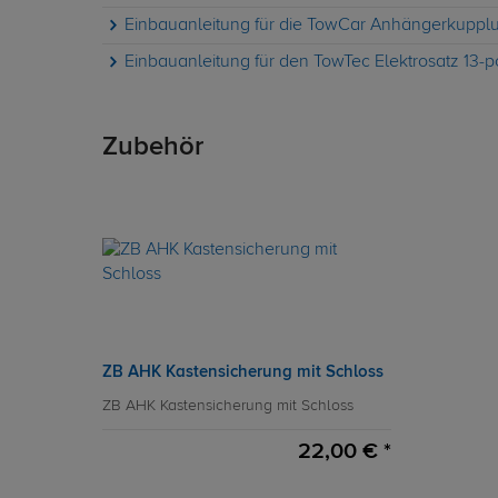
Einbauanleitung für die TowCar Anhängerkuppl
Einbauanleitung für den TowTec Elektrosatz 13-p
Zubehör
ZB AHK Kastensicherung mit Schloss
ZB AHK Kastensicherung mit Schloss
22,00 € *