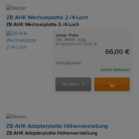
ZB AHK Wechselplatte 2-/4-Loch
ZB AHK Wechselplatte 2-/4-Loch
Unser Preis
inkl. MwSt., zzgl.
M Versand ab 15,00 €
66,00 €
Verfügbarkeit
Sofort lieferbar
DETAILS
ZB AHK Adapterplatte Höhenverstellung
ZB AHK Adapterplatte Höhenverstellung