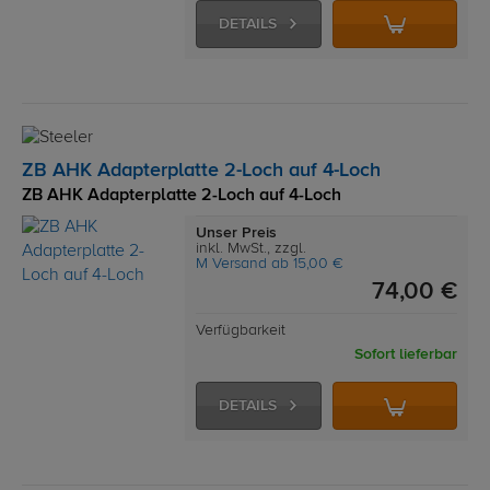
DETAILS
ZB AHK Adapterplatte 2-Loch auf 4-Loch
ZB AHK Adapterplatte 2-Loch auf 4-Loch
Unser Preis
inkl. MwSt., zzgl.
M Versand ab 15,00 €
74,00 €
Verfügbarkeit
Sofort lieferbar
DETAILS