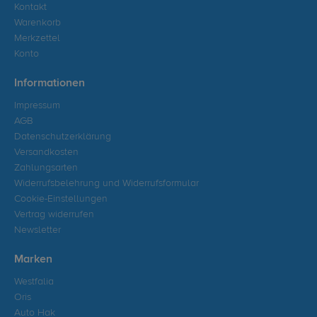
Kontakt
Warenkorb
Merkzettel
Konto
Informationen
Impressum
AGB
Datenschutzerklärung
Versandkosten
Zahlungsarten
Widerrufsbelehrung und Widerrufsformular
Cookie-Einstellungen
Vertrag widerrufen
Newsletter
Marken
Westfalia
Oris
Auto Hak