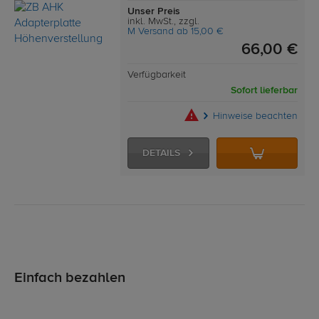
Unser Preis
inkl. MwSt., zzgl.
M Versand ab 15,00 €
66,00 €
Verfügbarkeit
Sofort lieferbar
Hinweise beachten
DETAILS
Einfach bezahlen