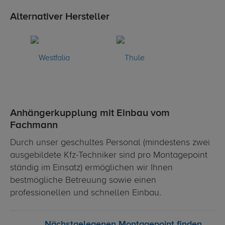
Alternativer Hersteller
Anhängerkupplung mit Einbau vom
Fachmann
Durch unser geschultes Personal (mindestens zwei
ausgebildete Kfz-Techniker sind pro Montagepoint
ständig im Einsatz) ermöglichen wir Ihnen
bestmögliche Betreuung sowie einen
professionellen und schnellen Einbau.
Nächstgelegenen Montagepoint finden