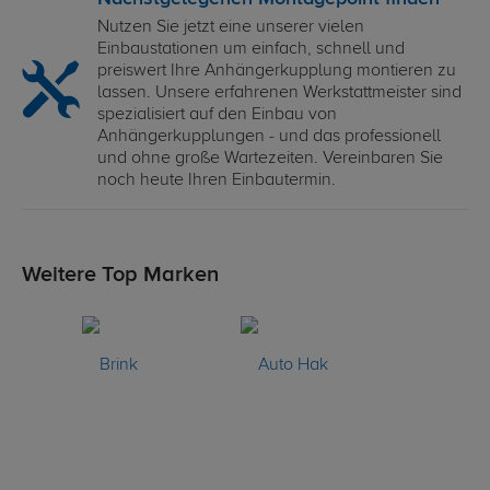
Nutzen Sie jetzt eine unserer vielen
Einbaustationen um einfach, schnell und
preiswert Ihre Anhängerkupplung montieren zu
lassen. Unsere erfahrenen Werkstattmeister sind
spezialisiert auf den Einbau von
Anhängerkupplungen - und das professionell
und ohne große Wartezeiten. Vereinbaren Sie
noch heute Ihren Einbautermin.
Weitere Top Marken