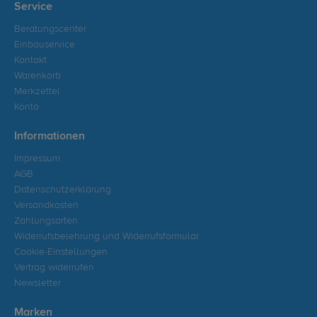
Service
Beratungscenter
Einbauservice
Kontakt
Warenkorb
Merkzettel
Konto
Informationen
Impressum
AGB
Datenschutzerklärung
Versandkosten
Zahlungsarten
Widerrufsbelehrung und Widerrufsformular
Cookie-Einstellungen
Vertrag widerrufen
Newsletter
Marken