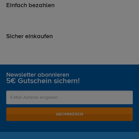
Einfach bezahlen
Sicher einkaufen
Newsletter abonnieren
5€ Gutschein sichern!
ABONNIEREN