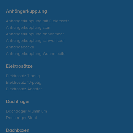
Anhängerkupplung
Anhängerkupplung mit Elektrosatz
Anhängerkupplung starr
Anhängerkupplung abnehmbar
Anhängerkupplung schwenkbar
Anhängeböcke
Anhängerkupplung Wohnmobile
Elektrosätze
Elektrosatz 7-polig
Elektrosatz 13-polig
Elektrosatz Adapter
Dachträger
Dachträger Aluminium
Dachträger Stahl
Dachboxen