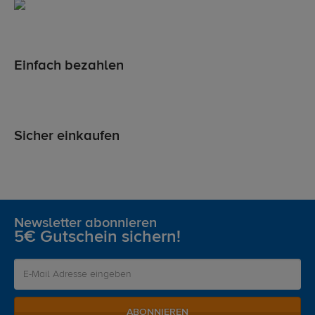
Einfach bezahlen
Sicher einkaufen
Newsletter abonnieren
5€ Gutschein sichern!
ABONNIEREN