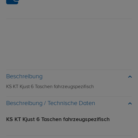
Beschreibung
KS KT Kjust 6 Taschen fahrzeugspezifisch
Technische Daten
KS KT Kjust 6 Taschen fahrzeugspezifisch