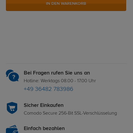
IN DEN WARENKORB
Bei Fragen rufen Sie uns an
Hotline: Werktags 08.00 - 17.00 Uhr
+49 36482 783986
Sicher Einkaufen
Comodo Secure 256-Bit SSL-Verschlüsselung
Einfach bezahlen