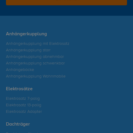
Anhängerkupplung
Anhängerkupplung mit Elektrosatz
Anhängerkupplung starr
Anhängerkupplung abnehmbar
Anhängerkupplung schwenkbar
Anhängeböcke
Anhängerkupplung Wohnmobile
Elektrosätze
Elektrosatz 7-polig
Elektrosatz 13-polig
Elektrosatz Adapter
Dachträger