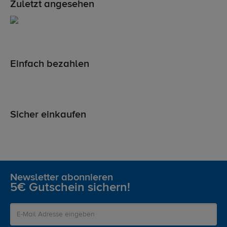
Zuletzt angesehen
Einfach bezahlen
Sicher einkaufen
Newsletter abonnieren
5€ Gutschein sichern!