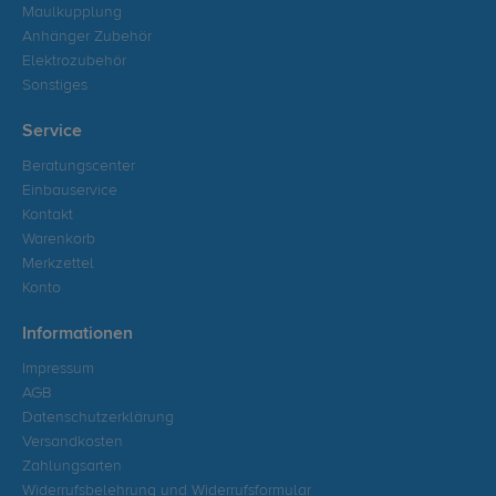
Maulkupplung
Anhänger Zubehör
Elektrozubehör
Sonstiges
Service
Beratungscenter
Einbauservice
Kontakt
Warenkorb
Merkzettel
Konto
Informationen
Impressum
AGB
Datenschutzerklärung
Versandkosten
Zahlungsarten
Widerrufsbelehrung und Widerrufsformular