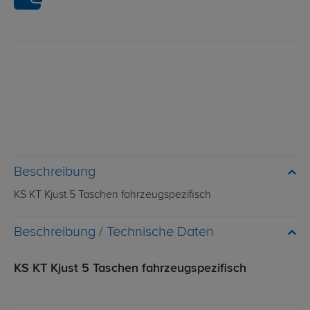
Beschreibung
KS KT Kjust 5 Taschen fahrzeugspezifisch
Technische Daten
KS KT Kjust 5 Taschen fahrzeugspezifisch