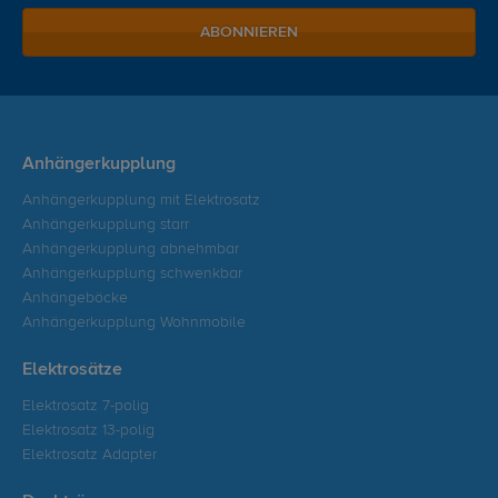
ABONNIEREN
Anhängerkupplung
Anhängerkupplung mit Elektrosatz
Anhängerkupplung starr
Anhängerkupplung abnehmbar
Anhängerkupplung schwenkbar
Anhängeböcke
Anhängerkupplung Wohnmobile
Elektrosätze
Elektrosatz 7-polig
Elektrosatz 13-polig
Elektrosatz Adapter