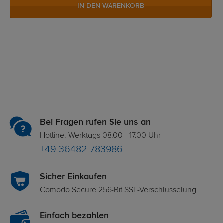
IN DEN WARENKORB
Bei Fragen rufen Sie uns an
Hotline: Werktags 08.00 - 17.00 Uhr
+49 36482 783986
Sicher Einkaufen
Comodo Secure 256-Bit SSL-Verschlüsselung
Einfach bezahlen