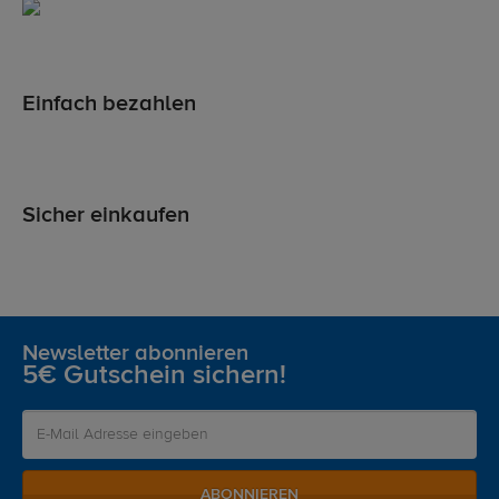
Einfach bezahlen
Sicher einkaufen
Newsletter abonnieren
5€ Gutschein sichern!
ABONNIEREN