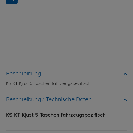
Beschreibung
KS KT Kjust 5 Taschen fahrzeugspezifisch
Technische Daten
KS KT Kjust 5 Taschen fahrzeugspezifisch