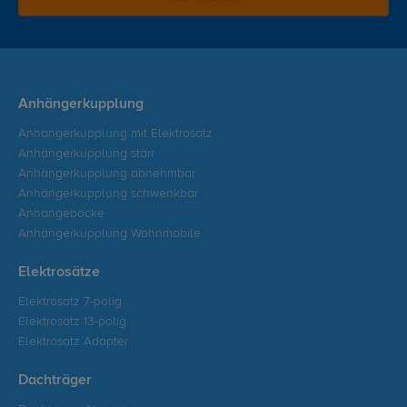
Anhängerkupplung
Anhängerkupplung mit Elektrosatz
Anhängerkupplung starr
Anhängerkupplung abnehmbar
Anhängerkupplung schwenkbar
Anhängeböcke
Anhängerkupplung Wohnmobile
Elektrosätze
Elektrosatz 7-polig
Elektrosatz 13-polig
Elektrosatz Adapter
Dachträger