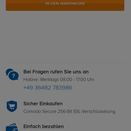
IN DEN WARENKORB
Bei Fragen rufen Sie uns an
Hotline: Werktags 08.00 - 17.00 Uhr
+49 36482 783986
Sicher Einkaufen
Comodo Secure 256-Bit SSL-Verschlüsselung
Einfach bezahlen