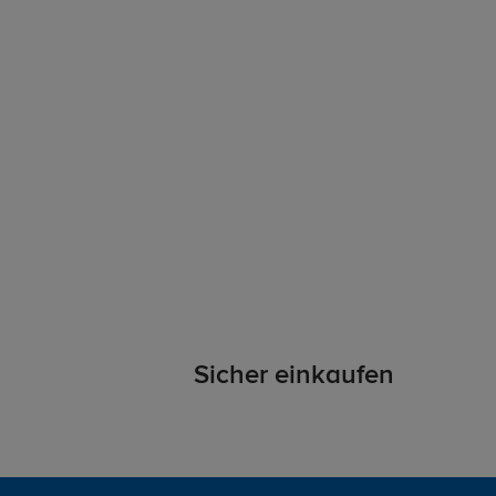
Sicher einkaufen