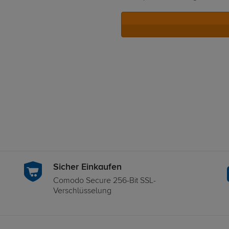
Sicher Einkaufen
Comodo Secure 256-Bit SSL-
Verschlüsselung