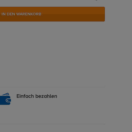
IN DEN WARENKORB
Einfach bezahlen