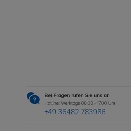
Bei Fragen rufen Sie uns an
Hotline: Werktags 08.00 - 17.00 Uhr
+49 36482 783986