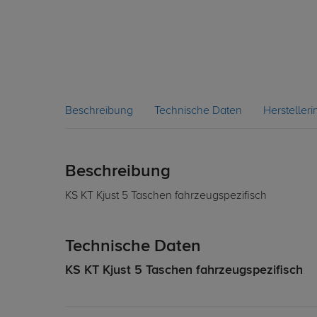
Beschreibung
Technische Daten
Hersteller
Beschreibung
KS KT Kjust 5 Taschen fahrzeugspezifisch
Technische Daten
KS KT Kjust 5 Taschen fahrzeugspezifisch