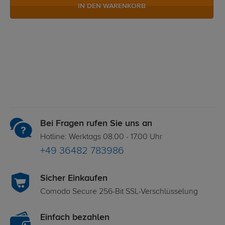
IN DEN WARENKORB
Bei Fragen rufen Sie uns an
Hotline: Werktags 08.00 - 17.00 Uhr
+49 36482 783986
Sicher Einkaufen
Comodo Secure 256-Bit SSL-Verschlüsselung
Einfach bezahlen