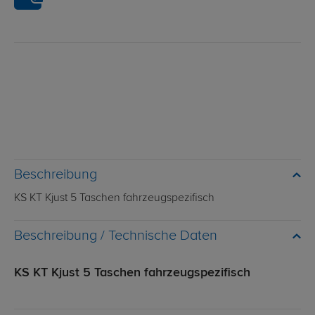
Beschreibung
KS KT Kjust 5 Taschen fahrzeugspezifisch
Technische Daten
KS KT Kjust 5 Taschen fahrzeugspezifisch