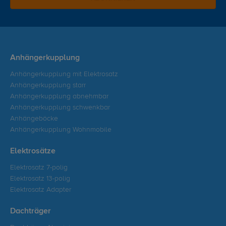
Anhängerkupplung
Anhängerkupplung mit Elektrosatz
Anhängerkupplung starr
Anhängerkupplung abnehmbar
Anhängerkupplung schwenkbar
Anhängeböcke
Anhängerkupplung Wohnmobile
Elektrosätze
Elektrosatz 7-polig
Elektrosatz 13-polig
Elektrosatz Adapter
Dachträger