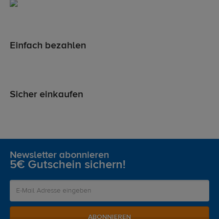
Einfach bezahlen
Sicher einkaufen
Newsletter abonnieren
5€ Gutschein sichern!
ABONNIEREN