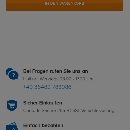
IN DEN WARENKORB
Bei Fragen rufen Sie uns an
Hotline: Werktags 08.00 - 17.00 Uhr
+49 36482 783986
Sicher Einkaufen
Comodo Secure 256-Bit SSL-Verschlüsselung
Einfach bezahlen