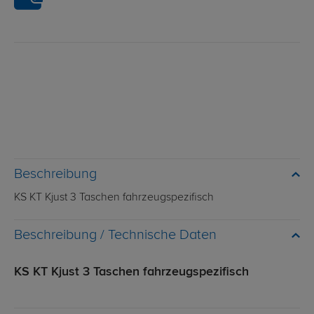
Beschreibung
KS KT Kjust 3 Taschen fahrzeugspezifisch
Technische Daten
KS KT Kjust 3 Taschen fahrzeugspezifisch