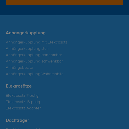
Anhängerkupplung
Anhängerkupplung mit Elektrosatz
Anhängerkupplung starr
Anhängerkupplung abnehmbar
Anhängerkupplung schwenkbar
Anhängeböcke
Anhängerkupplung Wohnmobile
Elektrosätze
Elektrosatz 7-polig
Elektrosatz 13-polig
Elektrosatz Adapter
Dachträger