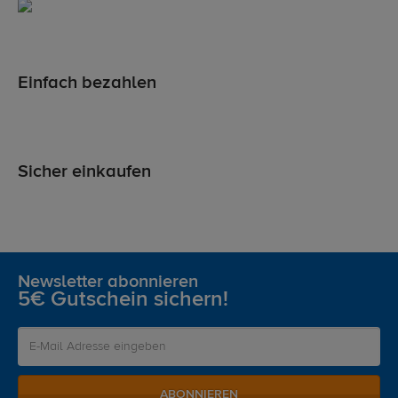
Einfach bezahlen
Sicher einkaufen
Newsletter abonnieren
5€ Gutschein sichern!
ABONNIEREN