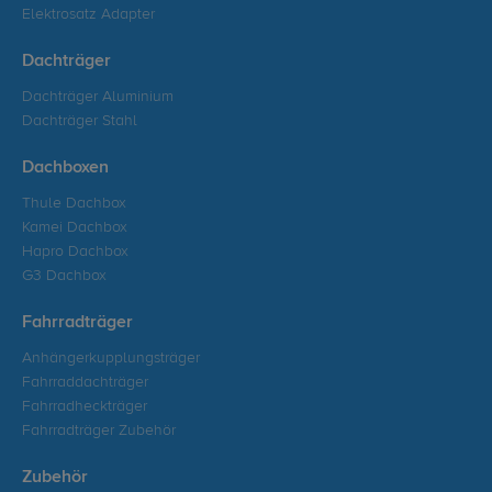
Elektrosatz Adapter
Dachträger
Dachträger Aluminium
Dachträger Stahl
Dachboxen
Thule Dachbox
Kamei Dachbox
Hapro Dachbox
G3 Dachbox
Fahrradträger
Anhängerkupplungsträger
Fahrraddachträger
Fahrradheckträger
Fahrradträger Zubehör
Zubehör