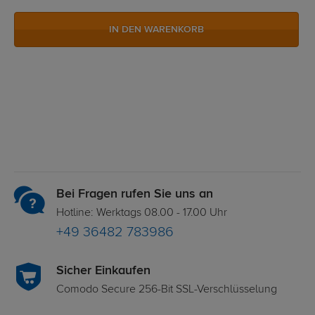
IN DEN WARENKORB
Bei Fragen rufen Sie uns an
Hotline: Werktags 08.00 - 17.00 Uhr
+49 36482 783986
Sicher Einkaufen
Comodo Secure 256-Bit SSL-Verschlüsselung