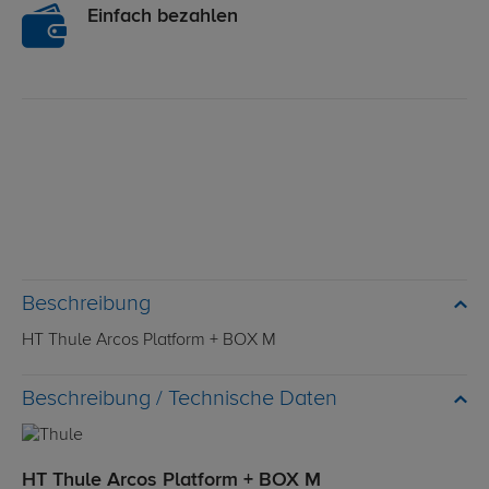
Einfach bezahlen
Beschreibung
HT Thule Arcos Platform + BOX M
Technische Daten
HT Thule Arcos Platform + BOX M