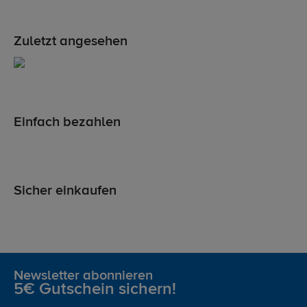
Zuletzt angesehen
Einfach bezahlen
Sicher einkaufen
Newsletter abonnieren
5€ Gutschein sichern!