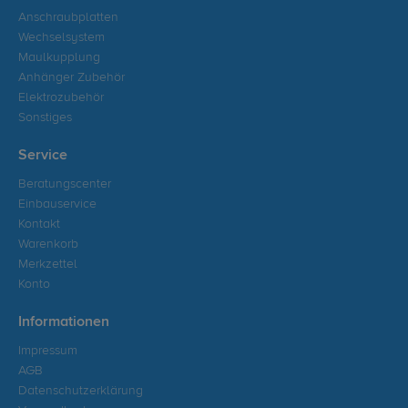
Anschraubplatten
Wechselsystem
Maulkupplung
Anhänger Zubehör
Elektrozubehör
Sonstiges
Service
Beratungscenter
Einbauservice
Kontakt
Warenkorb
Merkzettel
Konto
Informationen
Impressum
AGB
Datenschutzerklärung