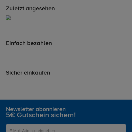
Zuletzt angesehen
Einfach bezahlen
Sicher einkaufen
Newsletter abonnieren
5€ Gutschein sichern!