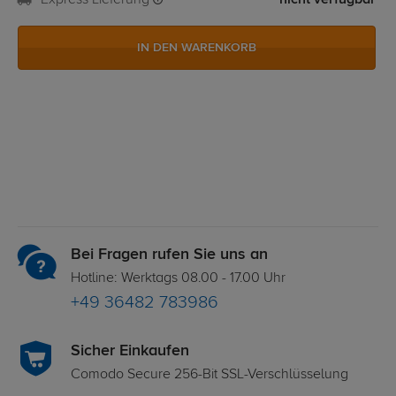
Express Lieferung
nicht verfügbar
IN DEN WARENKORB
Bei Fragen rufen Sie uns an
Hotline: Werktags 08.00 - 17.00 Uhr
+49 36482 783986
Sicher Einkaufen
Comodo Secure 256-Bit SSL-Verschlüsselung