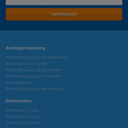
ABONNIEREN
Anhängerkupplung
Anhängerkupplung mit Elektrosatz
Anhängerkupplung starr
Anhängerkupplung abnehmbar
Anhängerkupplung schwenkbar
Anhängeböcke
Anhängerkupplung Wohnmobile
Elektrosätze
Elektrosatz 7-polig
Elektrosatz 13-polig
Elektrosatz Adapter