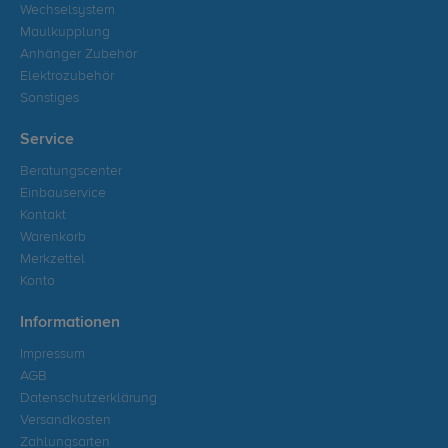
Wechselsystem
Maulkupplung
Anhänger Zubehör
Elektrozubehör
Sonstiges
Service
Beratungscenter
Einbauservice
Kontakt
Warenkorb
Merkzettel
Konto
Informationen
Impressum
AGB
Datenschutzerklärung
Versandkosten
Zahlungsarten