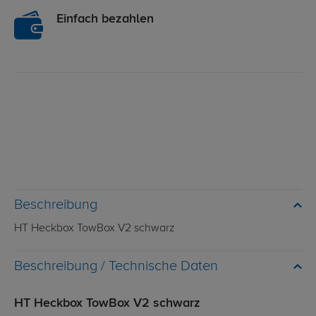
Einfach bezahlen
Beschreibung
HT Heckbox TowBox V2 schwarz
Technische Daten
HT Heckbox TowBox V2 schwarz