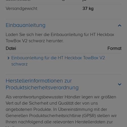
Versandgewicht
37 kg
Einbauanleitung
Laden Sie sich hier die Einbauanleitung für HT Heckbox
TowBox V2 schwarz herunter.
Datei
Format
Einbauanleitung für die HT Heckbox TowBox V2
schwarz
Herstellerinformationen zur
Produktsicherheitsverordnung
Als verantwortungsbewusster Händler legen wir größten
Vert auf die Sicherheit und Qualität der von uns
angebotenen Produkte. In Übereinstimmung mit der
Generellen Produktsicherheitsrichtlinie (GPSR) stellen wir
Ihnen nachfolgend alle relevanten Herstellerdaten zur