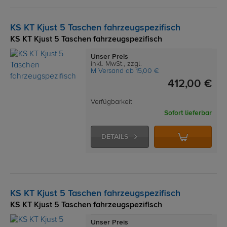
KS KT Kjust 5 Taschen fahrzeugspezifisch
KS KT Kjust 5 Taschen fahrzeugspezifisch
Unser Preis
inkl. MwSt., zzgl.
M Versand ab 15,00 €
412,00 €
Verfügbarkeit
Sofort lieferbar
DETAILS
KS KT Kjust 5 Taschen fahrzeugspezifisch
KS KT Kjust 5 Taschen fahrzeugspezifisch
Unser Preis