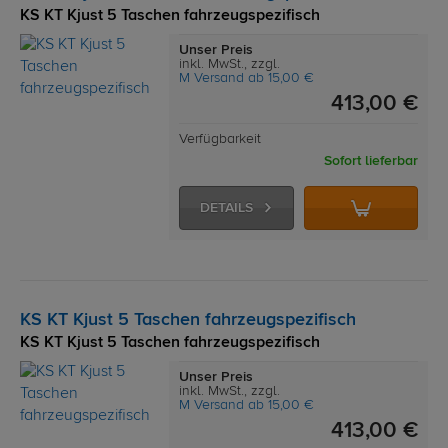
KS KT Kjust 5 Taschen fahrzeugspezifisch
Unser Preis
inkl. MwSt., zzgl.
M Versand ab 15,00 €
413,00 €
Verfügbarkeit
Sofort lieferbar
DETAILS
KS KT Kjust 5 Taschen fahrzeugspezifisch
KS KT Kjust 5 Taschen fahrzeugspezifisch
Unser Preis
inkl. MwSt., zzgl.
M Versand ab 15,00 €
413,00 €