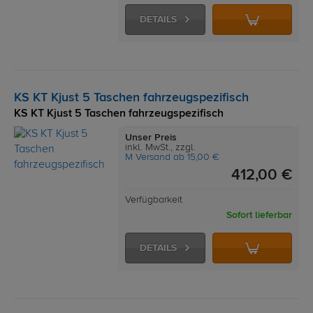
DETAILS
KS KT Kjust 5 Taschen fahrzeugspezifisch
KS KT Kjust 5 Taschen fahrzeugspezifisch
Unser Preis
inkl. MwSt., zzgl.
M Versand ab 15,00 €
412,00 €
Verfügbarkeit
Sofort lieferbar
DETAILS