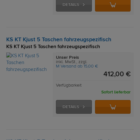
DETAILS
KS KT Kjust 5 Taschen fahrzeugspezifisch
KS KT Kjust 5 Taschen fahrzeugspezifisch
Unser Preis
inkl. MwSt., zzgl.
M Versand ab 15,00 €
412,00 €
Verfügbarkeit
Sofort lieferbar
DETAILS