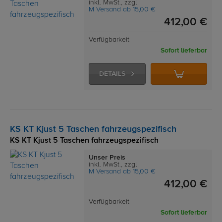
inkl. MwSt., zzgl.
M Versand ab 15,00 €
412,00 €
Verfügbarkeit
Sofort lieferbar
DETAILS
KS KT Kjust 5 Taschen fahrzeugspezifisch
KS KT Kjust 5 Taschen fahrzeugspezifisch
Unser Preis
inkl. MwSt., zzgl.
M Versand ab 15,00 €
412,00 €
Verfügbarkeit
Sofort lieferbar