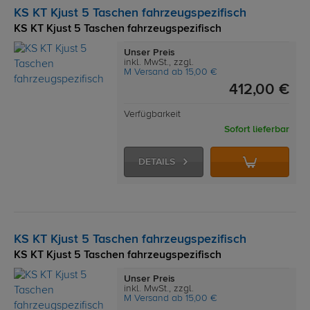
KS KT Kjust 5 Taschen fahrzeugspezifisch
KS KT Kjust 5 Taschen fahrzeugspezifisch
Unser Preis
inkl. MwSt., zzgl.
M Versand ab 15,00 €
412,00 €
Verfügbarkeit
Sofort lieferbar
DETAILS
KS KT Kjust 5 Taschen fahrzeugspezifisch
KS KT Kjust 5 Taschen fahrzeugspezifisch
Unser Preis
inkl. MwSt., zzgl.
M Versand ab 15,00 €