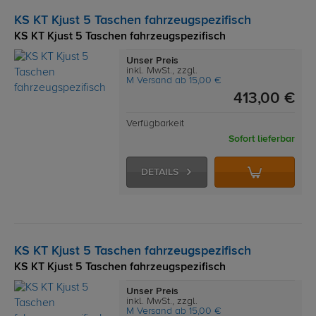
KS KT Kjust 5 Taschen fahrzeugspezifisch
KS KT Kjust 5 Taschen fahrzeugspezifisch
Unser Preis
inkl. MwSt., zzgl.
M Versand ab 15,00 €
413,00 €
Verfügbarkeit
Sofort lieferbar
DETAILS
KS KT Kjust 5 Taschen fahrzeugspezifisch
KS KT Kjust 5 Taschen fahrzeugspezifisch
Unser Preis
inkl. MwSt., zzgl.
M Versand ab 15,00 €