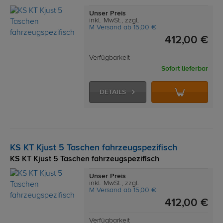
Unser Preis
inkl. MwSt., zzgl.
M Versand ab 15,00 €
412,00 €
Verfügbarkeit
Sofort lieferbar
DETAILS
KS KT Kjust 5 Taschen fahrzeugspezifisch
KS KT Kjust 5 Taschen fahrzeugspezifisch
Unser Preis
inkl. MwSt., zzgl.
M Versand ab 15,00 €
412,00 €
Verfügbarkeit