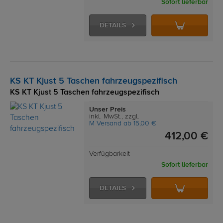
Sofort lieferbar
DETAILS
KS KT Kjust 5 Taschen fahrzeugspezifisch
KS KT Kjust 5 Taschen fahrzeugspezifisch
Unser Preis
inkl. MwSt., zzgl.
M Versand ab 15,00 €
412,00 €
Verfügbarkeit
Sofort lieferbar
DETAILS