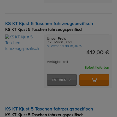
KS KT Kjust 5 Taschen fahrzeugspezifisch
KS KT Kjust 5 Taschen fahrzeugspezifisch
Unser Preis
inkl. MwSt., zzgl.
M Versand ab 15,00 €
412,00 €
Verfügbarkeit
Sofort lieferbar
DETAILS
KS KT Kjust 5 Taschen fahrzeugspezifisch
KS KT Kjust 5 Taschen fahrzeugspezifisch