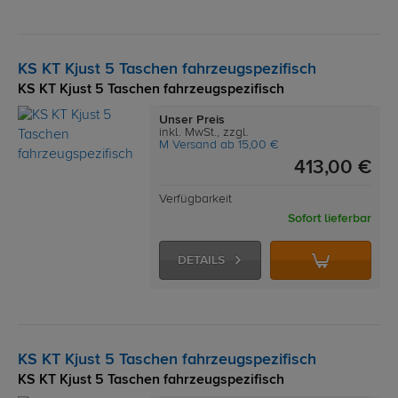
KS KT Kjust 5 Taschen fahrzeugspezifisch
KS KT Kjust 5 Taschen fahrzeugspezifisch
Unser Preis
inkl. MwSt., zzgl.
M Versand ab 15,00 €
413,00 €
Verfügbarkeit
Sofort lieferbar
DETAILS
KS KT Kjust 5 Taschen fahrzeugspezifisch
KS KT Kjust 5 Taschen fahrzeugspezifisch