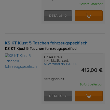
Sofort lieferbar
DETAILS
KS KT Kjust 5 Taschen fahrzeugspezifisch
KS KT Kjust 5 Taschen fahrzeugspezifisch
Unser Preis
inkl. MwSt., zzgl.
M Versand ab 15,00 €
412,00 €
Verfügbarkeit
Sofort lieferbar
DETAILS