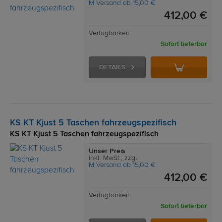
M Versand ab 15,00 €
412,00 €
Verfügbarkeit
Sofort lieferbar
DETAILS
KS KT Kjust 5 Taschen fahrzeugspezifisch
KS KT Kjust 5 Taschen fahrzeugspezifisch
Unser Preis
inkl. MwSt., zzgl.
M Versand ab 15,00 €
412,00 €
Verfügbarkeit
Sofort lieferbar