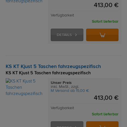
413,00 €
Verfügbarkeit
Sofort lieferbar
DETAILS
KS KT Kjust 5 Taschen fahrzeugspezifisch
KS KT Kjust 5 Taschen fahrzeugspezifisch
Unser Preis
inkl. MwSt., zzgl.
M Versand ab 15,00 €
413,00 €
Verfügbarkeit
Sofort lieferbar