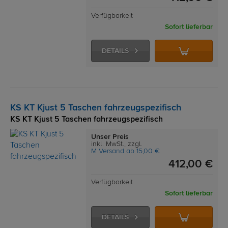
Verfügbarkeit
Sofort lieferbar
DETAILS
KS KT Kjust 5 Taschen fahrzeugspezifisch
KS KT Kjust 5 Taschen fahrzeugspezifisch
Unser Preis
inkl. MwSt., zzgl.
M Versand ab 15,00 €
412,00 €
Verfügbarkeit
Sofort lieferbar
DETAILS