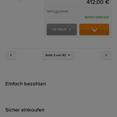
412,00 €
Verfügbarkeit
Sofort lieferbar
DETAILS
Seite 3 von 43
Einfach bezahlen
Sicher einkaufen