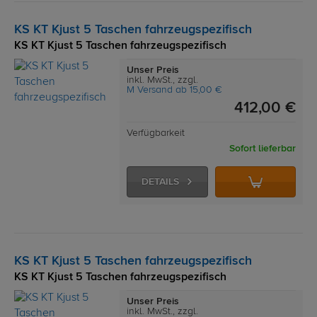
KS KT Kjust 5 Taschen fahrzeugspezifisch
KS KT Kjust 5 Taschen fahrzeugspezifisch
Unser Preis
inkl. MwSt., zzgl.
M Versand ab 15,00 €
412,00 €
Verfügbarkeit
Sofort lieferbar
DETAILS
KS KT Kjust 5 Taschen fahrzeugspezifisch
KS KT Kjust 5 Taschen fahrzeugspezifisch
Unser Preis
inkl. MwSt., zzgl.