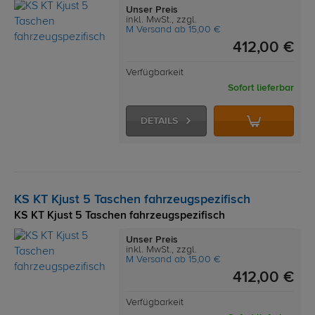
Unser Preis
inkl. MwSt., zzgl.
M Versand ab 15,00 €
412,00 €
Verfügbarkeit
Sofort lieferbar
DETAILS
KS KT Kjust 5 Taschen fahrzeugspezifisch
KS KT Kjust 5 Taschen fahrzeugspezifisch
Unser Preis
inkl. MwSt., zzgl.
M Versand ab 15,00 €
412,00 €
Verfügbarkeit