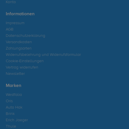
Konto
Informationen
Impressum
AGB
Datenschutzerklärung
Versandkosten
Zahlungsarten
Widerrufsbelehrung und Widerrufsformular
Cookie-Einstellungen
Vertrag widerrufen
Newsletter
Marken
Westfalia
Oris
Auto Hak
Brink
Erich Jaeger
Thule