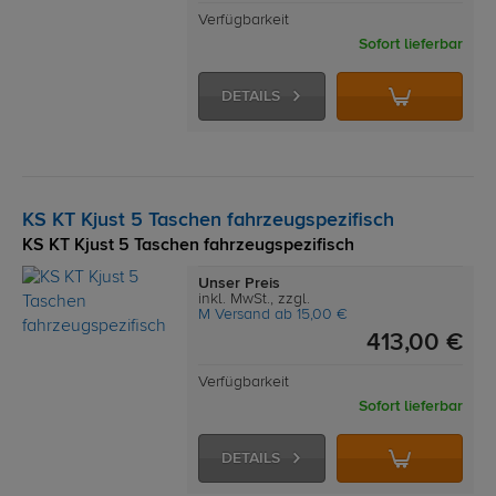
Verfügbarkeit
Sofort lieferbar
DETAILS
KS KT Kjust 5 Taschen fahrzeugspezifisch
KS KT Kjust 5 Taschen fahrzeugspezifisch
Unser Preis
inkl. MwSt., zzgl.
M Versand ab 15,00 €
413,00 €
Verfügbarkeit
Sofort lieferbar
DETAILS