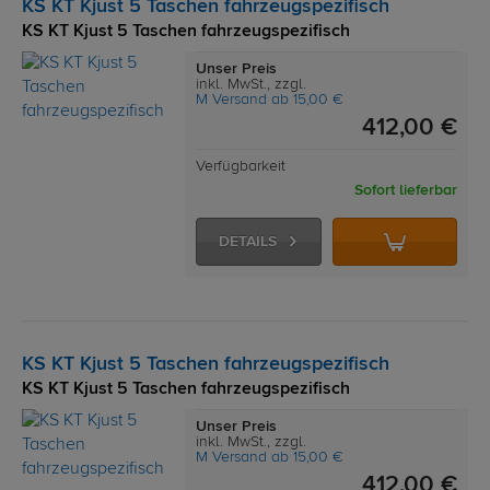
KS KT Kjust 5 Taschen fahrzeugspezifisch
KS KT Kjust 5 Taschen fahrzeugspezifisch
Unser Preis
inkl. MwSt., zzgl.
M Versand ab 15,00 €
412,00 €
Verfügbarkeit
Sofort lieferbar
DETAILS
KS KT Kjust 5 Taschen fahrzeugspezifisch
KS KT Kjust 5 Taschen fahrzeugspezifisch
Unser Preis
inkl. MwSt., zzgl.
M Versand ab 15,00 €
412,00 €