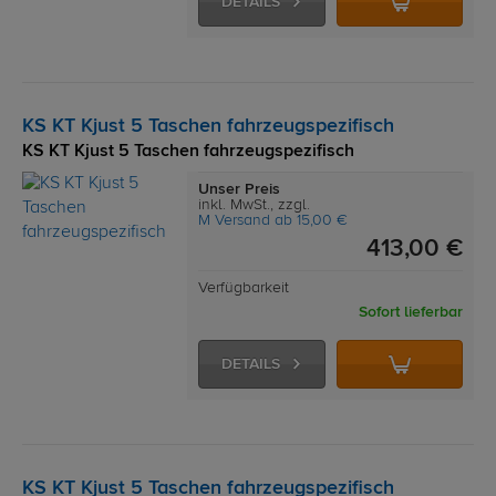
DETAILS
KS KT Kjust 5 Taschen fahrzeugspezifisch
KS KT Kjust 5 Taschen fahrzeugspezifisch
Unser Preis
inkl. MwSt., zzgl.
M Versand ab 15,00 €
413,00 €
Verfügbarkeit
Sofort lieferbar
DETAILS
KS KT Kjust 5 Taschen fahrzeugspezifisch