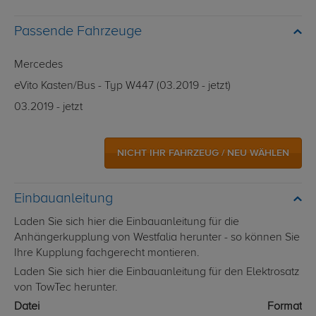
Passende Fahrzeuge
Mercedes
eVito Kasten/Bus - Typ W447 (03.2019 - jetzt)
03.2019 - jetzt
NICHT IHR FAHRZEUG / NEU WÄHLEN
Einbauanleitung
Laden Sie sich hier die Einbauanleitung für die
Anhängerkupplung von Westfalia herunter - so können Sie
Ihre Kupplung fachgerecht montieren.
Laden Sie sich hier die Einbauanleitung für den Elektrosatz
von TowTec herunter.
Datei
Format