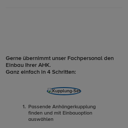
Gerne übernimmt unser Fachpersonal den
Einbau Ihrer AHK.
Ganz einfach in 4 Schritten:
Passende Anhängerkupplung
finden und mit Einbauoption
auswählen