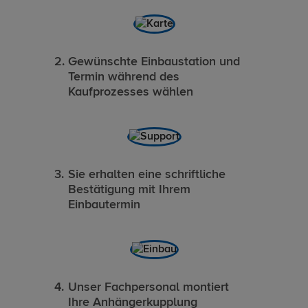
Gewünschte Einbaustation und
Termin während des
Kaufprozesses wählen
Sie erhalten eine schriftliche
Bestätigung mit Ihrem
Einbautermin
Unser Fachpersonal montiert
Ihre Anhängerkupplung