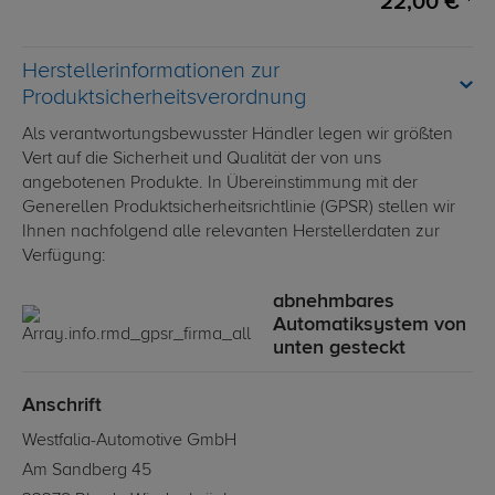
22,00 € *
Herstellerinformationen zur
Produktsicherheitsverordnung
Als verantwortungsbewusster Händler legen wir größten
Vert auf die Sicherheit und Qualität der von uns
angebotenen Produkte. In Übereinstimmung mit der
Generellen Produktsicherheitsrichtlinie (GPSR) stellen wir
Ihnen nachfolgend alle relevanten Herstellerdaten zur
Verfügung:
abnehmbares
Automatiksystem von
unten gesteckt
Anschrift
Westfalia-Automotive GmbH
Am Sandberg 45