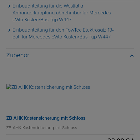
Einbauanleitung für die Westfalia
Anhängerkupplung abnehmbar für Mercedes
eVito Kasten/Bus Typ W447
Einbauanleitung für den TowTec Elektrosatz 13-
pol. für Mercedes eVito Kasten/Bus Typ W447
Zubehör
ZB AHK Kastensicherung mit Schloss
ZB AHK Kastensicherung mit Schloss