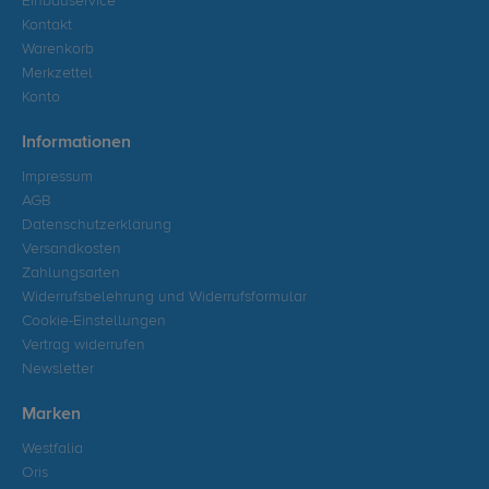
Einbauservice
Kontakt
Warenkorb
Merkzettel
Konto
Informationen
Impressum
AGB
Datenschutzerklärung
Versandkosten
Zahlungsarten
Widerrufsbelehrung und Widerrufsformular
Cookie-Einstellungen
Vertrag widerrufen
Newsletter
Marken
Westfalia
Oris