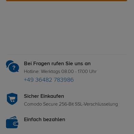
Bei Fragen rufen Sie uns an
Hotline: Werktags 08.00 - 17.00 Uhr
+49 36482 783986
Sicher Einkaufen
Comodo Secure 256-Bit SSL-Verschlüsselung
Einfach bezahlen