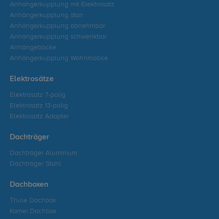
Anhängerkupplung mit Elektrosatz
Anhängerkupplung starr
Anhängerkupplung abnehmbar
Anhängerkupplung schwenkbar
Anhängeböcke
Anhängerkupplung Wohnmobile
Elektrosätze
Elektrosatz 7-polig
Elektrosatz 13-polig
Elektrosatz Adapter
Dachträger
Dachträger Aluminium
Dachträger Stahl
Dachboxen
Thule Dachbox
Kamei Dachbox