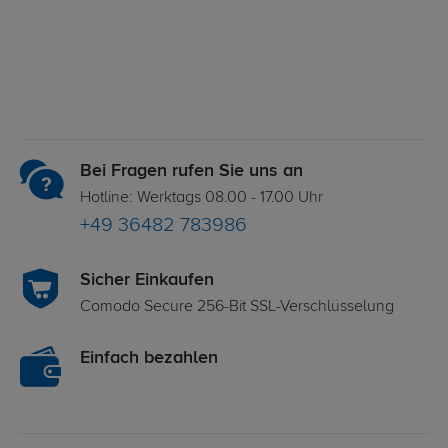
Bei Fragen rufen Sie uns an
Hotline: Werktags 08.00 - 17.00 Uhr
+49 36482 783986
Sicher Einkaufen
Comodo Secure 256-Bit SSL-Verschlüsselung
Einfach bezahlen