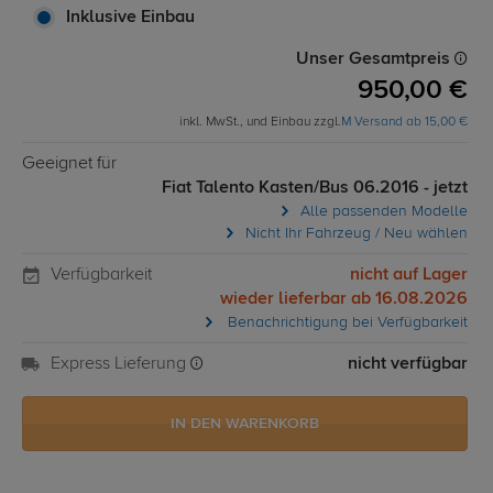
Inklusive Einbau
Unser Gesamtpreis
950,00 €
inkl. MwSt., und Einbau zzgl.
M Versand ab 15,00 €
Geeignet für
Fiat Talento Kasten/Bus 06.2016 - jetzt
Alle passenden Modelle
Nicht Ihr Fahrzeug / Neu wählen
Verfügbarkeit
nicht auf Lager
wieder lieferbar ab 16.08.2026
Benachrichtigung bei Verfügbarkeit
Express Lieferung
nicht verfügbar
IN DEN WARENKORB