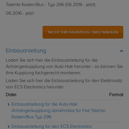
Talento Kasten/Bus - Typ 296 (06.2016 - jetzt)
06.2016 - jetzt
NICHT IHR FAHRZEUG / NEU WÄHLEN
Einbauanleitung
Laden Sie sich hier die Einbauanleitung für die
Anhängerkupplung von Auto Hak herunter - so können Sie
Ihre Kupplung fachgerecht montieren.
Laden Sie sich hier die Einbauanleitung für den Elektrosatz
von ECS Electronics herunter.
Datei
Format
Einbauanleitung für die Auto Hak
Anhängerkupplung abnehmbar für Fiat Talento
Kasten/Bus Typ 296
Einbauanleitung für den ECS Electronics