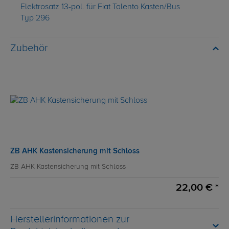
Elektrosatz 13-pol. für Fiat Talento Kasten/Bus
Typ 296
Zubehör
ZB AHK Kastensicherung mit Schloss
ZB AHK Kastensicherung mit Schloss
22,00 € *
Herstellerinformationen zur