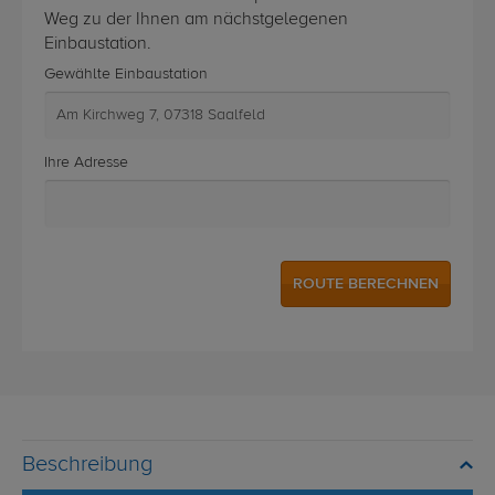
Weg zu der Ihnen am nächstgelegenen
Einbaustation.
Gewählte Einbaustation
Ihre Adresse
Beschreibung