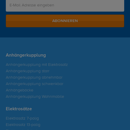
ABONNIEREN
Anhängerkupplung
Anhängerkupplung mit Elektrosatz
Anhängerkupplung starr
Anhängerkupplung abnehmbar
Anhängerkupplung schwenkbar
Anhängeböcke
Anhängerkupplung Wohnmobile
Elektrosätze
Elektrosatz 7-polig
Elektrosatz 13-polig