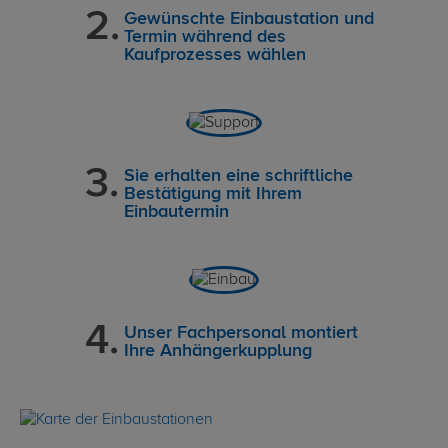
Gewünschte Einbaustation und
Termin während des
Kaufprozesses wählen
Sie erhalten eine schriftliche
Bestätigung mit Ihrem
Einbautermin
Unser Fachpersonal montiert
Ihre Anhängerkupplung