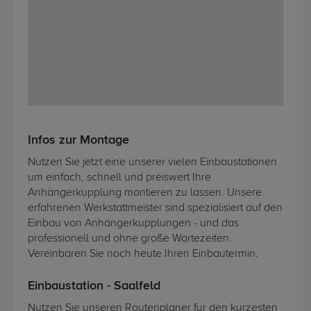
Infos zur Montage
Nutzen Sie jetzt eine unserer vielen Einbaustationen
um einfach, schnell und preiswert Ihre
Anhängerkupplung montieren zu lassen. Unsere
erfahrenen Werkstattmeister sind spezialisiert auf den
Einbau von Anhängerkupplungen - und das
professionell und ohne große Wartezeiten.
Vereinbaren Sie noch heute Ihren Einbautermin.
Einbaustation - Saalfeld
Nutzen Sie unseren Routenplaner für den kürzesten