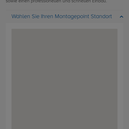
sowie einen professionellen und schnellen Einbau.
Wählen Sie Ihren Montagepoint Standort