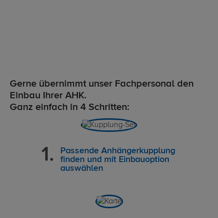
Gerne übernimmt unser Fachpersonal den
Einbau Ihrer AHK.
Ganz einfach in 4 Schritten:
Passende Anhängerkupplung
finden und mit Einbauoption
auswählen