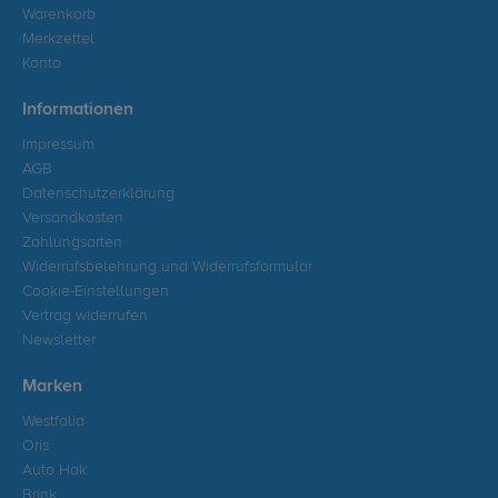
Warenkorb
Merkzettel
Konto
Informationen
Impressum
AGB
Datenschutzerklärung
Versandkosten
Zahlungsarten
Widerrufsbelehrung und Widerrufsformular
Cookie-Einstellungen
Vertrag widerrufen
Newsletter
Marken
Westfalia
Oris
Auto Hak
Brink