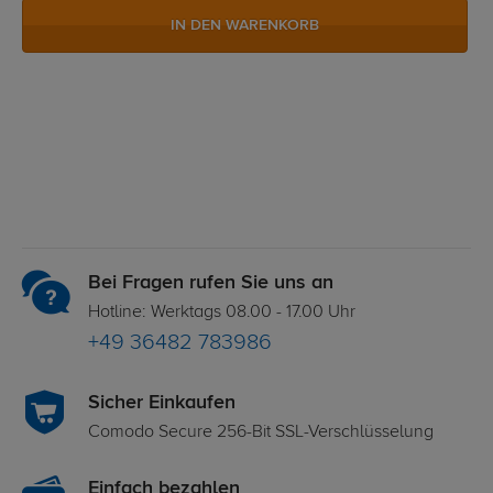
IN DEN WARENKORB
Bei Fragen rufen Sie uns an
Hotline: Werktags 08.00 - 17.00 Uhr
+49 36482 783986
Sicher Einkaufen
Comodo Secure 256-Bit SSL-Verschlüsselung
Einfach bezahlen