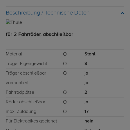
Technische Daten
für 2 Fahrräder, abschließbar
Material
Stahl
Träger Eigengewicht
8
Träger abschließbar
ja
vormontiert
ja
Fahrradplätze
2
Räder abschließbar
ja
max. Zuladung
17
Für Elektrobikes geeignet
nein