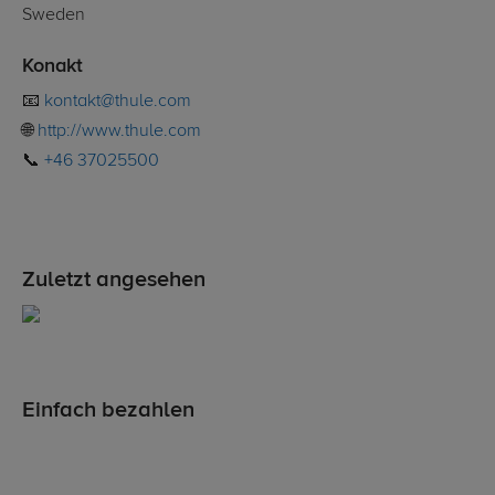
Sweden
Konakt
📧
kontakt@thule.com
🌐
http://www.thule.com
📞
+46 37025500
Zuletzt angesehen
Einfach bezahlen