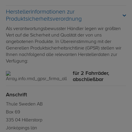
Herstellerinformationen zur
Produktsicherheitsverordnung
Als verantwortungsbewusster Händler legen wir größten
Vert auf die Sicherheit und Qualität der von uns
angebotenen Produkte. In Übereinstimmung mit der
Generellen Produktsicherheitsrichtlinie (GPSR) stellen wir
Ihnen nachfolgend alle relevanten Herstellerdaten zur
Verfügung:
für 2 Fahrräder,
abschließbar
Anschrift
Thule Sweden AB
Box 69
335 04 Hillerstorp
Jönköpings län