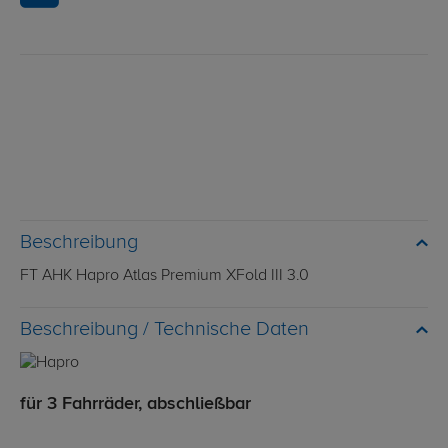
Beschreibung
FT AHK Hapro Atlas Premium XFold III 3.0
Technische Daten
für 3 Fahrräder, abschließbar