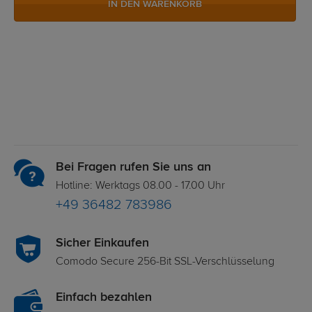
IN DEN WARENKORB
Bei Fragen rufen Sie uns an
Hotline: Werktags 08.00 - 17.00 Uhr
+49 36482 783986
Sicher Einkaufen
Comodo Secure 256-Bit SSL-Verschlüsselung
Einfach bezahlen