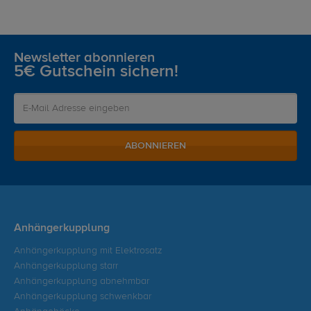
Newsletter abonnieren
5€ Gutschein sichern!
ABONNIEREN
Anhängerkupplung
Anhängerkupplung mit Elektrosatz
Anhängerkupplung starr
Anhängerkupplung abnehmbar
Anhängerkupplung schwenkbar