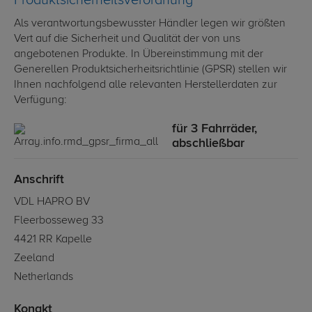
Produktsicherheitsverordnung
Als verantwortungsbewusster Händler legen wir größten
Vert auf die Sicherheit und Qualität der von uns
angebotenen Produkte. In Übereinstimmung mit der
Generellen Produktsicherheitsrichtlinie (GPSR) stellen wir
Ihnen nachfolgend alle relevanten Herstellerdaten zur
Verfügung:
für 3 Fahrräder,
abschließbar
Anschrift
VDL HAPRO BV
Fleerbosseweg 33
4421 RR Kapelle
Zeeland
Netherlands
Konakt