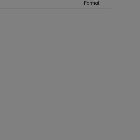
Format