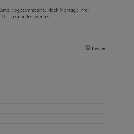
W Kombi abgestimmt sind. Nach Montage Ihrer
tt freigeschalten werden.