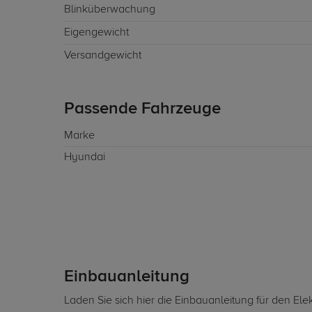
Blinküberwachung
Eigengewicht
Versandgewicht
Passende Fahrzeuge
Marke
Hyundai
Einbauanleitung
Laden Sie sich hier die Einbauanleitung für den Ele