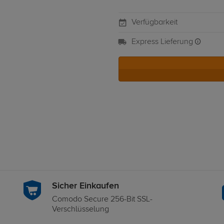
Verfügbarkeit
Express Lieferung
Sicher Einkaufen
Comodo Secure 256-Bit SSL-
Verschlüsselung