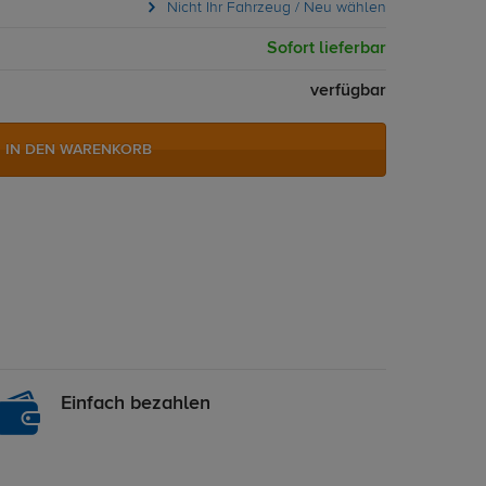
Nicht Ihr Fahrzeug / Neu wählen
Sofort lieferbar
verfügbar
IN DEN WARENKORB
Einfach bezahlen