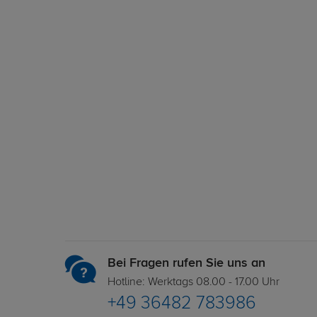
Bei Fragen rufen Sie uns an
Hotline: Werktags 08.00 - 17.00 Uhr
+49 36482 783986