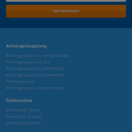
ABONNIEREN
Anhängerkupplung
Anhängerkupplung mit Elektrosatz
Anhängerkupplung starr
Anhängerkupplung abnehmbar
Anhängerkupplung schwenkbar
Anhängeböcke
Anhängerkupplung Wohnmobile
Elektrosätze
Elektrosatz 7-polig
Elektrosatz 13-polig
Elektrosatz Adapter