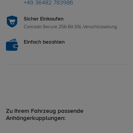
+49 36482 783986
Sicher Einkaufen
Comodo Secure 256-Bit SSL-Verschlüsselung
Einfach bezahlen
Zu Ihrem Fahrzeug passende
Anhängerkupplungen: