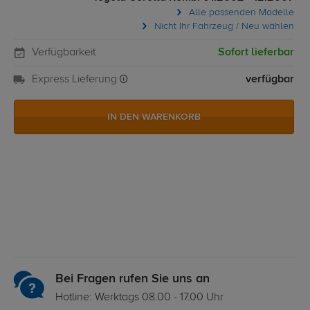
Alle passenden Modelle
Nicht Ihr Fahrzeug / Neu wählen
Verfügbarkeit
Sofort lieferbar
Express Lieferung
verfügbar
IN DEN WARENKORB
Bei Fragen rufen Sie uns an
Hotline: Werktags 08.00 - 17.00 Uhr