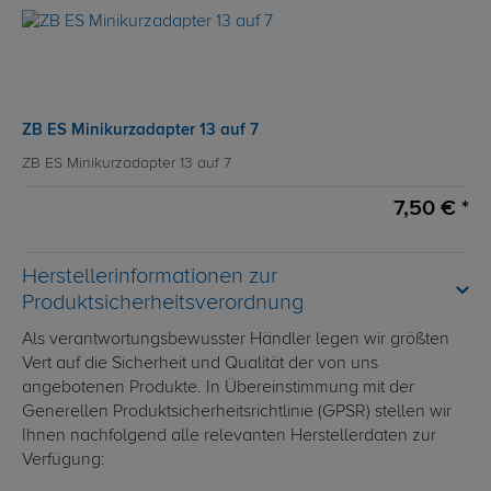
ZB ES Minikurzadapter 13 auf 7
ZB ES Minikurzadapter 13 auf 7
7,50 € *
Herstellerinformationen zur
Produktsicherheitsverordnung
Als verantwortungsbewusster Händler legen wir größten
Vert auf die Sicherheit und Qualität der von uns
angebotenen Produkte. In Übereinstimmung mit der
Generellen Produktsicherheitsrichtlinie (GPSR) stellen wir
Ihnen nachfolgend alle relevanten Herstellerdaten zur
Verfügung: