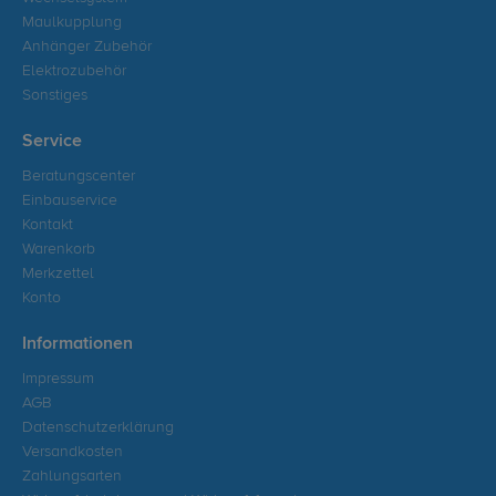
Maulkupplung
Anhänger Zubehör
Elektrozubehör
Sonstiges
Service
Beratungscenter
Einbauservice
Kontakt
Warenkorb
Merkzettel
Konto
Informationen
Impressum
AGB
Datenschutzerklärung
Versandkosten
Zahlungsarten