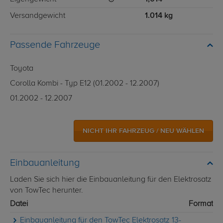
Versandgewicht
1.014 kg
Passende Fahrzeuge
Toyota
Corolla Kombi - Typ E12 (01.2002 - 12.2007)
01.2002 - 12.2007
NICHT IHR FAHRZEUG / NEU WÄHLEN
Einbauanleitung
Laden Sie sich hier die Einbauanleitung für den Elektrosatz
von TowTec herunter.
Datei
Format
Einbauanleitung für den TowTec Elektrosatz 13-