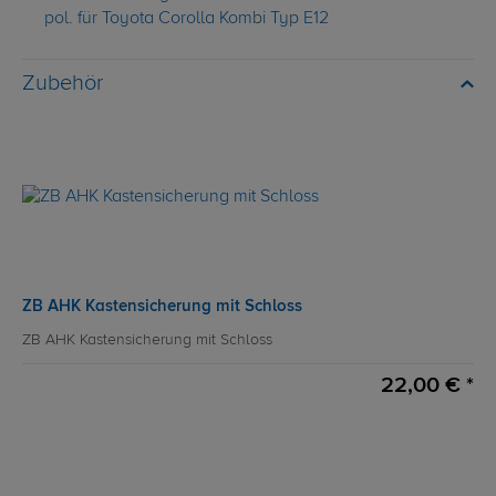
pol. für Toyota Corolla Kombi Typ E12
Zubehör
ZB AHK Kastensicherung mit Schloss
ZB AHK Kastensicherung mit Schloss
22,00 € *