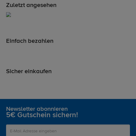
Zuletzt angesehen
Einfach bezahlen
Sicher einkaufen
Newsletter abonnieren
5€ Gutschein sichern!