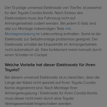
Der 13-polige universal Elektrosatz von TowTec ist passend
für den Toyota Corolla Kombi. Nach Einbau des
Elektrosatzes muss das Fahrzeug nicht auf
Anhängerbetrieb codiert werden. Bei jedem E-Satz sind
alle zur Montage notwendigen Teile
inkl.
Montageanleitung
im Lieferumfang enthalten. Somit ist der
Elektrosatz zur Selbstmontage problemlos geeignet. Der
Elektrosatz schaltet die Einparkhilfe im Anhängerbetrieb
nicht automatisch ab. Dies funktioniert meist manuell durch
einen Schalter im Cockpit.
Welche Vorteile hat dieser Elektrosatz für Ihren
Toyota?
Bei diesem universal Elektrosatz ist zu beachten, dass die
Länge der Kabel nicht speziell auf Ihren Toyota Corolla
Kombi abgestimmt sind. Nach Montage Ihrer
Anhängerkupplung / Elektrosatz für Ihren Corolla Kombi
muss dieser nicht mehr durch eine Toyota
Vertragswerkstatt freigeschalten werden.