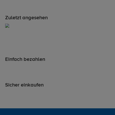
Zuletzt angesehen
Einfach bezahlen
Sicher einkaufen