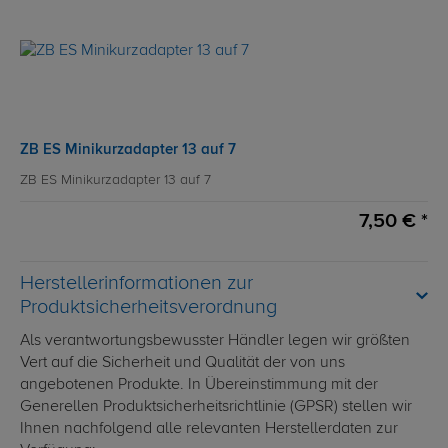
ZB ES Minikurzadapter 13 auf 7
ZB ES Minikurzadapter 13 auf 7
7,50 € *
Herstellerinformationen zur
Produktsicherheitsverordnung
Als verantwortungsbewusster Händler legen wir größten
Vert auf die Sicherheit und Qualität der von uns
angebotenen Produkte. In Übereinstimmung mit der
Generellen Produktsicherheitsrichtlinie (GPSR) stellen wir
Ihnen nachfolgend alle relevanten Herstellerdaten zur