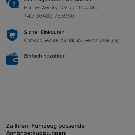
Hotline: Werktags 08.00 - 17.00 Uhr
+49 36482 783986
Sicher Einkaufen
Comodo Secure 256-Bit SSL-Verschlüsselung
Einfach bezahlen
Zu Ihrem Fahrzeug passende
Anhängerkupplungen: