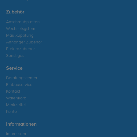
Zubehör
Anschraubplatten
Wechselsystem
Maulkupplung
Anhänger Zubehör
Elektrozubehör
Sonstiges
Service
Beratungscenter
Einbauservice
Kontakt
Warenkorb
Merkzettel
Konto
Informationen
Impressum