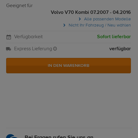
Geeignet für
Volvo V70 Kombi 07.2007 - 04.2016
Alle passenden Modelle
Nicht Ihr Fahrzeug / Neu wählen
Verfügbarkeit
Sofort lieferbar
Express Lieferung
verfügbar
IN DEN WARENKORB
Bei Fragen rufen Sie uns an