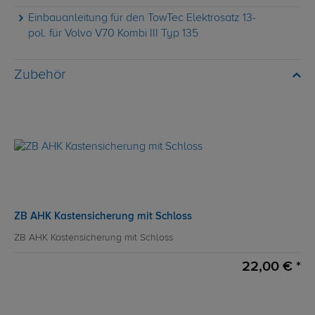
Einbauanleitung für den TowTec Elektrosatz 13-
pol. für Volvo V70 Kombi III Typ 135
Zubehör
ZB AHK Kastensicherung mit Schloss
ZB AHK Kastensicherung mit Schloss
22,00 € *