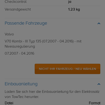
Checkcontrol
ja
Versandgewicht
1.23 kg
Passende Fahrzeuge
Volvo
V70 Kombi - III Typ 135 (07.2007 - 04.2016) - mit
Niveauregulierung
07.2007 - 04.2016
NICHT IHR FAHRZEUG / NEU WÄHLEN
Einbauanleitung
Laden Sie sich hier die Einbauanleitung für den Elektrosatz
von TowTec herunter.
Datei
Format