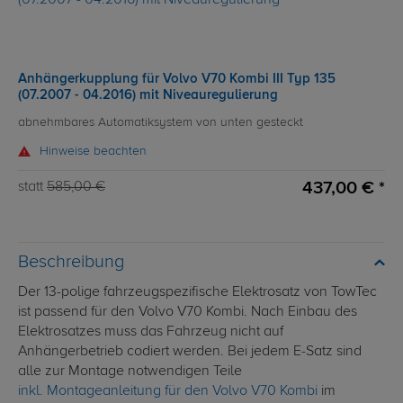
Anhängerkupplung für Volvo V70 Kombi III Typ 135
(07.2007 - 04.2016) mit Niveauregulierung
abnehmbares Automatiksystem von unten gesteckt
Hinweise beachten
437,00 € *
statt
585,00 €
Beschreibung
Der 13-polige fahrzeugspezifische Elektrosatz von TowTec
ist passend für den Volvo V70 Kombi. Nach Einbau des
Elektrosatzes muss das Fahrzeug nicht auf
Anhängerbetrieb codiert werden. Bei jedem E-Satz sind
alle zur Montage notwendigen Teile
inkl. Montageanleitung für den Volvo V70 Kombi
im