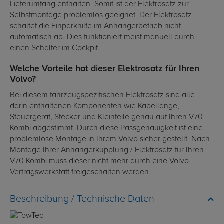
Lieferumfang enthalten. Somit ist der Elektrosatz zur
Selbstmontage problemlos geeignet. Der Elektrosatz
schaltet die Einparkhilfe im Anhängerbetrieb nicht
automatisch ab. Dies funktioniert meist manuell durch
einen Schalter im Cockpit.
Welche Vorteile hat dieser Elektrosatz für Ihren
Volvo?
Bei diesem fahrzeugspezifischen Elektrosatz sind alle
darin enthaltenen Komponenten wie Kabellänge,
Steuergerät, Stecker und Kleinteile genau auf Ihren V70
Kombi abgestimmt. Durch diese Passgenauigkeit ist eine
problemlose Montage in Ihrem Volvo sicher gestellt. Nach
Montage Ihrer Anhängerkupplung / Elektrosatz für Ihren
V70 Kombi muss dieser nicht mehr durch eine Volvo
Vertragswerkstatt freigeschalten werden.
Technische Daten