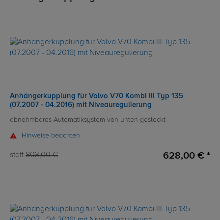
Anhängerkupplung für Volvo V70 Kombi III Typ 135
(07.2007 - 04.2016) mit Niveauregulierung
abnehmbares Automatiksystem von unten gesteckt
Hinweise beachten
628,00 € *
statt
803,00 €