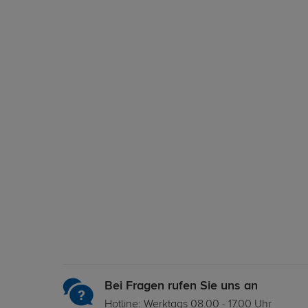
Bei Fragen rufen Sie uns an
Hotline: Werktags 08.00 - 17.00 Uhr