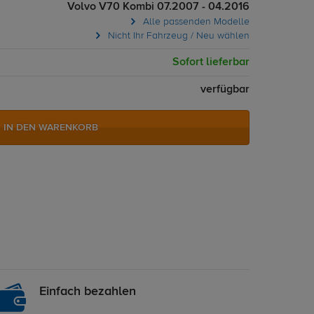
Volvo V70 Kombi 07.2007 - 04.2016
Alle passenden Modelle
Nicht Ihr Fahrzeug / Neu wählen
Sofort lieferbar
verfügbar
IN DEN WARENKORB
Einfach bezahlen