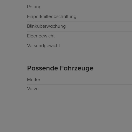
Polung
Einparkhilfeabschaltung
Blinküberwachung
Eigengewicht
Versandgewicht
Passende Fahrzeuge
Marke
Volvo