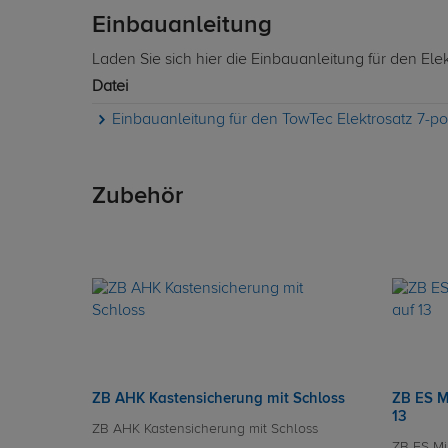
Einbauanleitung
Laden Sie sich hier die Einbauanleitung für den Ele
Datei
Einbauanleitung für den TowTec Elektrosatz 7-pol
Zubehör
ZB AHK Kastensicherung mit Schloss
ZB ES M
13
ZB AHK Kastensicherung mit Schloss
ZB ES Mi