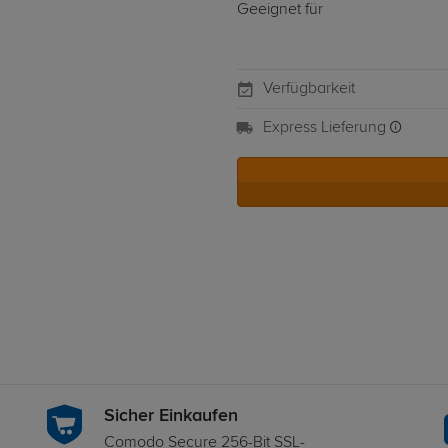
Geeignet für
Verfügbarkeit
Express Lieferung
Sicher Einkaufen
Comodo Secure 256-Bit SSL-