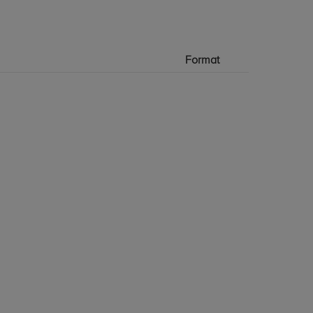
Format