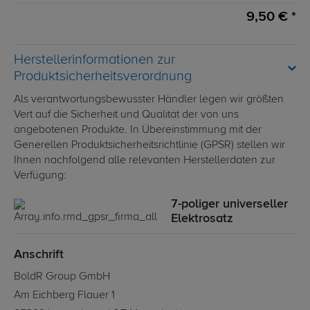
9,50 € *
Herstellerinformationen zur
Produktsicherheitsverordnung
Als verantwortungsbewusster Händler legen wir größten
Vert auf die Sicherheit und Qualität der von uns
angebotenen Produkte. In Übereinstimmung mit der
Generellen Produktsicherheitsrichtlinie (GPSR) stellen wir
Ihnen nachfolgend alle relevanten Herstellerdaten zur
Verfügung:
7-poliger universeller
Elektrosatz
Anschrift
BoldR Group GmbH
Am Eichberg Flauer 1