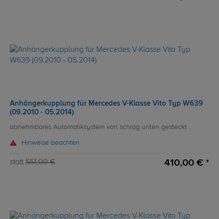
Anhängerkupplung für Mercedes V-Klasse Vito Typ W639
(09.2010 - 05.2014)
abnehmbares Automatiksystem von schräg unten gesteckt
Hinweise beachten
410,00 € *
statt
551,00 €