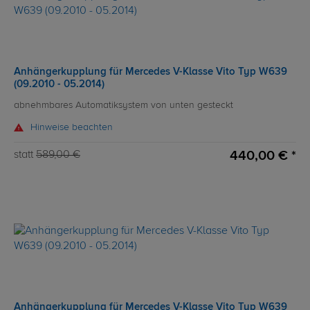
Anhängerkupplung für Mercedes V-Klasse Vito Typ W639
(09.2010 - 05.2014)
abnehmbares Automatiksystem von unten gesteckt
Hinweise beachten
440,00 € *
statt
589,00 €
Anhängerkupplung für Mercedes V-Klasse Vito Typ W639