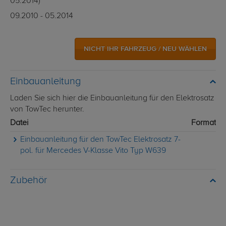
05.2014)
09.2010 - 05.2014
NICHT IHR FAHRZEUG / NEU WÄHLEN
Einbauanleitung
Laden Sie sich hier die Einbauanleitung für den Elektrosatz
von TowTec herunter.
Datei
Format
Einbauanleitung für den TowTec Elektrosatz 7-
pol. für Mercedes V-Klasse Vito Typ W639
Zubehör