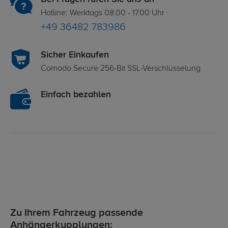
Hotline: Werktags 08.00 - 17.00 Uhr
+49 36482 783986
Sicher Einkaufen
Comodo Secure 256-Bit SSL-Verschlüsselung
Einfach bezahlen
Zu Ihrem Fahrzeug passende
Anhängerkupplungen: