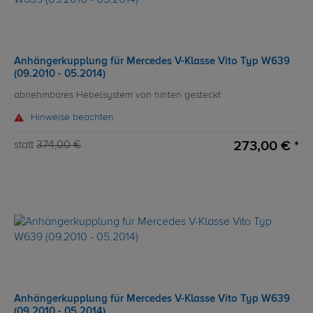
Anhängerkupplung für Mercedes V-Klasse Vito Typ W639
(09.2010 - 05.2014)
abnehmbares Hebelsystem von hinten gesteckt
Hinweise beachten
273,00 € *
statt
374,00 €
Anhängerkupplung für Mercedes V-Klasse Vito Typ W639
(09.2010 - 05.2014)