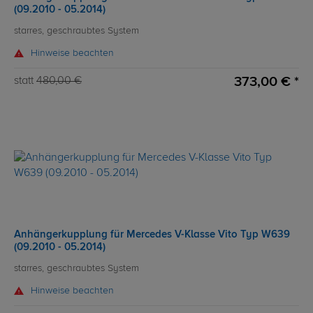
(09.2010 - 05.2014)
starres, geschraubtes System
Hinweise beachten
373,00 € *
statt
480,00 €
Anhängerkupplung für Mercedes V-Klasse Vito Typ W639
(09.2010 - 05.2014)
starres, geschraubtes System
Hinweise beachten