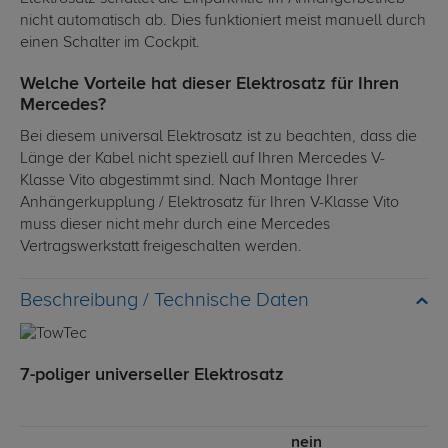
nicht automatisch ab. Dies funktioniert meist manuell durch
einen Schalter im Cockpit.
Welche Vorteile hat dieser Elektrosatz für Ihren
Mercedes?
Bei diesem universal Elektrosatz ist zu beachten, dass die
Länge der Kabel nicht speziell auf Ihren Mercedes V-
Klasse Vito abgestimmt sind. Nach Montage Ihrer
Anhängerkupplung / Elektrosatz für Ihren V-Klasse Vito
muss dieser nicht mehr durch eine Mercedes
Vertragswerkstatt freigeschalten werden.
Technische Daten
7-poliger universeller Elektrosatz
nein