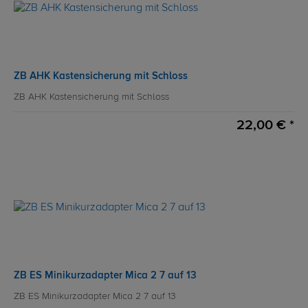
ZB AHK Kastensicherung mit Schloss
ZB AHK Kastensicherung mit Schloss
22,00 € *
ZB ES Minikurzadapter Mica 2 7 auf 13
ZB ES Minikurzadapter Mica 2 7 auf 13