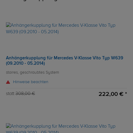
Anhängerkupplung für Mercedes V-Klasse Vito Typ W639
(09.2010 - 05.2014)
starres, geschraubtes System
Hinweise beachten
222,00 € *
statt
308,00 €