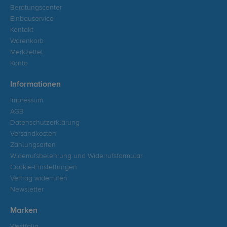
Beratungscenter
Einbauservice
Kontakt
Warenkorb
Merkzettel
Konto
Informationen
Impressum
AGB
Datenschutzerklärung
Versandkosten
Zahlungsarten
Widerrufsbelehrung und Widerrufsformular
Cookie-Einstellungen
Vertrag widerrufen
Newsletter
Marken
Westfalia