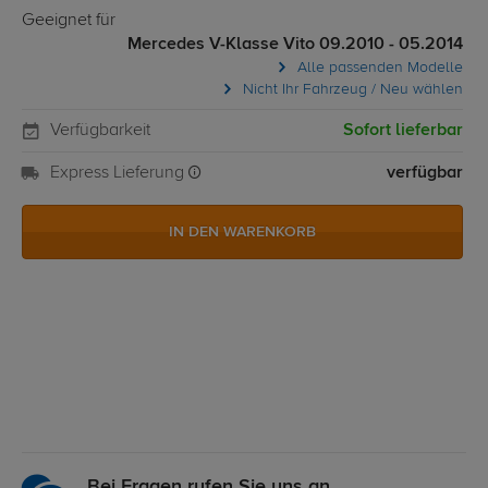
Geeignet für
Mercedes V-Klasse Vito 09.2010 - 05.2014
Alle passenden Modelle
Nicht Ihr Fahrzeug / Neu wählen
Verfügbarkeit
Sofort lieferbar
Express Lieferung
verfügbar
IN DEN WARENKORB
Bei Fragen rufen Sie uns an