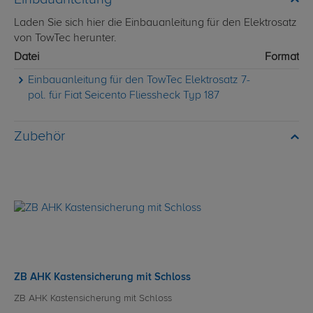
Laden Sie sich hier die Einbauanleitung für den Elektrosatz
von TowTec herunter.
Datei
Format
Einbauanleitung für den TowTec Elektrosatz 7-
pol. für Fiat Seicento Fliessheck Typ 187
Zubehör
ZB AHK Kastensicherung mit Schloss
ZB AHK Kastensicherung mit Schloss