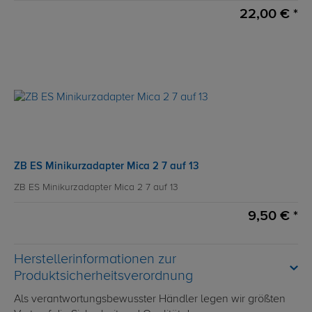
22,00 € *
ZB ES Minikurzadapter Mica 2 7 auf 13
ZB ES Minikurzadapter Mica 2 7 auf 13
9,50 € *
Herstellerinformationen zur
Produktsicherheitsverordnung
Als verantwortungsbewusster Händler legen wir größten