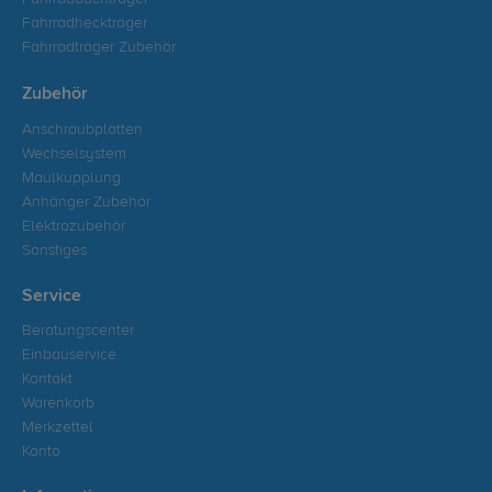
Fahrradheckträger
Fahrradträger Zubehör
Zubehör
Anschraubplatten
Wechselsystem
Maulkupplung
Anhänger Zubehör
Elektrozubehör
Sonstiges
Service
Beratungscenter
Einbauservice
Kontakt
Warenkorb
Merkzettel
Konto