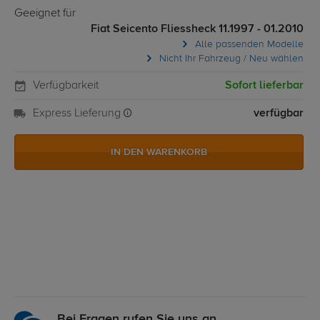
Geeignet für
Fiat Seicento Fliessheck 11.1997 - 01.2010
Alle passenden Modelle
Nicht Ihr Fahrzeug / Neu wählen
Verfügbarkeit
Sofort lieferbar
Express Lieferung
verfügbar
IN DEN WARENKORB
Bei Fragen rufen Sie uns an