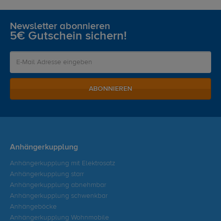
Newsletter abonnieren
5€ Gutschein sichern!
ABONNIEREN
Anhängerkupplung
Anhängerkupplung mit Elektrosatz
Anhängerkupplung starr
Anhängerkupplung abnehmbar
Anhängerkupplung schwenkbar
Anhängeböcke
Anhängerkupplung Wohnmobile