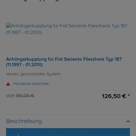
Anhängerkupplung für Fiat Seicento Fliessheck Typ 187
(11.1997 - 01.2010)
starres, geschraubtes System
Hinweise beachten
126,50 € *
statt
186,00 €
Beschreibung