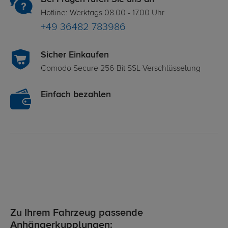
Hotline: Werktags 08.00 - 17.00 Uhr
+49 36482 783986
Sicher Einkaufen
Comodo Secure 256-Bit SSL-Verschlüsselung
Einfach bezahlen
Zu Ihrem Fahrzeug passende
Anhängerkupplungen: