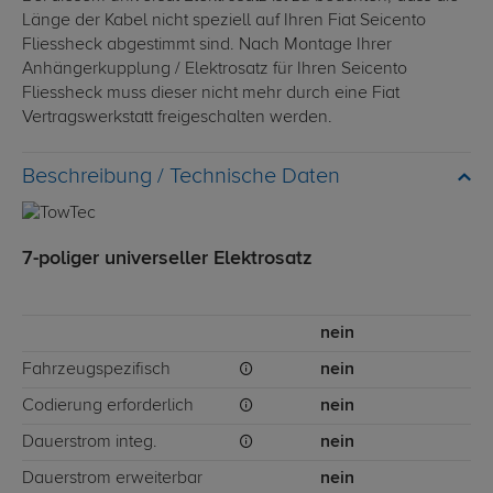
Länge der Kabel nicht speziell auf Ihren Fiat Seicento
Fliessheck abgestimmt sind. Nach Montage Ihrer
Anhängerkupplung / Elektrosatz für Ihren Seicento
Fliessheck muss dieser nicht mehr durch eine Fiat
Vertragswerkstatt freigeschalten werden.
Technische Daten
7-poliger universeller Elektrosatz
nein
Fahrzeugspezifisch
nein
Codierung erforderlich
nein
Dauerstrom integ.
nein
Dauerstrom erweiterbar
nein