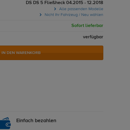
DS DS 5 Fließheck 04.2015 - 12.2018
Alle passenden Modelle
Nicht Ihr Fahrzeug / Neu wählen
Sofort lieferbar
verfügbar
IN DEN WARENKORB
Einfach bezahlen