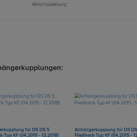
Verschlüsselung
hängerkupplungen:
rkupplung für DS DS 5
Anhängerkupplung für DS DS
k Typ KF (04.2015 - 12.2018)
Fließheck Typ KF (04.2015 - 1