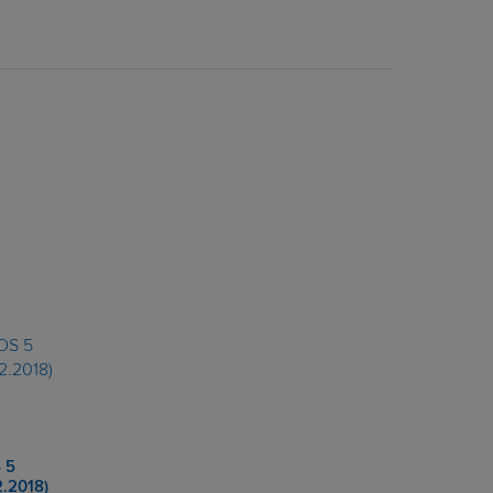
 5
2.2018)