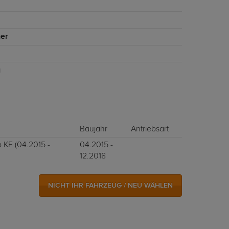
er
g
Baujahr
Antriebsart
 KF (04.2015 -
04.2015 -
12.2018
NICHT IHR FAHRZEUG / NEU WÄHLEN