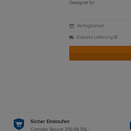
Geeignet für
Verfügbarkeit
Express Lieferung
Sicher Einkaufen
Comodo Secure 256-Bit SSL-