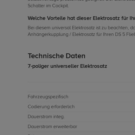
Schalter im Cockpit.
Welche Vorteile hat dieser Elektrosatz für I
Bei diesem universal Elektrosatz ist zu beachten, 
Anhängerkupplung / Elektrosatz für Ihren DS 5 Flie
Technische Daten
7-poliger universeller Elektrosatz
Fahrzeugspezifisch
Codierung erforderlich
Dauerstrom integ.
Dauerstrom erweiterbar