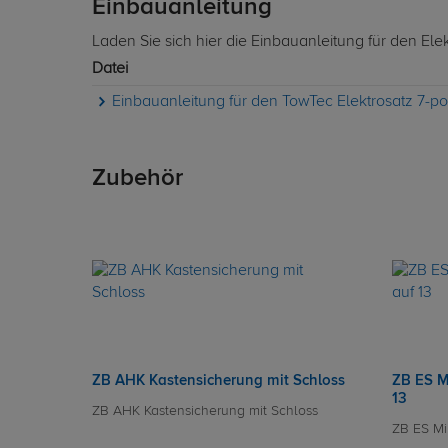
Einbauanleitung
Laden Sie sich hier die Einbauanleitung für den Ele
Datei
Einbauanleitung für den TowTec Elektrosatz 7-po
Zubehör
ZB AHK Kastensicherung mit Schloss
ZB ES M
13
ZB AHK Kastensicherung mit Schloss
ZB ES Mi