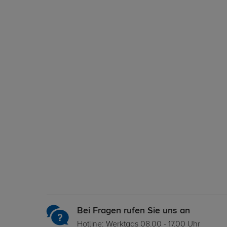
Bei Fragen rufen Sie uns an
Hotline: Werktags 08.00 - 17.00 Uhr