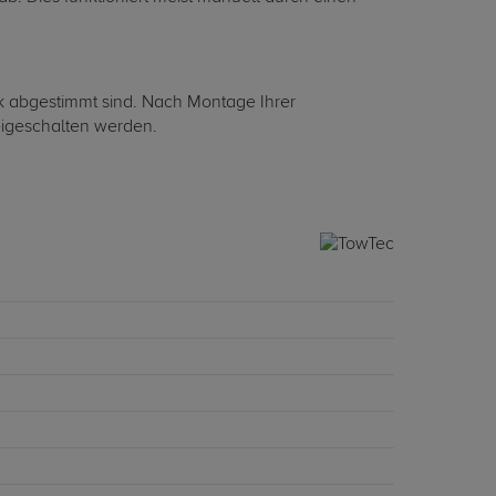
eck abgestimmt sind. Nach Montage Ihrer
eigeschalten werden.