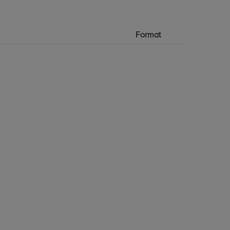
Format