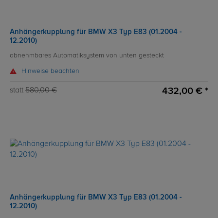
Anhängerkupplung für BMW X3 Typ E83 (01.2004 -
12.2010)
abnehmbares Automatiksystem von unten gesteckt
Hinweise beachten
432,00 € *
statt
580,00 €
Anhängerkupplung für BMW X3 Typ E83 (01.2004 -
12.2010)