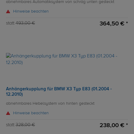
abnehmbares Automatiksystem von schräg unten gesteckt
Hinweise beachten
364,50 € *
statt
493,00 €
Anhängerkupplung für BMW X3 Typ E83 (01.2004 -
12.2010)
abnehmbares Hebelsystem von hinten gesteckt
Hinweise beachten
238,00 € *
statt
328,00 €