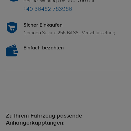
Hotline: Werktags 08.00 - 17.00 Uhr
+49 36482 783986
Sicher Einkaufen
Comodo Secure 256-Bit SSL-Verschlüsselung
Einfach bezahlen
Zu Ihrem Fahrzeug passende
Anhängerkupplungen: