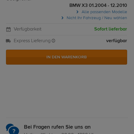
BMW X3 01.2004 - 12.2010
Alle passenden Modelle
Nicht Ihr Fahrzeug / Neu wählen
Verfügbarkeit
Sofort lieferbar
Express Lieferung
verfügbar
IN DEN WARENKORB
Bei Fragen rufen Sie uns an