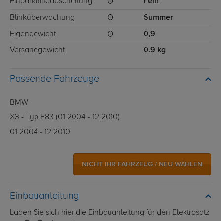
Einparkhilfeabschaltung
nein
Blinküberwachung
Summer
Eigengewicht
0,9
Versandgewicht
0.9 kg
Passende Fahrzeuge
BMW
X3 - Typ E83 (01.2004 - 12.2010)
01.2004 - 12.2010
NICHT IHR FAHRZEUG / NEU WÄHLEN
Einbauanleitung
Laden Sie sich hier die Einbauanleitung für den Elektrosatz