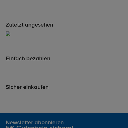
Zuletzt angesehen
Einfach bezahlen
Sicher einkaufen
Newsletter abonnieren