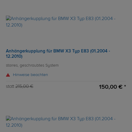
Anhängerkupplung für BMW X3 Typ E83 (01.2004 -
12.2010)
starres, geschraubtes System
Hinweise beachten
150,00 € *
statt
215,00 €