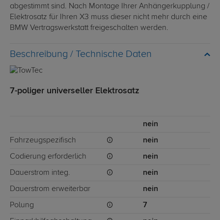
abgestimmt sind. Nach Montage Ihrer Anhängerkupplung /
Elektrosatz für Ihren X3 muss dieser nicht mehr durch eine
BMW Vertragswerkstatt freigeschalten werden.
Technische Daten
7-poliger universeller Elektrosatz
nein
Fahrzeugspezifisch
nein
Codierung erforderlich
nein
Dauerstrom integ.
nein
Dauerstrom erweiterbar
nein
Polung
7