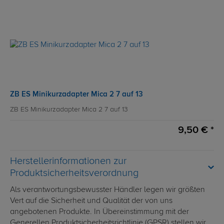
ZB ES Minikurzadapter Mica 2 7 auf 13
ZB ES Minikurzadapter Mica 2 7 auf 13
9,50 € *
Herstellerinformationen zur
Produktsicherheitsverordnung
Als verantwortungsbewusster Händler legen wir größten
Vert auf die Sicherheit und Qualität der von uns
angebotenen Produkte. In Übereinstimmung mit der
Generellen Produktsicherheitsrichtlinie (GPSR) stellen wir