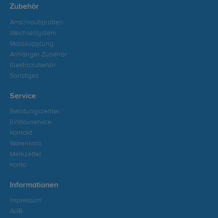
Zubehör
Anschraubplatten
Wechselsystem
Maulkupplung
Anhänger Zubehör
Elektrozubehör
Sonstiges
Service
Beratungscenter
Einbauservice
Kontakt
Warenkorb
Merkzettel
Konto
Informationen
Impressum
AGB