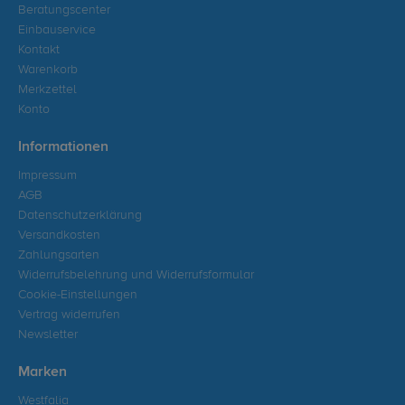
Beratungscenter
Einbauservice
Kontakt
Warenkorb
Merkzettel
Konto
Informationen
Impressum
AGB
Datenschutzerklärung
Versandkosten
Zahlungsarten
Widerrufsbelehrung und Widerrufsformular
Cookie-Einstellungen
Vertrag widerrufen
Newsletter
Marken
Westfalia