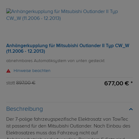
Anhängerkupplung für Mitsubishi Outlander II Typ CW_W
(11.2006 - 12.2013)
abnehmbares Automatiksystem von unten gesteckt
Hinweise beachten
677,00 € *
statt
897,00 €
Beschreibung
Der 7-polige fahrzeugspezifische Elektrosatz von TowTec
ist passend für den Mitsubishi Outlander. Nach Einbau des
Elektrosatzes muss das Fahrzeug nicht auf