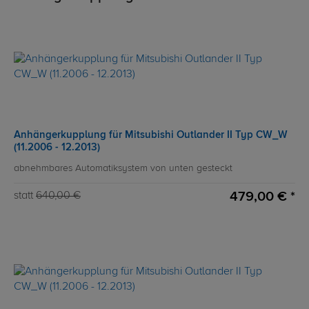
Anhängerkupplung für Mitsubishi Outlander II Typ CW_W
(11.2006 - 12.2013)
abnehmbares Automatiksystem von unten gesteckt
479,00 € *
statt
640,00 €