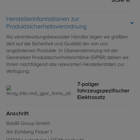
Herstellerinformationen zur
Produktsicherheitsverordnung
Als verantwortungsbewusster Händler legen wir größten
Vert auf die Sicherheit und Qualität der von uns
angebotenen Produkte. In Übereinstimmung mit der
Generellen Produktsicherheitsrichtlinie (GPSR) stellen wir
Ihnen nachfolgend alle relevanten Herstellerdaten zur
Verfügung:
7-poliger
fahrzeugspezifischer
Elektrosatz
Anschrift
BoldR Group GmbH
Am Eichberg Flauer 1