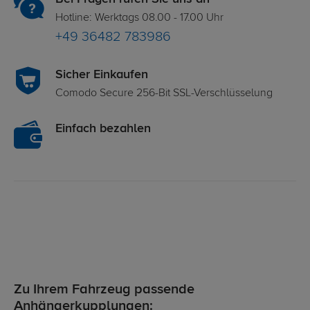
Hotline: Werktags 08.00 - 17.00 Uhr
+49 36482 783986
Sicher Einkaufen
Comodo Secure 256-Bit SSL-Verschlüsselung
Einfach bezahlen
Zu Ihrem Fahrzeug passende
Anhängerkupplungen: