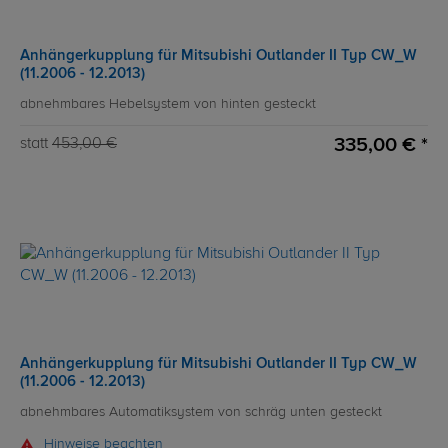
Anhängerkupplung für Mitsubishi Outlander II Typ CW_W
(11.2006 - 12.2013)
abnehmbares Hebelsystem von hinten gesteckt
335,00 € *
statt
453,00 €
Anhängerkupplung für Mitsubishi Outlander II Typ CW_W
(11.2006 - 12.2013)
abnehmbares Automatiksystem von schräg unten gesteckt
Hinweise beachten