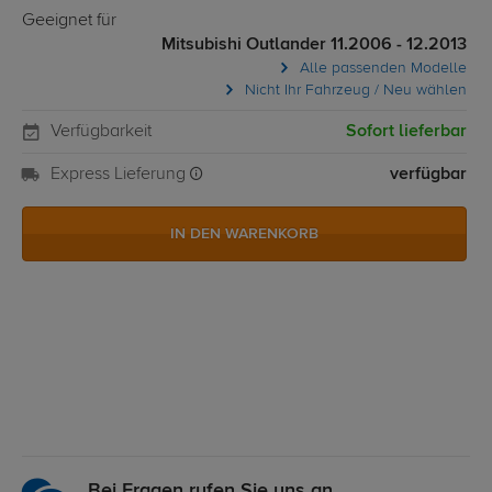
Geeignet für
Mitsubishi Outlander 11.2006 - 12.2013
Alle passenden Modelle
Nicht Ihr Fahrzeug / Neu wählen
Verfügbarkeit
Sofort lieferbar
Express Lieferung
verfügbar
IN DEN WARENKORB
Bei Fragen rufen Sie uns an