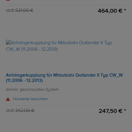
464,00 € *
statt
621,00 €
Anhängerkupplung für Mitsubishi Outlander II Typ CW_W
(11.2006 - 12.2013)
starres, geschraubtes System
Hinweise beachten
247,50 € *
statt
342,00 €