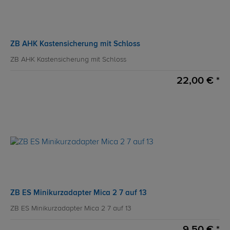
ZB AHK Kastensicherung mit Schloss
ZB AHK Kastensicherung mit Schloss
22,00 € *
ZB ES Minikurzadapter Mica 2 7 auf 13
ZB ES Minikurzadapter Mica 2 7 auf 13
9,50 € *