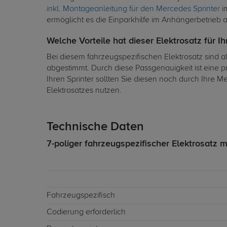
inkl. Montageanleitung für den Mercedes Sprinter
i
ermöglicht es die Einparkhilfe im Anhängerbetrieb 
Welche Vorteile hat dieser Elektrosatz für 
Bei diesem fahrzeugspezifischen Elektrosatz sind a
abgestimmt. Durch diese Passgenauigkeit ist eine 
Ihren Sprinter sollten Sie diesen noch durch Ihre 
Elektrosatzes nutzen.
Technische Daten
7-poliger fahrzeugspezifischer Elektrosatz m
Fahrzeugspezifisch
Codierung erforderlich