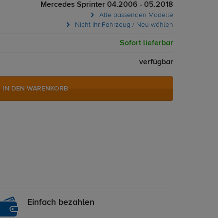
Mercedes Sprinter 04.2006 - 05.2018
Alle passenden Modelle
Nicht Ihr Fahrzeug / Neu wählen
Sofort lieferbar
verfügbar
IN DEN WARENKORB
Einfach bezahlen