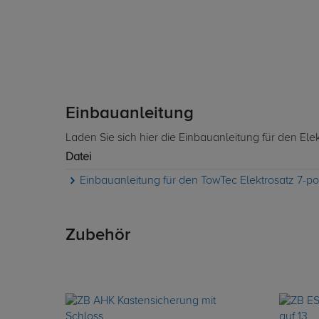
Einbauanleitung
Laden Sie sich hier die Einbauanleitung für den Ele
Datei
Einbauanleitung für den TowTec Elektrosatz 7-pol
Zubehör