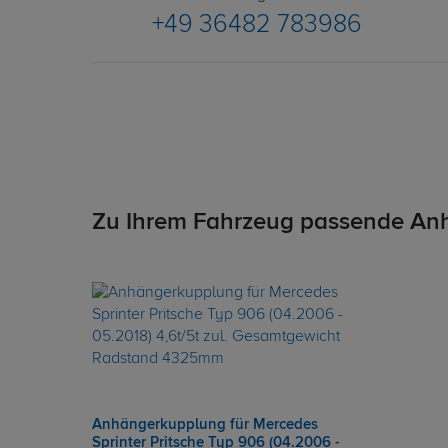
+49 36482 783986
Zu Ihrem Fahrzeug passende An
Anhängerkupplung für Mercedes
Sprinter Pritsche Typ 906 (04.2006 -