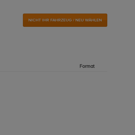
NICHT IHR FAHRZEUG / NEU WÄHLEN
Format