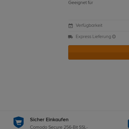
Geeignet für
Verfügbarkeit
Express Lieferung
Sicher Einkaufen
Comodo Secure 256-Bit SSL-