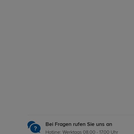
Bei Fragen rufen Sie uns an
Hotline: Werktags 08.00 - 17.00 Uhr