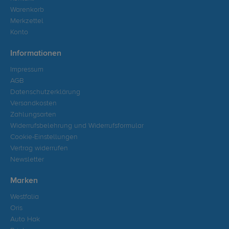
Warenkorb
Merkzettel
Konto
Informationen
Impressum
AGB
Datenschutzerklärung
Versandkosten
Zahlungsarten
Widerrufsbelehrung und Widerrufsformular
Cookie-Einstellungen
Vertrag widerrufen
Newsletter
Marken
Westfalia
Oris
Auto Hak