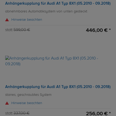
Anhängerkupplung für Audi A1 Typ 8X1 (05.2010 - 09.2018)
abnehmbares Automatiksystem von unten gesteckt
Hinweise beachten
446,00 € *
statt
599,00 €
Anhängerkupplung für Audi A1 Typ 8X1 (05.2010 - 09.2018)
starres, geschraubtes System
Hinweise beachten
256,00 € *
statt
337,00 €