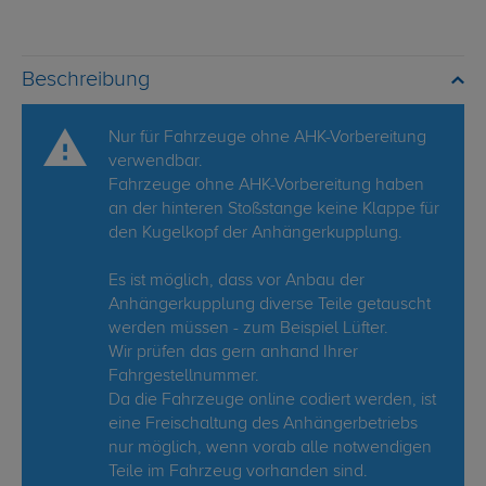
Beschreibung
Nur für Fahrzeuge ohne AHK-Vorbereitung
verwendbar.
Fahrzeuge ohne AHK-Vorbereitung haben
an der hinteren Stoßstange keine Klappe für
den Kugelkopf der Anhängerkupplung.
Es ist möglich, dass vor Anbau der
Anhängerkupplung diverse Teile getauscht
werden müssen - zum Beispiel Lüfter.
Wir prüfen das gern anhand Ihrer
Fahrgestellnummer.
Da die Fahrzeuge online codiert werden, ist
eine Freischaltung des Anhängerbetriebs
nur möglich, wenn vorab alle notwendigen
Teile im Fahrzeug vorhanden sind.