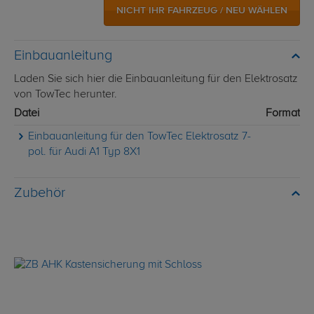
NICHT IHR FAHRZEUG / NEU WÄHLEN
Einbauanleitung
Laden Sie sich hier die Einbauanleitung für den Elektrosatz
von TowTec herunter.
Datei
Format
Einbauanleitung für den TowTec Elektrosatz 7-
pol. für Audi A1 Typ 8X1
Zubehör