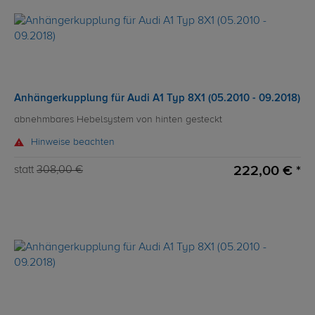
Anhängerkupplung für Audi A1 Typ 8X1 (05.2010 - 09.2018)
abnehmbares Hebelsystem von hinten gesteckt
Hinweise beachten
222,00 € *
statt
308,00 €