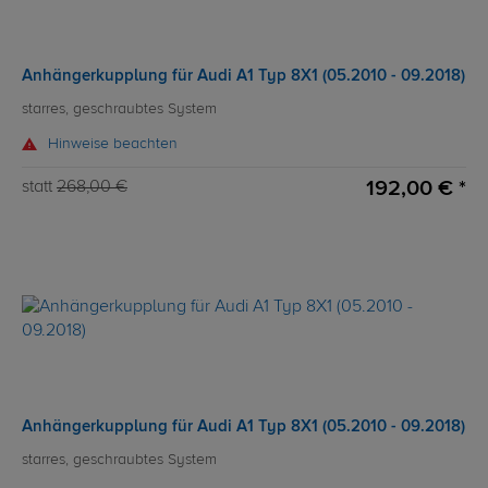
Anhängerkupplung für Audi A1 Typ 8X1 (05.2010 - 09.2018)
starres, geschraubtes System
Hinweise beachten
192,00 € *
statt
268,00 €
Anhängerkupplung für Audi A1 Typ 8X1 (05.2010 - 09.2018)
starres, geschraubtes System