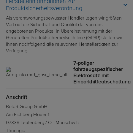
Herstellerinformationen zur
Produktsicherheitsverordnung
Als verantwortungsbewusster Händler legen wir größten
Vert auf die Sicherheit und Qualität der von uns
angebotenen Produkte. In Übereinstimmung mit der
Generellen Produktsicherheitsrichtlinie (GPSR) stellen wir
Ihnen nachfolgend alle relevanten Herstellerdaten zur
Verfügung:
7-poliger
fahrzeugspezifischer
Elektrosatz mit
Einparkhilfeabschaltung
Anschrift
BoldR Group GmbH
Am Eichberg Flauer 1
07338 Leutenberg / OT Munschwitz
Thuringia