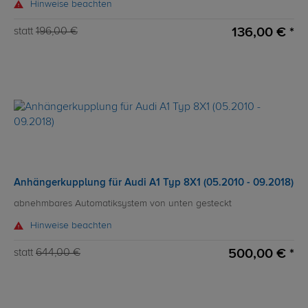
Hinweise beachten
136,00 € *
statt
196,00 €
Anhängerkupplung für Audi A1 Typ 8X1 (05.2010 - 09.2018)
abnehmbares Automatiksystem von unten gesteckt
Hinweise beachten
500,00 € *
statt
644,00 €