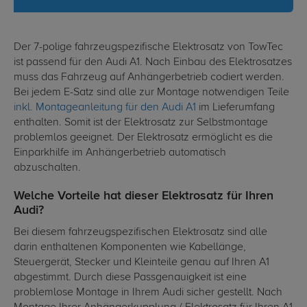
Der 7-polige fahrzeugspezifische Elektrosatz von TowTec
ist passend für den Audi A1. Nach Einbau des Elektrosatzes
muss das Fahrzeug auf Anhängerbetrieb codiert werden.
Bei jedem E-Satz sind alle zur Montage notwendigen Teile
inkl. Montageanleitung für den Audi A1
im Lieferumfang
enthalten. Somit ist der Elektrosatz zur Selbstmontage
problemlos geeignet. Der Elektrosatz ermöglicht es die
Einparkhilfe im Anhängerbetrieb automatisch
abzuschalten.
Welche Vorteile hat dieser Elektrosatz für Ihren
Audi?
Bei diesem fahrzeugspezifischen Elektrosatz sind alle
darin enthaltenen Komponenten wie Kabellänge,
Steuergerät, Stecker und Kleinteile genau auf Ihren A1
abgestimmt. Durch diese Passgenauigkeit ist eine
problemlose Montage in Ihrem Audi sicher gestellt. Nach