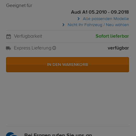
Geeignet für
Audi A1 05.2010 - 09.2018
Alle passenden Modelle
Nicht Ihr Fahrzeug / Neu wählen
Verfügbarkeit
Sofort lieferbar
Express Lieferung
verfügbar
IN DEN WARENKORB
Bei Fragen rufen Sie uns an