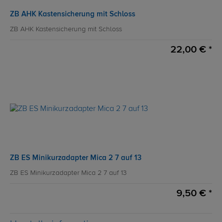
ZB AHK Kastensicherung mit Schloss
ZB AHK Kastensicherung mit Schloss
22,00 € *
ZB ES Minikurzadapter Mica 2 7 auf 13
ZB ES Minikurzadapter Mica 2 7 auf 13
9,50 € *