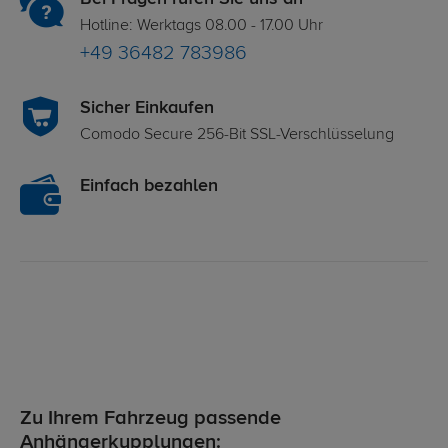
Hotline: Werktags 08.00 - 17.00 Uhr
+49 36482 783986
Sicher Einkaufen
Comodo Secure 256-Bit SSL-Verschlüsselung
Einfach bezahlen
Zu Ihrem Fahrzeug passende
Anhängerkupplungen: