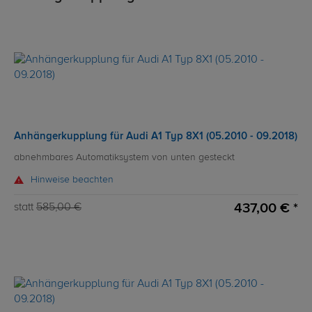
Anhängerkupplung für Audi A1 Typ 8X1 (05.2010 - 09.2018)
abnehmbares Automatiksystem von unten gesteckt
Hinweise beachten
437,00 € *
statt
585,00 €