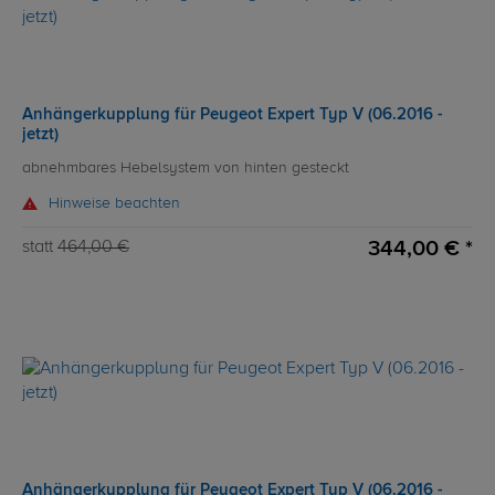
Anhängerkupplung für Peugeot Expert Typ V (06.2016 -
jetzt)
abnehmbares Hebelsystem von hinten gesteckt
Hinweise beachten
344,00 € *
statt
464,00 €
Anhängerkupplung für Peugeot Expert Typ V (06.2016 -