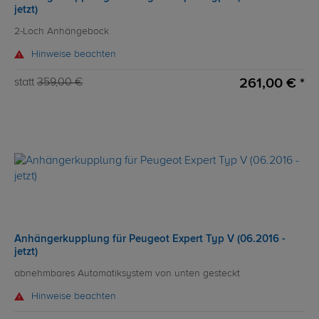
jetzt)
2-Loch Anhängebock
Hinweise beachten
261,00 € *
statt
359,00 €
Anhängerkupplung für Peugeot Expert Typ V (06.2016 -
jetzt)
abnehmbares Automatiksystem von unten gesteckt
Hinweise beachten