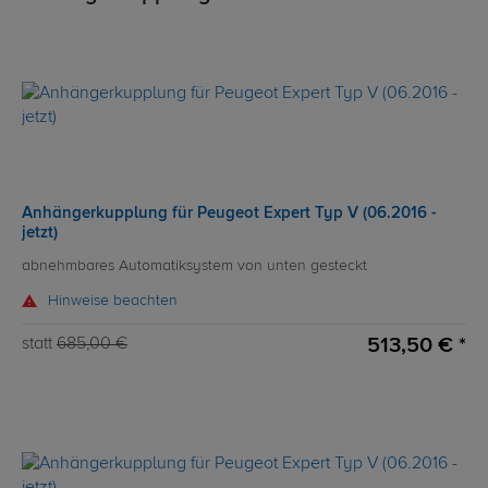
Anhängerkupplung für Peugeot Expert Typ V (06.2016 -
jetzt)
abnehmbares Automatiksystem von unten gesteckt
Hinweise beachten
513,50 € *
statt
685,00 €