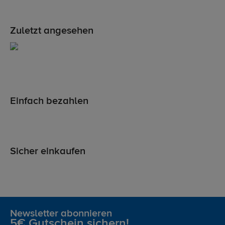
Zuletzt angesehen
Einfach bezahlen
Sicher einkaufen
Newsletter abonnieren
5€ Gutschein sichern!