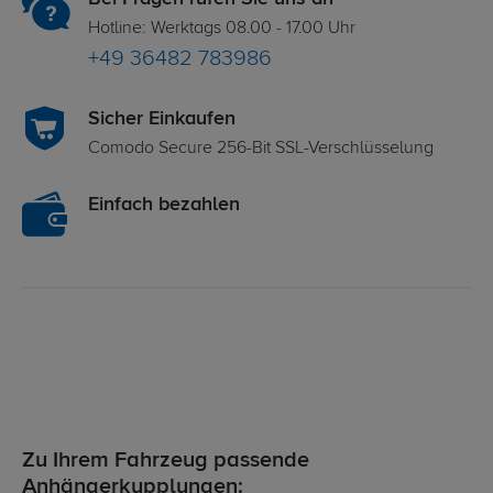
Hotline: Werktags 08.00 - 17.00 Uhr
+49 36482 783986
Sicher Einkaufen
Comodo Secure 256-Bit SSL-Verschlüsselung
Einfach bezahlen
Zu Ihrem Fahrzeug passende
Anhängerkupplungen: