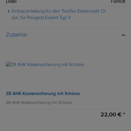
Datei
Format
Einbauanleitung für den TowTec Elektrosatz 13-
pol. für Peugeot Expert Typ V
Zubehör
ZB AHK Kastensicherung mit Schloss
ZB AHK Kastensicherung mit Schloss
22,00 € *