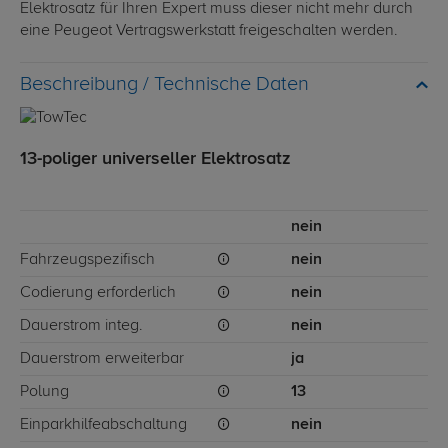
Elektrosatz für Ihren Expert muss dieser nicht mehr durch
eine Peugeot Vertragswerkstatt freigeschalten werden.
Technische Daten
13-poliger universeller Elektrosatz
nein
Fahrzeugspezifisch
nein
Codierung erforderlich
nein
Dauerstrom integ.
nein
Dauerstrom erweiterbar
ja
Polung
13
Einparkhilfeabschaltung
nein