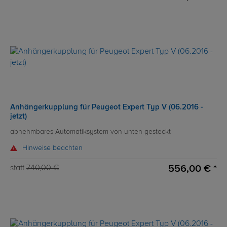
Anhängerkupplung für Peugeot Expert Typ V (06.2016 -
jetzt)
abnehmbares Automatiksystem von unten gesteckt
Hinweise beachten
556,00 € *
statt
740,00 €