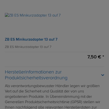
ZB ES Minikurzadapter 13 auf 7
ZB ES Minikurzadapter 13 auf 7
7,50 € *
Herstellerinformationen zur
Produktsicherheitsverordnung
Als verantwortungsbewusster Händler legen wir größten
Vert auf die Sicherheit und Qualität der von uns
angebotenen Produkte. In Übereinstimmung mit der
Generellen Produktsicherheitsrichtlinie (GPSR) stellen wir
Ihnen nachfolgend alle relevanten Herstellerdaten zur