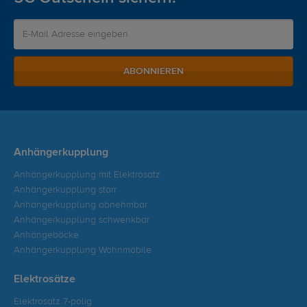
ABONNIEREN
Anhängerkupplung
Anhängerkupplung mit Elektrosatz
Anhängerkupplung starr
Anhängerkupplung abnehmbar
Anhängerkupplung schwenkbar
Anhängeböcke
Anhängerkupplung Wohnmobile
Elektrosätze
Elektrosatz 7-polig