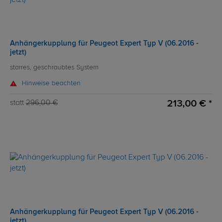
Anhängerkupplung für Peugeot Expert Typ V (06.2016 -
jetzt)
starres, geschraubtes System
Hinweise beachten
213,00 € *
statt
296,00 €
Anhängerkupplung für Peugeot Expert Typ V (06.2016 -
jetzt)