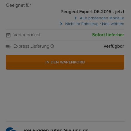
Geeignet für
Peugeot Expert 06.2016 - jetzt
Alle passenden Modelle
Nicht Ihr Fahrzeug / Neu wählen
Verfügbarkeit
Sofort lieferbar
Express Lieferung
verfügbar
IN DEN WARENKORB
Bei Fragen rufen Sie uns an