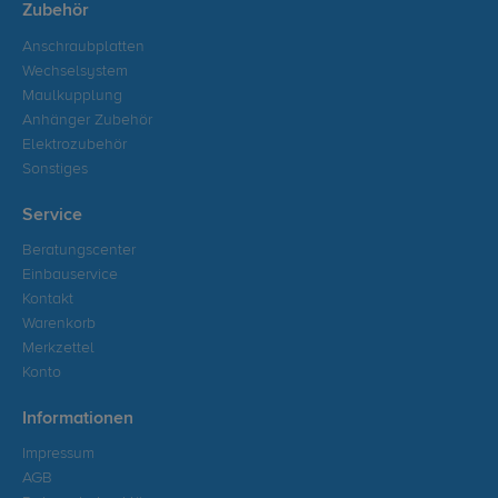
Zubehör
Anschraubplatten
Wechselsystem
Maulkupplung
Anhänger Zubehör
Elektrozubehör
Sonstiges
Service
Beratungscenter
Einbauservice
Kontakt
Warenkorb
Merkzettel
Konto
Informationen
Impressum
AGB