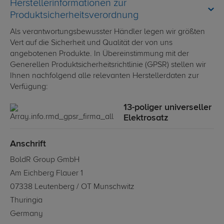
Herstellerinformationen zur
Produktsicherheitsverordnung
Als verantwortungsbewusster Händler legen wir größten
Vert auf die Sicherheit und Qualität der von uns
angebotenen Produkte. In Übereinstimmung mit der
Generellen Produktsicherheitsrichtlinie (GPSR) stellen wir
Ihnen nachfolgend alle relevanten Herstellerdaten zur
Verfügung:
13-poliger universeller
Elektrosatz
Anschrift
BoldR Group GmbH
Am Eichberg Flauer 1
07338 Leutenberg / OT Munschwitz
Thuringia
Germany