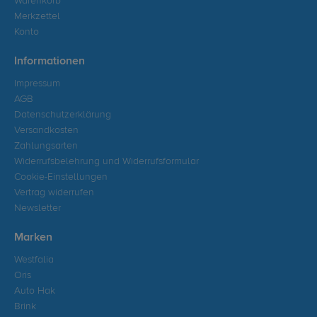
Warenkorb
Merkzettel
Konto
Informationen
Impressum
AGB
Datenschutzerklärung
Versandkosten
Zahlungsarten
Widerrufsbelehrung und Widerrufsformular
Cookie-Einstellungen
Vertrag widerrufen
Newsletter
Marken
Westfalia
Oris
Auto Hak
Brink