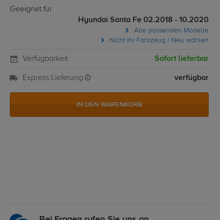
Geeignet für
Hyundai Santa Fe 02.2018 - 10.2020
Alle passenden Modelle
Nicht Ihr Fahrzeug / Neu wählen
Verfügbarkeit
Sofort lieferbar
Express Lieferung
verfügbar
IN DEN WARENKORB
Bei Fragen rufen Sie uns an