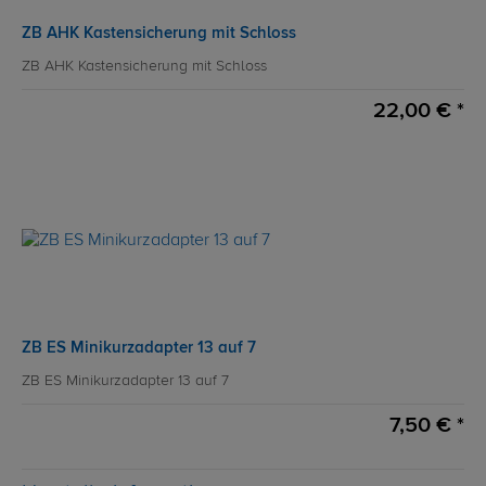
ZB AHK Kastensicherung mit Schloss
ZB AHK Kastensicherung mit Schloss
22,00 € *
ZB ES Minikurzadapter 13 auf 7
ZB ES Minikurzadapter 13 auf 7
7,50 € *