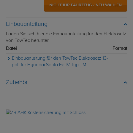
NICHT IHR FAHRZEUG / NEU WÄHLEN
Einbauanleitung
Laden Sie sich hier die Einbauanleitung für den Elektrosatz
von TowTec herunter.
Datei
Format
Einbauanleitung für den TowTec Elektrosatz 13-
pol. für Hyundai Santa Fe IV Typ TM
Zubehör