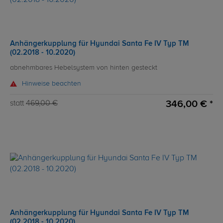
Anhängerkupplung für Hyundai Santa Fe IV Typ TM
(02.2018 - 10.2020)
abnehmbares Hebelsystem von hinten gesteckt
Hinweise beachten
346,00 € *
statt
469,00 €
Anhängerkupplung für Hyundai Santa Fe IV Typ TM
(02.2018 - 10.2020)