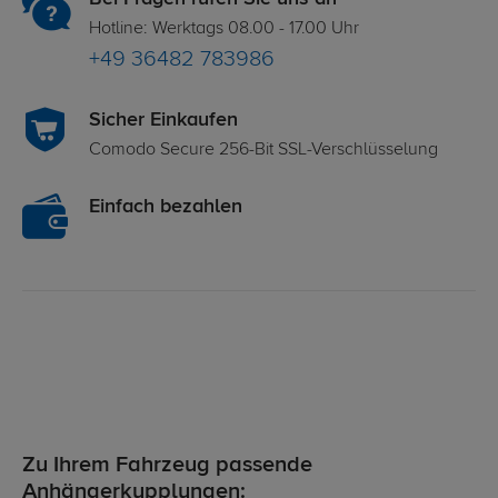
Hotline: Werktags 08.00 - 17.00 Uhr
+49 36482 783986
Sicher Einkaufen
Comodo Secure 256-Bit SSL-Verschlüsselung
Einfach bezahlen
Zu Ihrem Fahrzeug passende
Anhängerkupplungen: