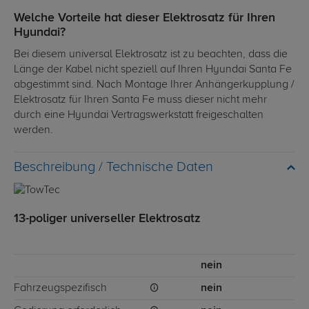
Welche Vorteile hat dieser Elektrosatz für Ihren
Hyundai?
Bei diesem universal Elektrosatz ist zu beachten, dass die
Länge der Kabel nicht speziell auf Ihren Hyundai Santa Fe
abgestimmt sind. Nach Montage Ihrer Anhängerkupplung /
Elektrosatz für Ihren Santa Fe muss dieser nicht mehr
durch eine Hyundai Vertragswerkstatt freigeschalten
werden.
Technische Daten
13-poliger universeller Elektrosatz
nein
Fahrzeugspezifisch
nein