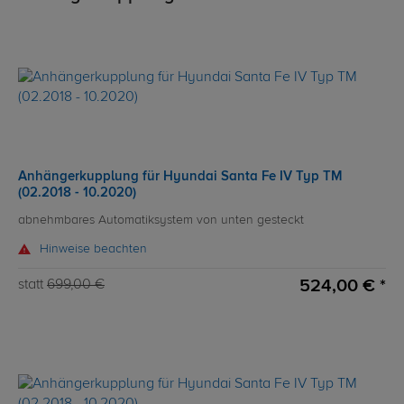
Anhängerkupplung für Hyundai Santa Fe IV Typ TM
(02.2018 - 10.2020)
abnehmbares Automatiksystem von unten gesteckt
Hinweise beachten
524,00 € *
statt
699,00 €