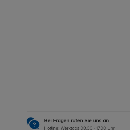
Bei Fragen rufen Sie uns an
Hotline: Werktags 08.00 - 17.00 Uhr