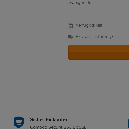
Geeignet für
Verfügbarkeit
Express Lieferung
Sicher Einkaufen
Comodo Secure 256-Bit SSL-