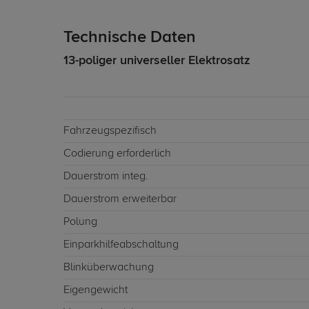
Technische Daten
13-poliger universeller Elektrosatz
Fahrzeugspezifisch
Codierung erforderlich
Dauerstrom integ.
Dauerstrom erweiterbar
Polung
Einparkhilfeabschaltung
Blinküberwachung
Eigengewicht