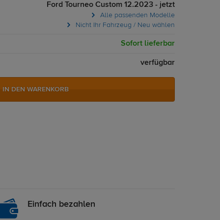
Ford Tourneo Custom 12.2023 - jetzt
Alle passenden Modelle
Nicht Ihr Fahrzeug / Neu wählen
Sofort lieferbar
verfügbar
IN DEN WARENKORB
Einfach bezahlen