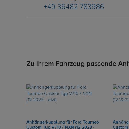
+49 36482 783986
Zu Ihrem Fahrzeug passende An
Anhängerkupplung für Ford Tourneo
Anhänge
Custom Typ V710 / NXN (12.2023 -
Custom 