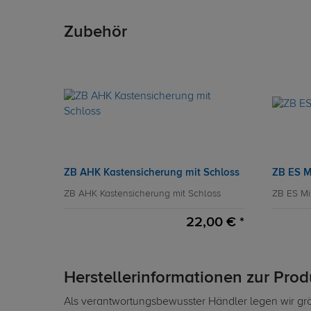
Zubehör
ZB AHK Kastensicherung mit Schloss
ZB ES M
ZB AHK Kastensicherung mit Schloss
ZB ES Mi
22,00 € *
Herstellerinformationen zur Pro
Als verantwortungsbewusster Händler legen wir grö