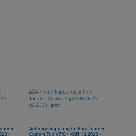
Tourneo
Anhängerkupplung für Ford Tourneo
023 -
Custom Typ V710 / NXN (12.2023 -