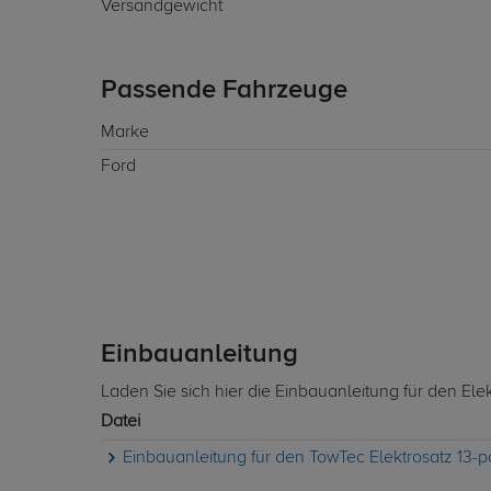
Versandgewicht
Passende Fahrzeuge
Marke
Ford
Einbauanleitung
Laden Sie sich hier die Einbauanleitung für den Ele
Datei
Einbauanleitung für den TowTec Elektrosatz 13-