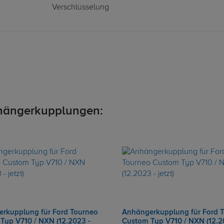
Verschlüsselung
hängerkupplungen:
rkupplung für Ford Tourneo
Anhängerkupplung für Ford 
Typ V710 / NXN (12.2023 -
Custom Typ V710 / NXN (12.2