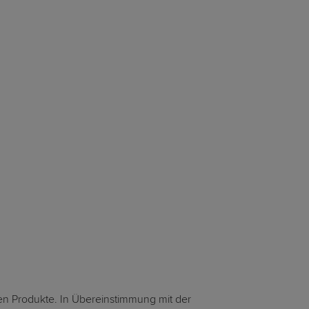
en Produkte. In Übereinstimmung mit der