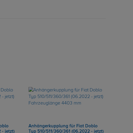
oblo
Anhängerkupplung für Fiat Doblo
- jetzt)
Typ 510/511/360/361 (06.2022 - jetzt)