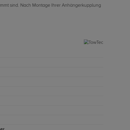
gestimmt sind. Nach Montage Ihrer Anhängerkupplung
er