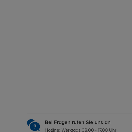
Bei Fragen rufen Sie uns an
Hotline: Werktags 08.00 - 17.00 Uhr