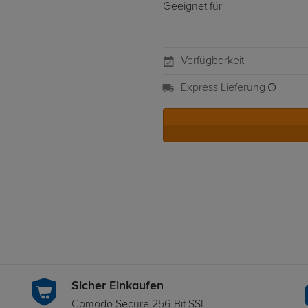
Geeignet für
Verfügbarkeit
Express Lieferung
Sicher Einkaufen
Comodo Secure 256-Bit SSL-