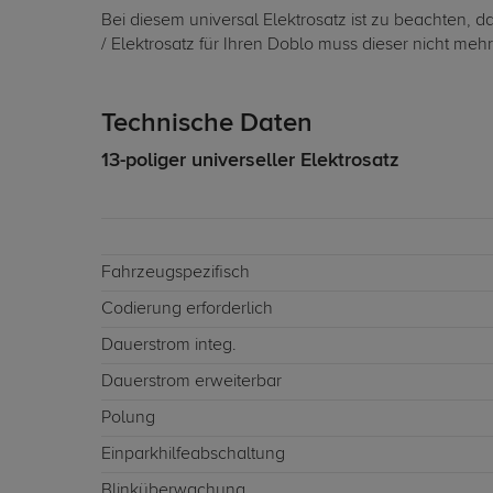
Bei diesem universal Elektrosatz ist zu beachten, 
/ Elektrosatz für Ihren Doblo muss dieser nicht meh
Technische Daten
13-poliger universeller Elektrosatz
Fahrzeugspezifisch
Codierung erforderlich
Dauerstrom integ.
Dauerstrom erweiterbar
Polung
Einparkhilfeabschaltung
Blinküberwachung