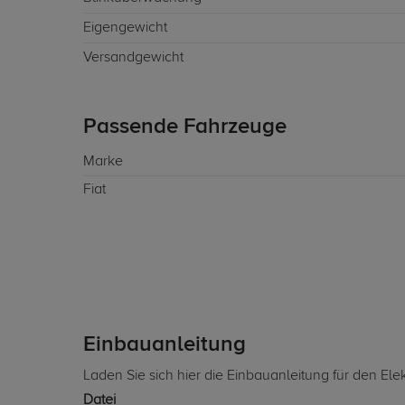
Eigengewicht
Versandgewicht
Passende Fahrzeuge
Marke
Fiat
Einbauanleitung
Laden Sie sich hier die Einbauanleitung für den Ele
Datei