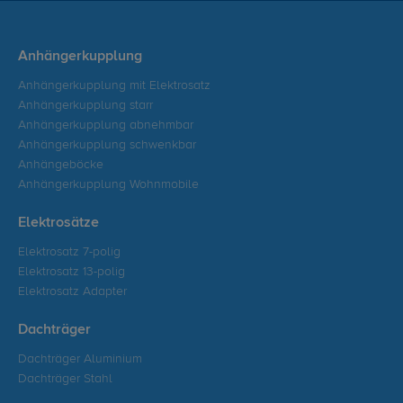
Anhängerkupplung
Anhängerkupplung mit Elektrosatz
Anhängerkupplung starr
Anhängerkupplung abnehmbar
Anhängerkupplung schwenkbar
Anhängeböcke
Anhängerkupplung Wohnmobile
Elektrosätze
Elektrosatz 7-polig
Elektrosatz 13-polig
Elektrosatz Adapter
Dachträger
Dachträger Aluminium
Dachträger Stahl