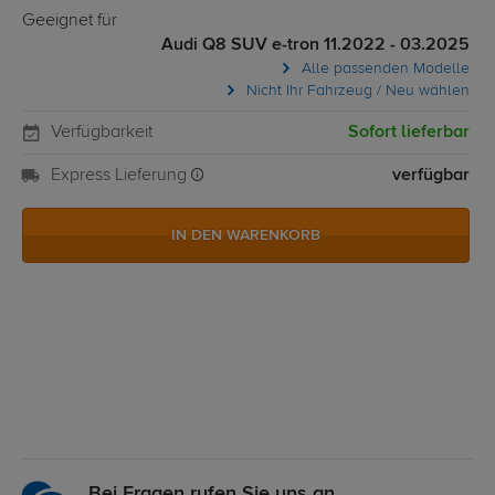
Geeignet für
Audi Q8 SUV e-tron 11.2022 - 03.2025
Alle passenden Modelle
Nicht Ihr Fahrzeug / Neu wählen
Verfügbarkeit
Sofort lieferbar
Express Lieferung
verfügbar
IN DEN WARENKORB
Bei Fragen rufen Sie uns an