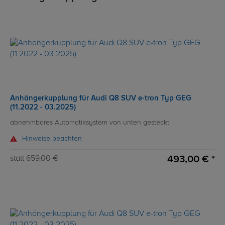
Anhängerkupplung für Audi Q8 SUV e-tron Typ GEG
(11.2022 - 03.2025)
abnehmbares Automatiksystem von unten gesteckt
Hinweise beachten
493,00 € *
statt
659,00 €