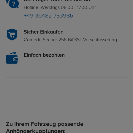
Hotline: Werktags 08.00 - 17.00 Uhr
+49 36482 783986
Sicher Einkaufen
Comodo Secure 256-Bit SSL-Verschlüsselung
Einfach bezahlen
Zu Ihrem Fahrzeug passende
Anhängerkupplungen: