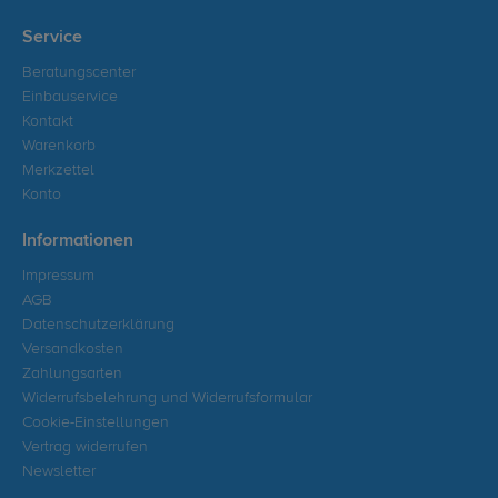
Service
Beratungscenter
Einbauservice
Kontakt
Warenkorb
Merkzettel
Konto
Informationen
Impressum
AGB
Datenschutzerklärung
Versandkosten
Zahlungsarten
Widerrufsbelehrung und Widerrufsformular
Cookie-Einstellungen
Vertrag widerrufen
Newsletter