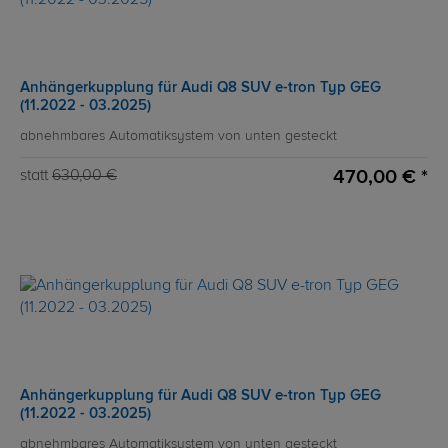
Anhängerkupplung für Audi Q8 SUV e-tron Typ GEG
(11.2022 - 03.2025)
abnehmbares Automatiksystem von unten gesteckt
470,00 € *
statt
630,00 €
Anhängerkupplung für Audi Q8 SUV e-tron Typ GEG
(11.2022 - 03.2025)
abnehmbares Automatiksystem von unten gesteckt