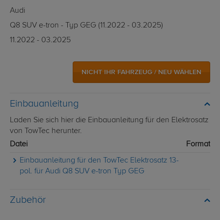
Audi
Q8 SUV e-tron - Typ GEG (11.2022 - 03.2025)
11.2022 - 03.2025
NICHT IHR FAHRZEUG / NEU WÄHLEN
Einbauanleitung
Laden Sie sich hier die Einbauanleitung für den Elektrosatz
von TowTec herunter.
Datei
Format
Einbauanleitung für den TowTec Elektrosatz 13-
pol. für Audi Q8 SUV e-tron Typ GEG
Zubehör