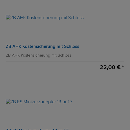
ZB AHK Kastensicherung mit Schloss
ZB AHK Kastensicherung mit Schloss
22,00 € *