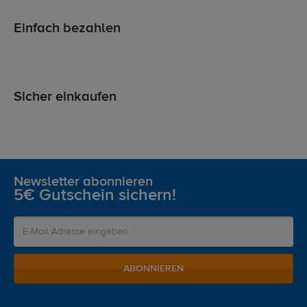
Einfach bezahlen
Sicher einkaufen
Newsletter abonnieren
5€ Gutschein sichern!
ABONNIEREN