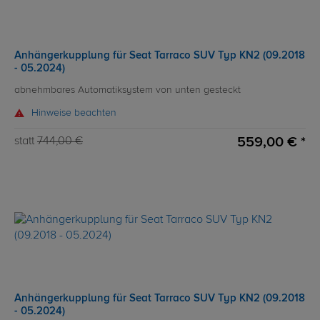
Anhängerkupplung für Seat Tarraco SUV Typ KN2 (09.2018
- 05.2024)
abnehmbares Automatiksystem von unten gesteckt
Hinweise beachten
559,00 € *
statt
744,00 €
Anhängerkupplung für Seat Tarraco SUV Typ KN2 (09.2018
- 05.2024)