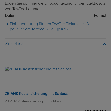
Laden Sie sich hier die Einbauanleitung für den Elektrosatz
von TowTec herunter.
Datei
Format
Einbauanleitung für den TowTec Elektrosatz 13-
pol. für Seat Tarraco SUV Typ KN2
Zubehör
ZB AHK Kastensicherung mit Schloss
ZB AHK Kastensicherung mit Schloss