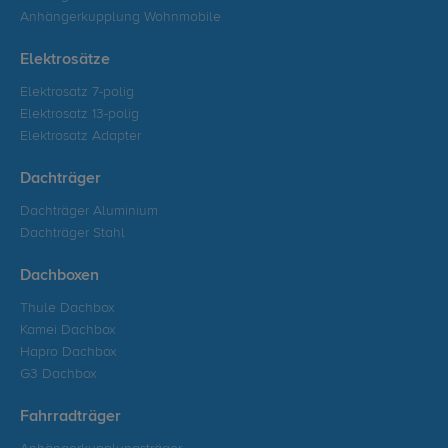
Anhängerkupplung Wohnmobile
Elektrosätze
Elektrosatz 7-polig
Elektrosatz 13-polig
Elektrosatz Adapter
Dachträger
Dachträger Aluminium
Dachträger Stahl
Dachboxen
Thule Dachbox
Kamei Dachbox
Hapro Dachbox
G3 Dachbox
Fahrradträger