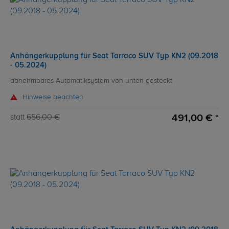
Anhängerkupplung für Seat Tarraco SUV Typ KN2 (09.2018
- 05.2024)
abnehmbares Automatiksystem von unten gesteckt
Hinweise beachten
491,00 € *
statt
656,00 €