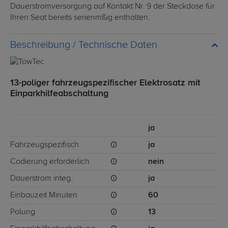
Dauerstromversorgung auf Kontakt Nr. 9 der Steckdose für
Ihren Seat bereits serienmßig enthalten.
Technische Daten
13-poliger fahrzeugspezifischer Elektrosatz mit
Einparkhilfeabschaltung
ja
Fahrzeugspezifisch
ja
Codierung erforderlich
nein
Dauerstrom integ.
ja
Einbauzeit Minuten
60
Polung
13