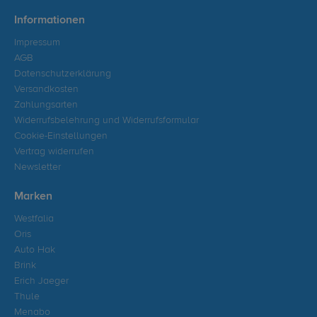
Informationen
Impressum
AGB
Datenschutzerklärung
Versandkosten
Zahlungsarten
Widerrufsbelehrung und Widerrufsformular
Cookie-Einstellungen
Vertrag widerrufen
Newsletter
Marken
Westfalia
Oris
Auto Hak
Brink
Erich Jaeger
Thule
Menabo