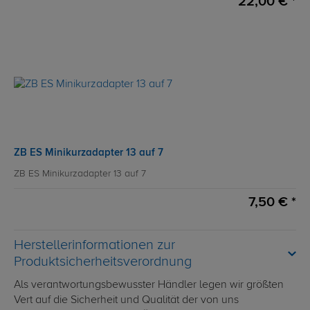
22,00 € *
ZB ES Minikurzadapter 13 auf 7
ZB ES Minikurzadapter 13 auf 7
7,50 € *
Herstellerinformationen zur
Produktsicherheitsverordnung
Als verantwortungsbewusster Händler legen wir größten
Vert auf die Sicherheit und Qualität der von uns