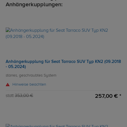
Anhängerkupplungen:
Anhängerkupplung für Seat Tarraco SUV Typ KN2 (09.2018
- 05.2024)
starres, geschraubtes System
Hinweise beachten
257,00 € *
statt
353,00 €