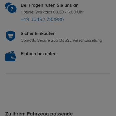
Bei Fragen rufen Sie uns an
Hotline: Werktags 08.00 - 17.00 Uhr
+49 36482 783986
Sicher Einkaufen
Comodo Secure 256-Bit SSL-Verschlüsselung
Einfach bezahlen
Zu Ihrem Fahrzeug passende