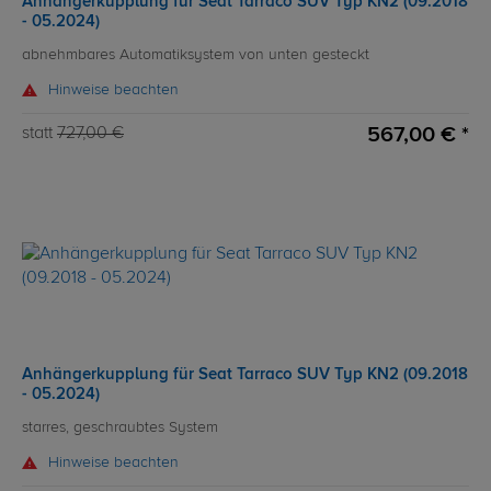
Anhängerkupplung für Seat Tarraco SUV Typ KN2 (09.2018
- 05.2024)
abnehmbares Automatiksystem von unten gesteckt
Hinweise beachten
567,00 € *
statt
727,00 €
Anhängerkupplung für Seat Tarraco SUV Typ KN2 (09.2018
- 05.2024)
starres, geschraubtes System
Hinweise beachten