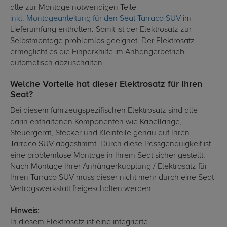
alle zur Montage notwendigen Teile
inkl. Montageanleitung für den Seat Tarraco SUV
im
Lieferumfang enthalten. Somit ist der Elektrosatz zur
Selbstmontage problemlos geeignet. Der Elektrosatz
ermöglicht es die Einparkhilfe im Anhängerbetrieb
automatisch abzuschalten.
Welche Vorteile hat dieser Elektrosatz für Ihren
Seat?
Bei diesem fahrzeugspezifischen Elektrosatz sind alle
darin enthaltenen Komponenten wie Kabellänge,
Steuergerät, Stecker und Kleinteile genau auf Ihren
Tarraco SUV abgestimmt. Durch diese Passgenauigkeit ist
eine problemlose Montage in Ihrem Seat sicher gestellt.
Nach Montage Ihrer Anhängerkupplung / Elektrosatz für
Ihren Tarraco SUV muss dieser nicht mehr durch eine Seat
Vertragswerkstatt freigeschalten werden.
Hinweis:
In diesem Elektrosatz ist eine integrierte