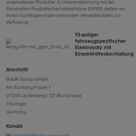
angebotenen Produkte. In Übereinstimmung mit der
Generellen Produktsicherheitsrichtlinie (GPSR) stellen wir
Ihnen nachfolgend alle relevanten Herstellerdaten zur
Verfügung:
13-poliger
fahrzeugspezifischer
Elektrosatz mit
Einparkhilfeabschaltung
Anschrift
BoldR Group GmbH
Am Eichberg Flauer 1
07338 Leutenberg / OT Munschwitz
Thuringia
Germany
Konakt