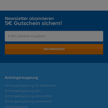
Newsletter abonnieren
5€ Gutschein sichern!
ABONNIEREN
Anhängerkupplung
Anhängerkupplung mit Elektrosatz
Anhängerkupplung starr
Anhängerkupplung abnehmbar
Anhängerkupplung schwenkbar
Anhängeböcke