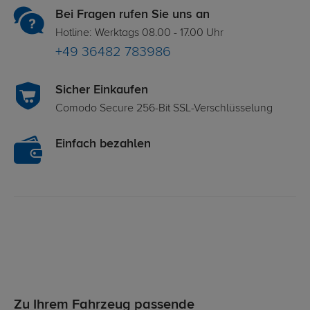
Bei Fragen rufen Sie uns an
Hotline: Werktags 08.00 - 17.00 Uhr
+49 36482 783986
Sicher Einkaufen
Comodo Secure 256-Bit SSL-Verschlüsselung
Einfach bezahlen
Zu Ihrem Fahrzeug passende