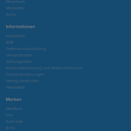
Warenkorb
Merkzettel
Konto
Informationen
Impressum
AGB
Datenschutzerklärung
Versandkosten
Zahlungsarten
Widerrufsbelehrung und Widerrufsformular
Cookie-Einstellungen
Vertrag widerrufen
Newsletter
Marken
Westfalia
Oris
Auto Hak
Brink