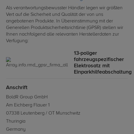
Als verantwortungsbewusster Händler legen wir größten
Vert auf die Sicherheit und Qualität der von uns
angebotenen Produkte. In Übereinstimmung mit der
Generellen Produktsicherheitsrichtlinie (GPSR) stellen wir
Ihnen nachfolgend alle relevanten Herstellerdaten zur
Verfügung:
13-poliger
fahrzeugspezifischer
Elektrosatz mit
Einparkhilfeabschaltung
Anschrift
BoldR Group GmbH
Am Eichberg Flauer 1
07338 Leutenberg / OT Munschwitz
Thuringia
Germany