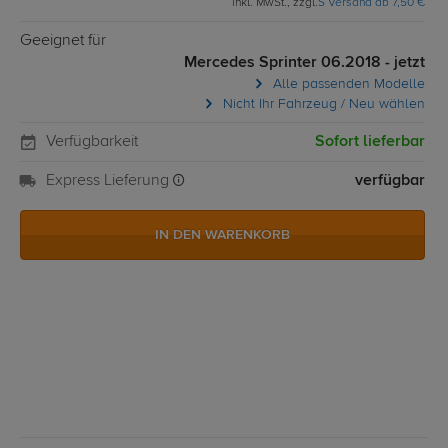
inkl. MwSt., zzgl.
S Versand ab 7,50 €
Geeignet für
Mercedes Sprinter 06.2018 - jetzt
Alle passenden Modelle
Nicht Ihr Fahrzeug / Neu wählen
Verfügbarkeit
Sofort lieferbar
Express Lieferung
verfügbar
IN DEN WARENKORB