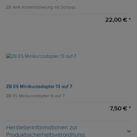
ZB AHK Kastensicherung mit Schloss
22,00 € *
ZB ES Minikurzadapter 13 auf 7
ZB ES Minikurzadapter 13 auf 7
7,50 € *
Herstellerinformationen zur
Produktsicherheitsverordnung