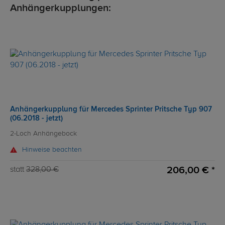
Anhängerkupplungen:
Anhängerkupplung für Mercedes Sprinter Pritsche Typ 907
(06.2018 - jetzt)
2-Loch Anhängebock
Hinweise beachten
206,00 € *
statt
328,00 €