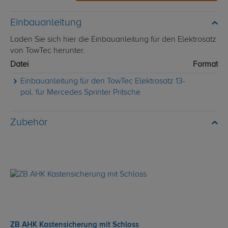
Einbauanleitung
Laden Sie sich hier die Einbauanleitung für den Elektrosatz
von TowTec herunter.
Datei
Format
Einbauanleitung für den TowTec Elektrosatz 13-
pol. für Mercedes Sprinter Pritsche
Zubehör
ZB AHK Kastensicherung mit Schloss