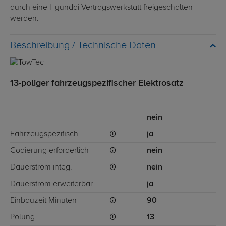
durch eine Hyundai Vertragswerkstatt freigeschalten
werden.
Technische Daten
13-poliger fahrzeugspezifischer Elektrosatz
nein
Fahrzeugspezifisch
ja
Codierung erforderlich
nein
Dauerstrom integ.
nein
Dauerstrom erweiterbar
ja
Einbauzeit Minuten
90
Polung
13