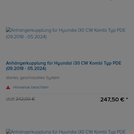
Anhängerkupplung für Hyundai i30 CW Kombi Typ PDE
(09.2018 - 05.2024)
starres, geschraubtes System
Hinweise beachten
247,50 € *
statt
342,00 €