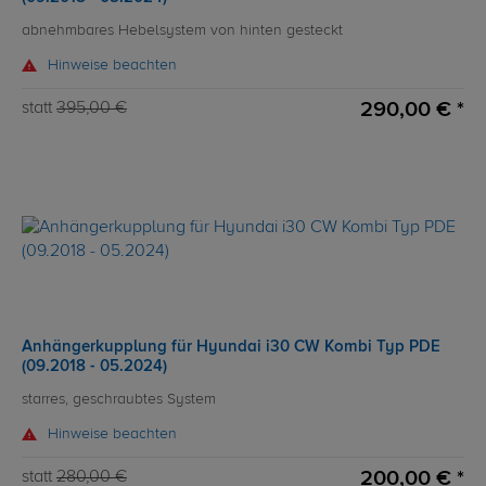
abnehmbares Hebelsystem von hinten gesteckt
Hinweise beachten
290,00 € *
statt
395,00 €
Anhängerkupplung für Hyundai i30 CW Kombi Typ PDE
(09.2018 - 05.2024)
starres, geschraubtes System
Hinweise beachten
200,00 € *
statt
280,00 €