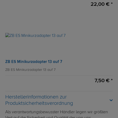
22,00 € *
ZB ES Minikurzadapter 13 auf 7
ZB ES Minikurzadapter 13 auf 7
7,50 € *
Herstellerinformationen zur
Produktsicherheitsverordnung
Als verantwortungsbewusster Händler legen wir größten