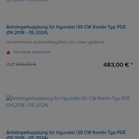
Anhängerkupplung für Hyundai i30 CW Kombi Typ PDE
(09.2018 - 05.2024)
abnehmbares Automatiksystem von unten gesteckt
Hinweise beachten
483,00 € *
statt
646,00 €
Anhängerkupplung für Hyundai i30 CW Kombi Typ PDE
(09.2018 - 05.2024)