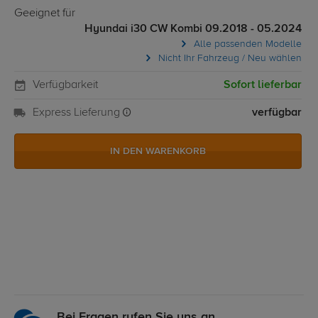
Geeignet für
Hyundai i30 CW Kombi 09.2018 - 05.2024
Alle passenden Modelle
Nicht Ihr Fahrzeug / Neu wählen
Verfügbarkeit
Sofort lieferbar
Express Lieferung
verfügbar
IN DEN WARENKORB
Bei Fragen rufen Sie uns an