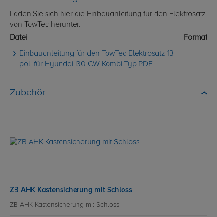
Laden Sie sich hier die Einbauanleitung für den Elektrosatz
von TowTec herunter.
Datei
Format
Einbauanleitung für den TowTec Elektrosatz 13-
pol. für Hyundai i30 CW Kombi Typ PDE
Zubehör
ZB AHK Kastensicherung mit Schloss
ZB AHK Kastensicherung mit Schloss