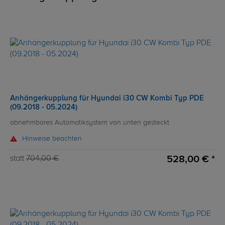
Anhängerkupplung für Hyundai i30 CW Kombi Typ PDE
(09.2018 - 05.2024)
abnehmbares Automatiksystem von unten gesteckt
Hinweise beachten
528,00 € *
statt
704,00 €