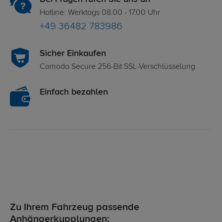
Hotline: Werktags 08.00 - 17.00 Uhr
+49 36482 783986
Sicher Einkaufen
Comodo Secure 256-Bit SSL-Verschlüsselung
Einfach bezahlen
Zu Ihrem Fahrzeug passende
Anhängerkupplungen: