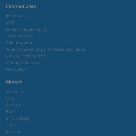
Informationen
Impressum
AGB
Datenschutzerklärung
Versandkosten
Zahlungsarten
Widerrufsbelehrung und Widerrufsformular
Cookie-Einstellungen
Vertrag widerrufen
Newsletter
Marken
Westfalia
Oris
Auto Hak
Brink
Erich Jaeger
Thule
Menabo