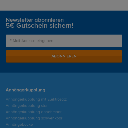
Newsletter abonnieren
5€ Gutschein sichern!
ABONNIEREN
Anhängerkupplung
Anhängerkupplung mit Elektrosatz
Anhängerkupplung starr
Anhängerkupplung abnehmbar
Anhängerkupplung schwenkbar
Anhängeböcke