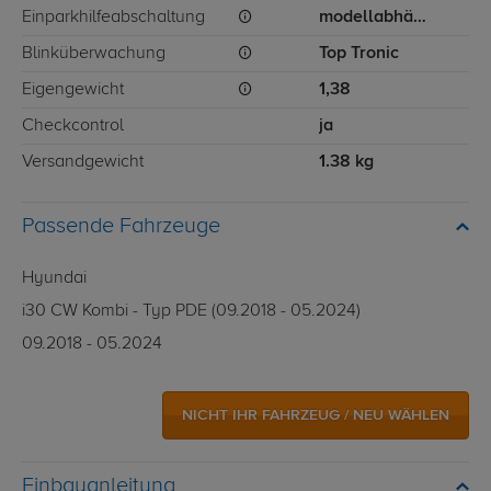
Einparkhilfeabschaltung
modellabhängig
Blinküberwachung
Top Tronic
Eigengewicht
1,38
Checkcontrol
ja
Versandgewicht
1.38 kg
Passende Fahrzeuge
Hyundai
i30 CW Kombi - Typ PDE (09.2018 - 05.2024)
09.2018 - 05.2024
NICHT IHR FAHRZEUG / NEU WÄHLEN
Einbauanleitung