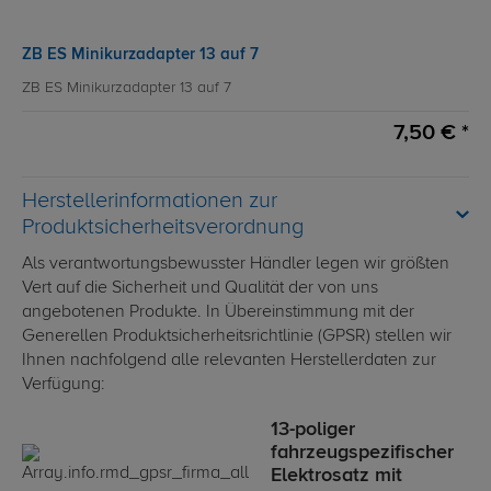
ZB ES Minikurzadapter 13 auf 7
ZB ES Minikurzadapter 13 auf 7
7,50 € *
Herstellerinformationen zur
Produktsicherheitsverordnung
Als verantwortungsbewusster Händler legen wir größten
Vert auf die Sicherheit und Qualität der von uns
angebotenen Produkte. In Übereinstimmung mit der
Generellen Produktsicherheitsrichtlinie (GPSR) stellen wir
Ihnen nachfolgend alle relevanten Herstellerdaten zur
Verfügung:
13-poliger
fahrzeugspezifischer
Elektrosatz mit