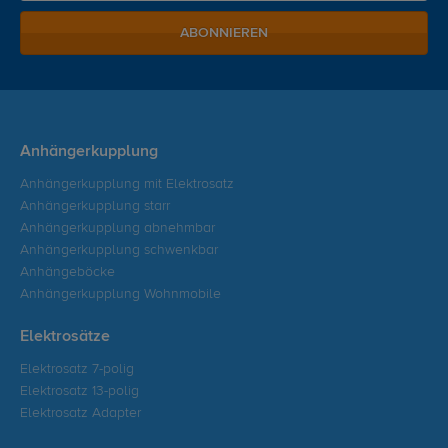
ABONNIEREN
Anhängerkupplung
Anhängerkupplung mit Elektrosatz
Anhängerkupplung starr
Anhängerkupplung abnehmbar
Anhängerkupplung schwenkbar
Anhängeböcke
Anhängerkupplung Wohnmobile
Elektrosätze
Elektrosatz 7-polig
Elektrosatz 13-polig
Elektrosatz Adapter