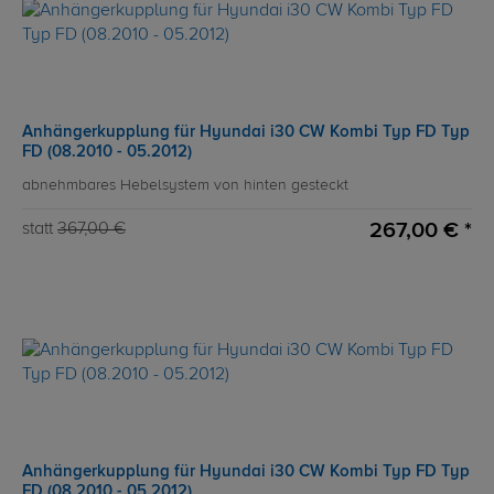
Anhängerkupplung für Hyundai i30 CW Kombi Typ FD Typ
FD (08.2010 - 05.2012)
abnehmbares Hebelsystem von hinten gesteckt
267,00 € *
statt
367,00 €
Anhängerkupplung für Hyundai i30 CW Kombi Typ FD Typ
FD (08.2010 - 05.2012)