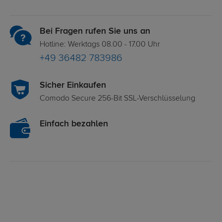
Bei Fragen rufen Sie uns an
Hotline: Werktags 08.00 - 17.00 Uhr
+49 36482 783986
Sicher Einkaufen
Comodo Secure 256-Bit SSL-Verschlüsselung
Einfach bezahlen