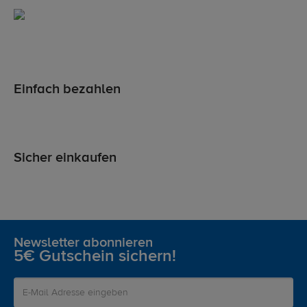
Einfach bezahlen
Sicher einkaufen
Newsletter abonnieren
5€ Gutschein sichern!