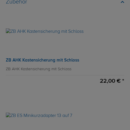
Zubehör
ZB AHK Kastensicherung mit Schloss
ZB AHK Kastensicherung mit Schloss
22,00 € *