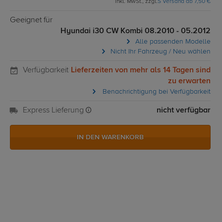
inkl. MwSt., zzgl.
S Versand ab 7,50 €
Geeignet für
Hyundai i30 CW Kombi 08.2010 - 05.2012
Alle passenden Modelle
Nicht Ihr Fahrzeug / Neu wählen
Verfügbarkeit
Lieferzeiten von mehr als 14 Tagen sind
zu erwarten
Benachrichtigung bei Verfügbarkeit
Express Lieferung
nicht verfügbar
IN DEN WARENKORB