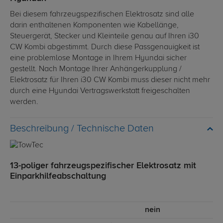
Bei diesem fahrzeugspezifischen Elektrosatz sind alle
darin enthaltenen Komponenten wie Kabellänge,
Steuergerät, Stecker und Kleinteile genau auf Ihren i30
CW Kombi abgestimmt. Durch diese Passgenauigkeit ist
eine problemlose Montage in Ihrem Hyundai sicher
gestellt. Nach Montage Ihrer Anhängerkupplung /
Elektrosatz für Ihren i30 CW Kombi muss dieser nicht mehr
durch eine Hyundai Vertragswerkstatt freigeschalten
werden.
Technische Daten
13-poliger fahrzeugspezifischer Elektrosatz mit
Einparkhilfeabschaltung
nein