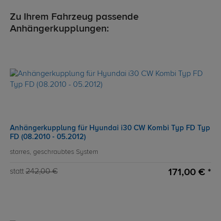
Zu Ihrem Fahrzeug passende
Anhängerkupplungen:
Anhängerkupplung für Hyundai i30 CW Kombi Typ FD Typ
FD (08.2010 - 05.2012)
starres, geschraubtes System
171,00 € *
statt
242,00 €