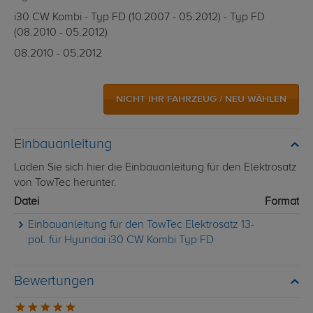
i30 CW Kombi - Typ FD (10.2007 - 05.2012) - Typ FD
(08.2010 - 05.2012)
08.2010 - 05.2012
NICHT IHR FAHRZEUG / NEU WÄHLEN
Einbauanleitung
Laden Sie sich hier die Einbauanleitung für den Elektrosatz
von TowTec herunter.
Datei
Format
Einbauanleitung für den TowTec Elektrosatz 13-
pol. für Hyundai i30 CW Kombi Typ FD
Bewertungen