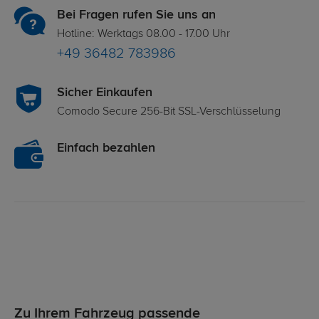
Bei Fragen rufen Sie uns an
Hotline: Werktags 08.00 - 17.00 Uhr
+49 36482 783986
Sicher Einkaufen
Comodo Secure 256-Bit SSL-Verschlüsselung
Einfach bezahlen
Zu Ihrem Fahrzeug passende