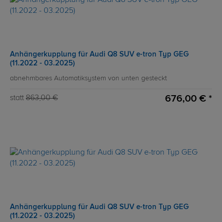
Anhängerkupplung für Audi Q8 SUV e-tron Typ GEG
(11.2022 - 03.2025)
abnehmbares Automatiksystem von unten gesteckt
676,00 € *
statt
863,00 €
Anhängerkupplung für Audi Q8 SUV e-tron Typ GEG
(11.2022 - 03.2025)