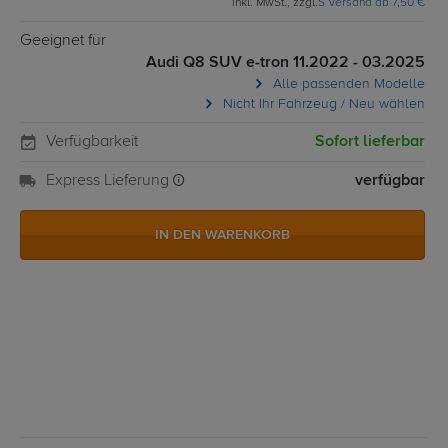
inkl. MwSt., zzgl.
S Versand ab 7,50 €
Geeignet für
Audi Q8 SUV e-tron 11.2022 - 03.2025
Alle passenden Modelle
Nicht Ihr Fahrzeug / Neu wählen
Verfügbarkeit
Sofort lieferbar
Express Lieferung
verfügbar
IN DEN WARENKORB