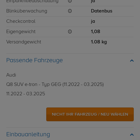
Einparkhilfeabschaltung
ja
Blinküberwachung
Datenbus
Checkcontrol
ja
Eigengewicht
1,08
Versandgewicht
1.08 kg
Passende Fahrzeuge
Audi
Q8 SUV e-tron - Typ GEG (11.2022 - 03.2025)
11.2022 - 03.2025
NICHT IHR FAHRZEUG / NEU WÄHLEN
Einbauanleitung