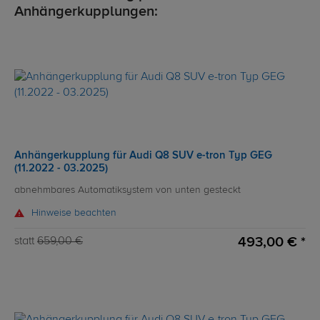
Anhängerkupplungen:
Anhängerkupplung für Audi Q8 SUV e-tron Typ GEG
(11.2022 - 03.2025)
abnehmbares Automatiksystem von unten gesteckt
Hinweise beachten
493,00 € *
statt
659,00 €