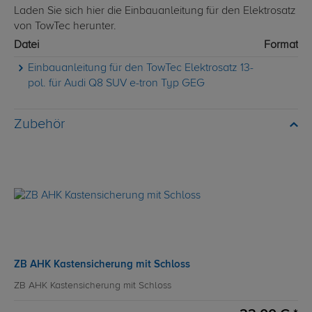
Laden Sie sich hier die Einbauanleitung für den Elektrosatz
von TowTec herunter.
Datei
Format
Einbauanleitung für den TowTec Elektrosatz 13-
pol. für Audi Q8 SUV e-tron Typ GEG
Zubehör
ZB AHK Kastensicherung mit Schloss
ZB AHK Kastensicherung mit Schloss