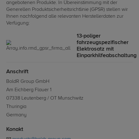
angebotenen Produkte. In Übereinstimmung mit der
Generellen Produktsicherheitsrichtlinie (GPSR) stellen wir
Ihnen nachfolgend alle relevanten Herstellerdaten zur
Verfügung:
13-poliger
fahrzeugspezifischer
Elektrosatz mit
Einparkhilfeabschaltung
Anschrift
BoldR Group GmbH
Am Eichberg Flauer 1
07338 Leutenberg / OT Munschwitz
Thuringia
Germany
Konakt