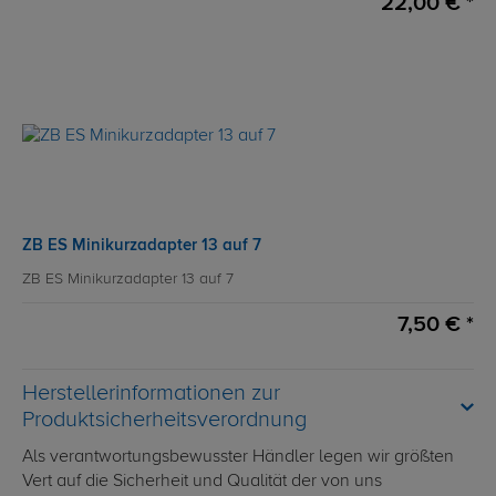
22,00 € *
ZB ES Minikurzadapter 13 auf 7
ZB ES Minikurzadapter 13 auf 7
7,50 € *
Herstellerinformationen zur
Produktsicherheitsverordnung
Als verantwortungsbewusster Händler legen wir größten
Vert auf die Sicherheit und Qualität der von uns