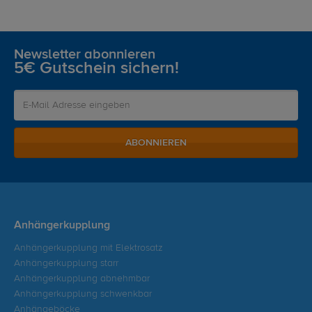
Newsletter abonnieren
5€ Gutschein sichern!
ABONNIEREN
Anhängerkupplung
Anhängerkupplung mit Elektrosatz
Anhängerkupplung starr
Anhängerkupplung abnehmbar
Anhängerkupplung schwenkbar
Anhängeböcke