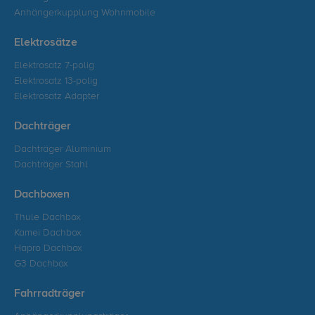
Anhängerkupplung Wohnmobile
Elektrosätze
Elektrosatz 7-polig
Elektrosatz 13-polig
Elektrosatz Adapter
Dachträger
Dachträger Aluminium
Dachträger Stahl
Dachboxen
Thule Dachbox
Kamei Dachbox
Hapro Dachbox
G3 Dachbox
Fahrradträger