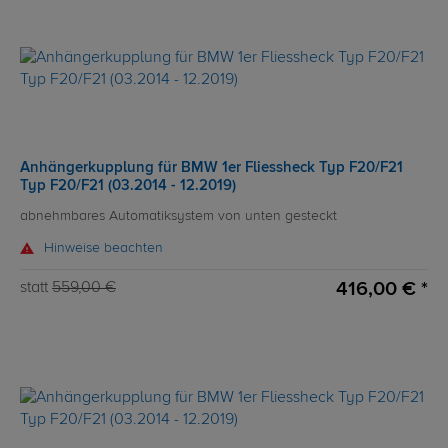
Anhängerkupplung für BMW 1er Fliessheck Typ F20/F21
Typ F20/F21 (03.2014 - 12.2019)
abnehmbares Automatiksystem von unten gesteckt
Hinweise beachten
416,00 € *
statt
559,00 €