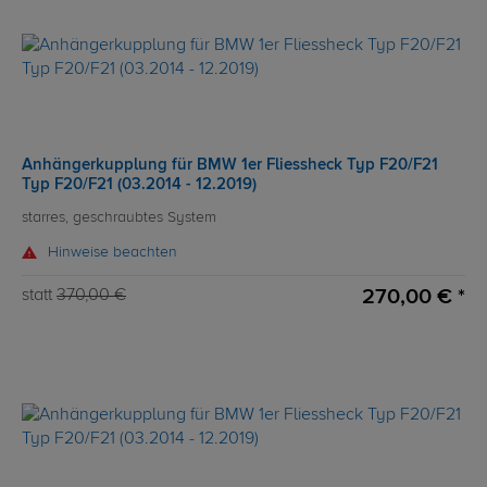
Anhängerkupplung für BMW 1er Fliessheck Typ F20/F21
Typ F20/F21 (03.2014 - 12.2019)
starres, geschraubtes System
Hinweise beachten
270,00 € *
statt
370,00 €