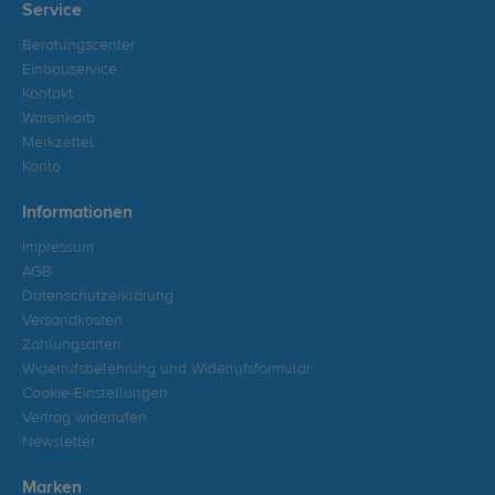
Service
Beratungscenter
Einbauservice
Kontakt
Warenkorb
Merkzettel
Konto
Informationen
Impressum
AGB
Datenschutzerklärung
Versandkosten
Zahlungsarten
Widerrufsbelehrung und Widerrufsformular
Cookie-Einstellungen
Vertrag widerrufen
Newsletter
Marken