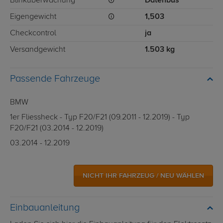
Blinküberwachung
Datenbus
Eigengewicht
1,503
Checkcontrol
ja
Versandgewicht
1.503 kg
Passende Fahrzeuge
BMW
1er Fliessheck - Typ F20/F21 (09.2011 - 12.2019) - Typ
F20/F21 (03.2014 - 12.2019)
03.2014 - 12.2019
NICHT IHR FAHRZEUG / NEU WÄHLEN
Einbauanleitung