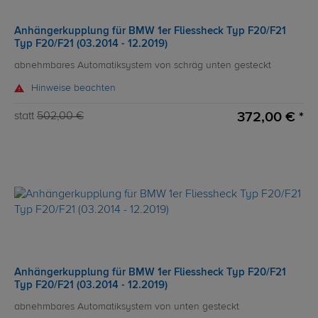
Anhängerkupplung für BMW 1er Fliessheck Typ F20/F21
Typ F20/F21 (03.2014 - 12.2019)
abnehmbares Automatiksystem von schräg unten gesteckt
Hinweise beachten
372,00 € *
statt
502,00 €
Anhängerkupplung für BMW 1er Fliessheck Typ F20/F21
Typ F20/F21 (03.2014 - 12.2019)
abnehmbares Automatiksystem von unten gesteckt