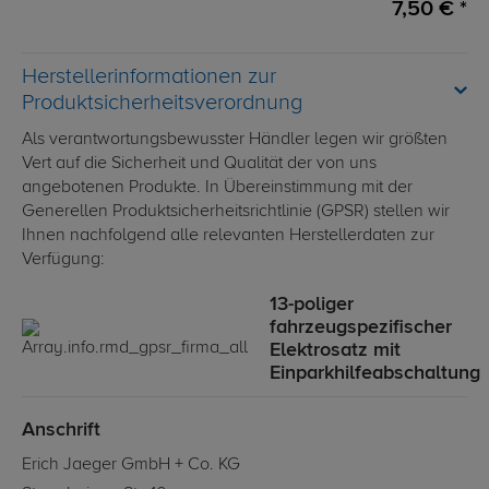
7,50 € *
Herstellerinformationen zur
Produktsicherheitsverordnung
Als verantwortungsbewusster Händler legen wir größten
Vert auf die Sicherheit und Qualität der von uns
angebotenen Produkte. In Übereinstimmung mit der
Generellen Produktsicherheitsrichtlinie (GPSR) stellen wir
Ihnen nachfolgend alle relevanten Herstellerdaten zur
Verfügung:
13-poliger
fahrzeugspezifischer
Elektrosatz mit
Einparkhilfeabschaltung
Anschrift
Erich Jaeger GmbH + Co. KG