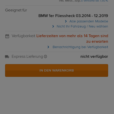
inkl. MwSt., zzgl.
S Versand ab 7,50 €
Geeignet für
BMW 1er Fliessheck 03.2014 - 12.2019
Alle passenden Modelle
Nicht Ihr Fahrzeug / Neu wählen
Verfügbarkeit
Lieferzeiten von mehr als 14 Tagen sind
zu erwarten
Benachrichtigung bei Verfügbarkeit
Express Lieferung
nicht verfügbar
IN DEN WARENKORB