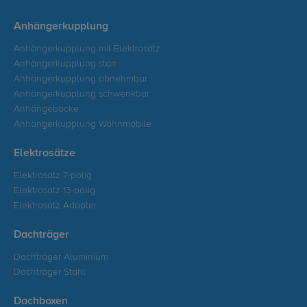
Anhängerkupplung
Anhängerkupplung mit Elektrosatz
Anhängerkupplung starr
Anhängerkupplung abnehmbar
Anhängerkupplung schwenkbar
Anhängeböcke
Anhängerkupplung Wohnmobile
Elektrosätze
Elektrosatz 7-polig
Elektrosatz 13-polig
Elektrosatz Adapter
Dachträger
Dachträger Aluminium
Dachträger Stahl
Dachboxen