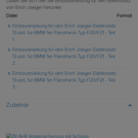
Laden Sie sich hier die Einbauanleitung für den Elektrosatz
von Erich Jaeger herunter.
Datei
Format
Einbauanleitung für den Erich Jaeger Elektrosatz
13-pol. für BMW 1er Fliessheck Typ F20/F21 - Teil
1
Einbauanleitung für den Erich Jaeger Elektrosatz
13-pol. für BMW 1er Fliessheck Typ F20/F21 - Teil
2
Einbauanleitung für den Erich Jaeger Elektrosatz
13-pol. für BMW 1er Fliessheck Typ F20/F21 - Teil
3
Zubehör