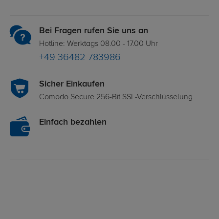
Bei Fragen rufen Sie uns an
Hotline: Werktags 08.00 - 17.00 Uhr
+49 36482 783986
Sicher Einkaufen
Comodo Secure 256-Bit SSL-Verschlüsselung
Einfach bezahlen