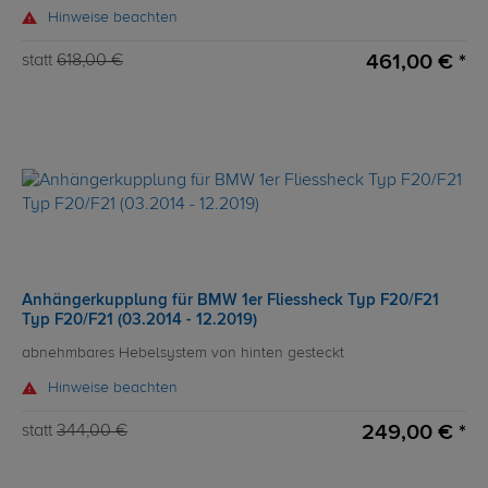
Hinweise beachten
461,00 € *
statt
618,00 €
Anhängerkupplung für BMW 1er Fliessheck Typ F20/F21
Typ F20/F21 (03.2014 - 12.2019)
abnehmbares Hebelsystem von hinten gesteckt
Hinweise beachten
249,00 € *
statt
344,00 €