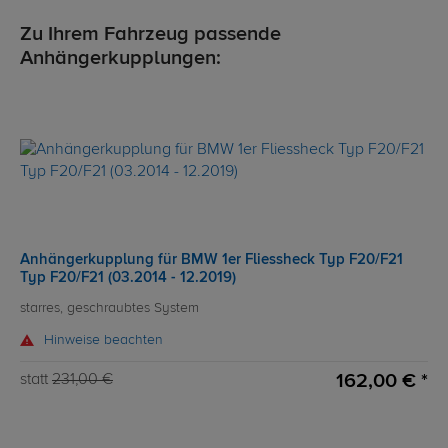
Zu Ihrem Fahrzeug passende
Anhängerkupplungen:
Anhängerkupplung für BMW 1er Fliessheck Typ F20/F21
Typ F20/F21 (03.2014 - 12.2019)
starres, geschraubtes System
Hinweise beachten
162,00 € *
statt
231,00 €