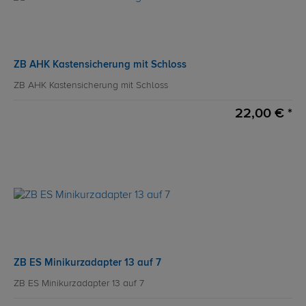
ZB AHK Kastensicherung mit Schloss
ZB AHK Kastensicherung mit Schloss
22,00 € *
ZB ES Minikurzadapter 13 auf 7
ZB ES Minikurzadapter 13 auf 7