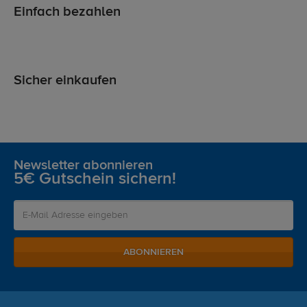
Einfach bezahlen
Sicher einkaufen
Newsletter abonnieren
5€ Gutschein sichern!
ABONNIEREN