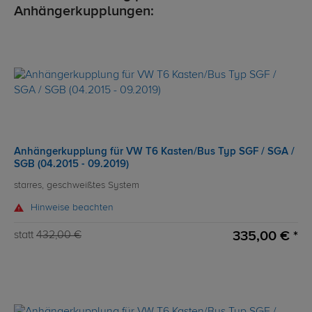
Anhängerkupplungen:
Anhängerkupplung für VW T6 Kasten/Bus Typ SGF / SGA /
SGB (04.2015 - 09.2019)
starres, geschweißtes System
Hinweise beachten
335,00 € *
statt
432,00 €