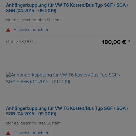
Anhängerkupplung für VW T6 Kasten/Bus Typ SGF / SGA /
SGB (04.2015 - 09.2019)
starres, geschraubtes System
Hinweise beachten
180,00 € *
statt
253,00 €
Anhängerkupplung für VW T6 Kasten/Bus Typ SGF / SGA /
SGB (04.2015 - 09.2019)
starres, geschraubtes System
Hinweise beachten