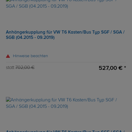
Anhängerkupplung für VW T6 Kasten/Bus Typ SGF / SGA /
SGB (04.2015 - 09.2019)
Hinweise beachten
527,00 € *
statt
702,00 €