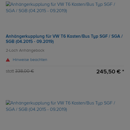
Anhängerkupplung für VW T6 Kasten/Bus Typ SGF / SGA /
SGB (04.2015 - 09.2019)
2-Loch Anhängebock
Hinweise beachten
245,50 € *
statt
338,00 €