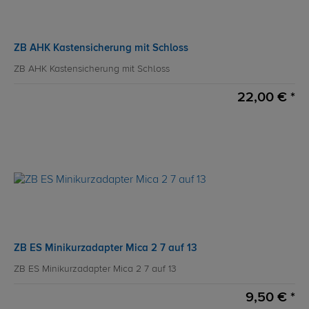
ZB AHK Kastensicherung mit Schloss
ZB AHK Kastensicherung mit Schloss
22,00 € *
ZB ES Minikurzadapter Mica 2 7 auf 13
ZB ES Minikurzadapter Mica 2 7 auf 13
9,50 € *