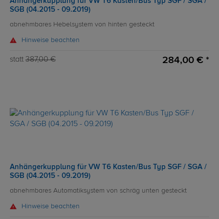
Anhängerkupplung für VW T6 Kasten/Bus Typ SGF / SGA /
SGB (04.2015 - 09.2019)
abnehmbares Hebelsystem von hinten gesteckt
Hinweise beachten
284,00 € *
statt
387,00 €
Anhängerkupplung für VW T6 Kasten/Bus Typ SGF / SGA /
SGB (04.2015 - 09.2019)
abnehmbares Automatiksystem von schräg unten gesteckt
Hinweise beachten