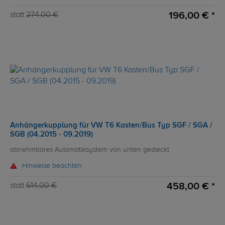
196,00 € *
statt
274,00 €
Anhängerkupplung für VW T6 Kasten/Bus Typ SGF / SGA /
SGB (04.2015 - 09.2019)
abnehmbares Automatiksystem von unten gesteckt
Hinweise beachten
458,00 € *
statt
614,00 €