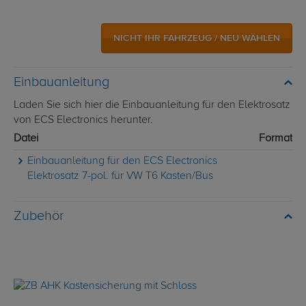
NICHT IHR FAHRZEUG / NEU WÄHLEN
Einbauanleitung
Laden Sie sich hier die Einbauanleitung für den Elektrosatz
von ECS Electronics herunter.
Datei
Format
Einbauanleitung für den ECS Electronics
Elektrosatz 7-pol. für VW T6 Kasten/Bus
Zubehör