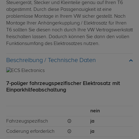
Steuergerät, Stecker und Kleinteile genau auf Ihren T6
abgestimmt. Durch diese Passgenauigkeit ist eine
problemlose Montage in Ihrem VW sicher gestellt. Nach
Montage Ihrer Anhängerkupplung / Elektrosatz für Ihren
T6 sollten Sie diesen noch durch Ihre VW Vertragswerkstatt
freischalten lassen. Dadurch können Sie dann den vollen
Funktionsumfang des Elektrosatzes nutzen.
Technische Daten
7-poliger fahrzeugspezifischer Elektrosatz mit
Einparkhilfeabschaltung
nein
Fahrzeugspezifisch
ja
Codierung erforderlich
ja