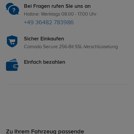
Bei Fragen rufen Sie uns an
Hotline: Werktags 08.00 - 17.00 Uhr
+49 36482 783986
Sicher Einkaufen
Comodo Secure 256-Bit SSL-Verschlüsselung
Einfach bezahlen
Zu Ihrem Fahrzeug passende