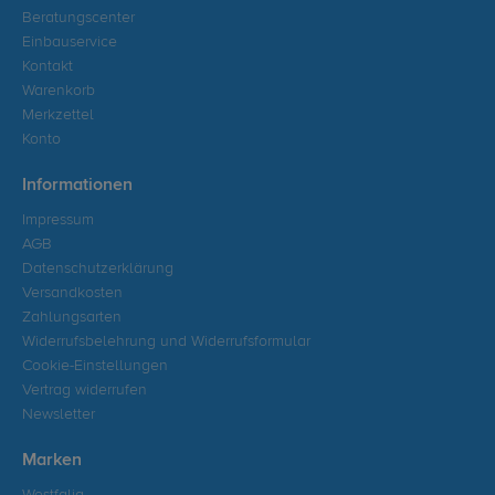
Beratungscenter
Einbauservice
Kontakt
Warenkorb
Merkzettel
Konto
Informationen
Impressum
AGB
Datenschutzerklärung
Versandkosten
Zahlungsarten
Widerrufsbelehrung und Widerrufsformular
Cookie-Einstellungen
Vertrag widerrufen
Newsletter
Marken