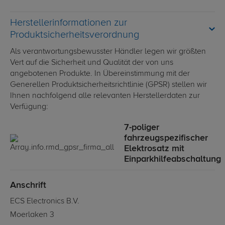
Herstellerinformationen zur
Produktsicherheitsverordnung
Als verantwortungsbewusster Händler legen wir größten
Vert auf die Sicherheit und Qualität der von uns
angebotenen Produkte. In Übereinstimmung mit der
Generellen Produktsicherheitsrichtlinie (GPSR) stellen wir
Ihnen nachfolgend alle relevanten Herstellerdaten zur
Verfügung:
7-poliger
fahrzeugspezifischer
Elektrosatz mit
Einparkhilfeabschaltung
Anschrift
ECS Electronics B.V.
Moerlaken 3